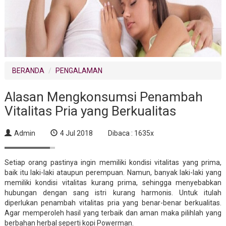
BERANDA
PENGALAMAN
Alasan Mengkonsumsi Penambah
Vitalitas Pria yang Berkualitas
Admin
4 Jul 2018
Dibaca : 1635x
Setiap orang pastinya ingin memiliki kondisi vitalitas yang prima,
baik itu laki-laki ataupun perempuan. Namun, banyak laki-laki yang
memiliki kondisi vitalitas kurang prima, sehingga menyebabkan
hubungan dengan sang istri kurang harmonis. Untuk itulah
diperlukan penambah vitalitas pria yang benar-benar berkualitas.
Agar memperoleh hasil yang terbaik dan aman maka pilihlah yang
berbahan herbal seperti kopi Powerman.