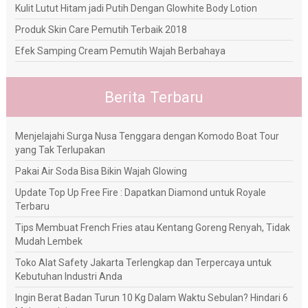
Kulit Lutut Hitam jadi Putih Dengan Glowhite Body Lotion
Produk Skin Care Pemutih Terbaik 2018
Efek Samping Cream Pemutih Wajah Berbahaya
Berita Terbaru
Menjelajahi Surga Nusa Tenggara dengan Komodo Boat Tour
yang Tak Terlupakan
Pakai Air Soda Bisa Bikin Wajah Glowing
Update Top Up Free Fire : Dapatkan Diamond untuk Royale
Terbaru
Tips Membuat French Fries atau Kentang Goreng Renyah, Tidak
Mudah Lembek
Toko Alat Safety Jakarta Terlengkap dan Terpercaya untuk
Kebutuhan Industri Anda
Ingin Berat Badan Turun 10 Kg Dalam Waktu Sebulan? Hindari 6