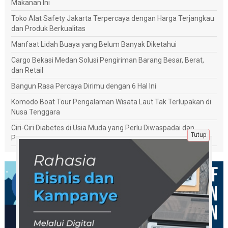
Makanan Ini
Toko Alat Safety Jakarta Terpercaya dengan Harga Terjangkau
dan Produk Berkualitas
Manfaat Lidah Buaya yang Belum Banyak Diketahui
Cargo Bekasi Medan Solusi Pengiriman Barang Besar, Berat,
dan Retail
Bangun Rasa Percaya Dirimu dengan 6 Hal Ini
Komodo Boat Tour Pengalaman Wisata Laut Tak Terlupakan di
Nusa Tenggara
Ciri-Ciri Diabetes di Usia Muda yang Perlu Diwaspadai dan
Tutup
Penanganannya