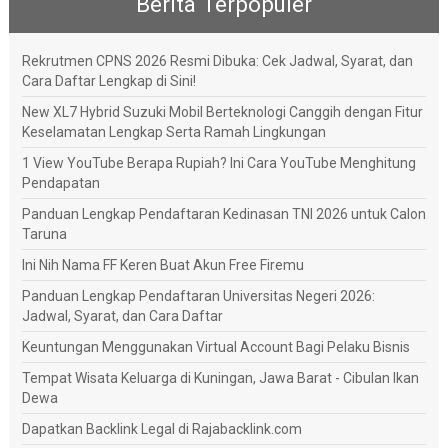
Berita Terpopuler
Rekrutmen CPNS 2026 Resmi Dibuka: Cek Jadwal, Syarat, dan
Cara Daftar Lengkap di Sini!
New XL7 Hybrid Suzuki Mobil Berteknologi Canggih dengan Fitur
Keselamatan Lengkap Serta Ramah Lingkungan
1 View YouTube Berapa Rupiah? Ini Cara YouTube Menghitung
Pendapatan
Panduan Lengkap Pendaftaran Kedinasan TNI 2026 untuk Calon
Taruna
Ini Nih Nama FF Keren Buat Akun Free Firemu
Panduan Lengkap Pendaftaran Universitas Negeri 2026:
Jadwal, Syarat, dan Cara Daftar
Keuntungan Menggunakan Virtual Account Bagi Pelaku Bisnis
Tempat Wisata Keluarga di Kuningan, Jawa Barat - Cibulan Ikan
Dewa
Dapatkan Backlink Legal di Rajabacklink.com