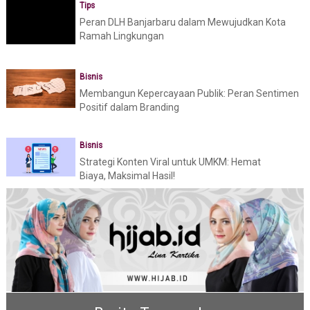
Tips
Peran DLH Banjarbaru dalam Mewujudkan Kota
Ramah Lingkungan
Bisnis
Membangun Kepercayaan Publik: Peran Sentimen
Positif dalam Branding
Bisnis
Strategi Konten Viral untuk UMKM: Hemat
Biaya, Maksimal Hasil!