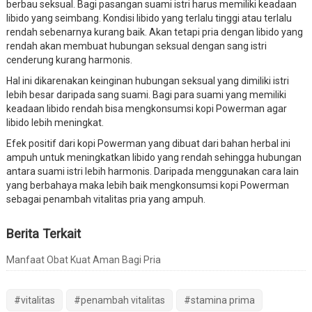
berbau seksual. Bagi pasangan suami istri harus memiliki keadaan
libido yang seimbang. Kondisi libido yang terlalu tinggi atau terlalu
rendah sebenarnya kurang baik. Akan tetapi pria dengan libido yang
rendah akan membuat hubungan seksual dengan sang istri
cenderung kurang harmonis.
Hal ini dikarenakan keinginan hubungan seksual yang dimiliki istri
lebih besar daripada sang suami. Bagi para suami yang memiliki
keadaan libido rendah bisa mengkonsumsi kopi Powerman agar
libido lebih meningkat.
Efek positif dari kopi Powerman yang dibuat dari bahan herbal ini
ampuh untuk meningkatkan libido yang rendah sehingga hubungan
antara suami istri lebih harmonis. Daripada menggunakan cara lain
yang berbahaya maka lebih baik mengkonsumsi kopi Powerman
sebagai penambah vitalitas pria yang ampuh.
Berita Terkait
Manfaat Obat Kuat Aman Bagi Pria
#vitalitas
#penambah vitalitas
#stamina prima