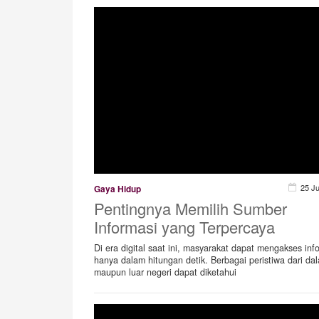
25 J
Gaya Hidup
Pentingnya Memilih Sumber
Informasi yang Terpercaya
Di era digital saat ini, masyarakat dapat mengakses inf
hanya dalam hitungan detik. Berbagai peristiwa dari da
maupun luar negeri dapat diketahui