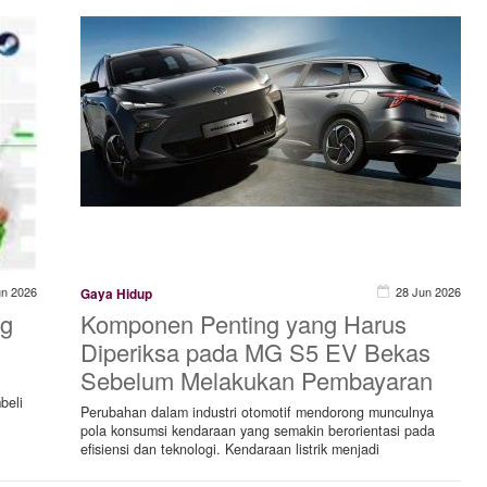
un 2026
28 Jun 2026
Gaya Hidup
ng
Komponen Penting yang Harus
Diperiksa pada MG S5 EV Bekas
Sebelum Melakukan Pembayaran
beli
Perubahan dalam industri otomotif mendorong munculnya
pola konsumsi kendaraan yang semakin berorientasi pada
efisiensi dan teknologi. Kendaraan listrik menjadi