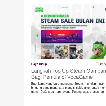
30 J
Gaya Hidup
Langkah Top Up Steam Gampa
Bagi Pemula di VocaGame
Bagi kamu yang baru mengenal Steam, mungkin masih
bingung bagaimana cara mengisi saldo akun untuk mem
game, DLC, atau item favorit. Tenang saja, proses top