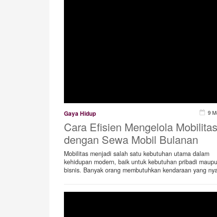
9 M
Gaya Hidup
Cara Efisien Mengelola Mobilita
dengan Sewa Mobil Bulanan
Mobilitas menjadi salah satu kebutuhan utama dalam
kehidupan modern, baik untuk kebutuhan pribadi maup
bisnis. Banyak orang membutuhkan kendaraan yang n