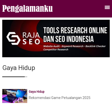
Gaya Hidup
Gaya Hidup
Rekomendasi Game Petualangan 2025