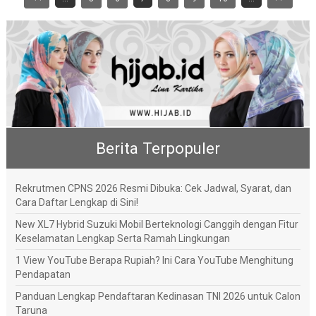
Berita Terpopuler
Rekrutmen CPNS 2026 Resmi Dibuka: Cek Jadwal, Syarat, dan
Cara Daftar Lengkap di Sini!
New XL7 Hybrid Suzuki Mobil Berteknologi Canggih dengan Fitur
Keselamatan Lengkap Serta Ramah Lingkungan
1 View YouTube Berapa Rupiah? Ini Cara YouTube Menghitung
Pendapatan
Panduan Lengkap Pendaftaran Kedinasan TNI 2026 untuk Calon
Taruna