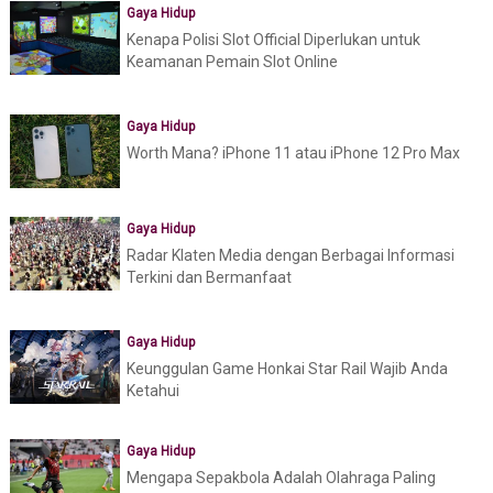
Gaya Hidup
Kenapa Polisi Slot Official Diperlukan untuk
Keamanan Pemain Slot Online
Gaya Hidup
Worth Mana? iPhone 11 atau iPhone 12 Pro Max
Gaya Hidup
Radar Klaten Media dengan Berbagai Informasi
Terkini dan Bermanfaat
Gaya Hidup
Keunggulan Game Honkai Star Rail Wajib Anda
Ketahui
Gaya Hidup
Mengapa Sepakbola Adalah Olahraga Paling