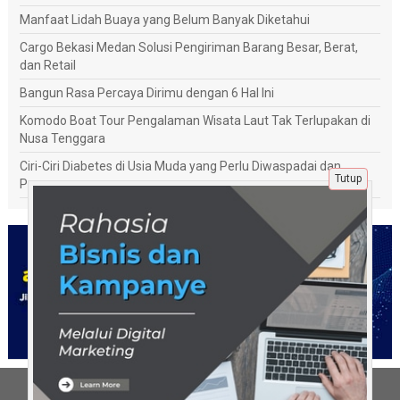
Manfaat Lidah Buaya yang Belum Banyak Diketahui
Cargo Bekasi Medan Solusi Pengiriman Barang Besar, Berat,
dan Retail
Bangun Rasa Percaya Dirimu dengan 6 Hal Ini
Komodo Boat Tour Pengalaman Wisata Laut Tak Terlupakan di
Nusa Tenggara
Ciri-Ciri Diabetes di Usia Muda yang Perlu Diwaspadai dan
Tutup
Penanganannya
Tentang Kami