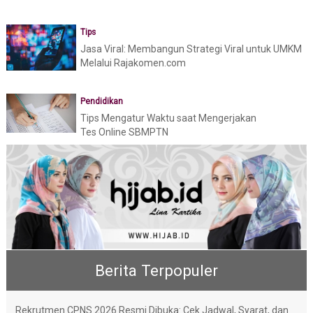
Tips
Jasa Viral: Membangun Strategi Viral untuk UMKM
Melalui Rajakomen.com
Pendidikan
Tips Mengatur Waktu saat Mengerjakan
Tes Online SBMPTN
Berita Terpopuler
Rekrutmen CPNS 2026 Resmi Dibuka: Cek Jadwal, Syarat, dan