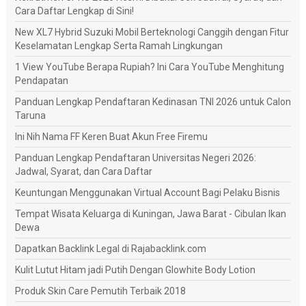
Cara Daftar Lengkap di Sini!
New XL7 Hybrid Suzuki Mobil Berteknologi Canggih dengan Fitur
Keselamatan Lengkap Serta Ramah Lingkungan
1 View YouTube Berapa Rupiah? Ini Cara YouTube Menghitung
Pendapatan
Panduan Lengkap Pendaftaran Kedinasan TNI 2026 untuk Calon
Taruna
Ini Nih Nama FF Keren Buat Akun Free Firemu
Panduan Lengkap Pendaftaran Universitas Negeri 2026:
Jadwal, Syarat, dan Cara Daftar
Keuntungan Menggunakan Virtual Account Bagi Pelaku Bisnis
Tempat Wisata Keluarga di Kuningan, Jawa Barat - Cibulan Ikan
Dewa
Dapatkan Backlink Legal di Rajabacklink.com
Kulit Lutut Hitam jadi Putih Dengan Glowhite Body Lotion
Produk Skin Care Pemutih Terbaik 2018