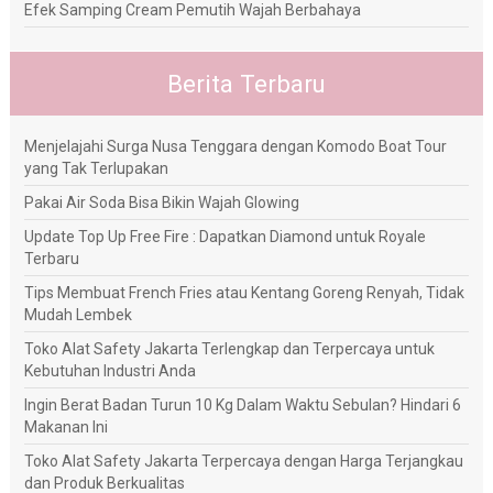
Efek Samping Cream Pemutih Wajah Berbahaya
Berita Terbaru
Menjelajahi Surga Nusa Tenggara dengan Komodo Boat Tour
yang Tak Terlupakan
Pakai Air Soda Bisa Bikin Wajah Glowing
Update Top Up Free Fire : Dapatkan Diamond untuk Royale
Terbaru
Tips Membuat French Fries atau Kentang Goreng Renyah, Tidak
Mudah Lembek
Toko Alat Safety Jakarta Terlengkap dan Terpercaya untuk
Kebutuhan Industri Anda
Ingin Berat Badan Turun 10 Kg Dalam Waktu Sebulan? Hindari 6
Makanan Ini
Toko Alat Safety Jakarta Terpercaya dengan Harga Terjangkau
dan Produk Berkualitas