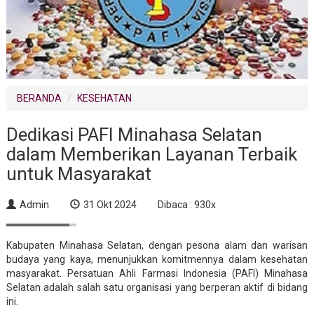
BERANDA
KESEHATAN
Dedikasi PAFI Minahasa Selatan
dalam Memberikan Layanan Terbaik
untuk Masyarakat
Admin
31 Okt 2024
Dibaca : 930x
Kabupaten Minahasa Selatan, dengan pesona alam dan warisan
budaya yang kaya, menunjukkan komitmennya dalam kesehatan
masyarakat. Persatuan Ahli Farmasi Indonesia (PAFI) Minahasa
Selatan adalah salah satu organisasi yang berperan aktif di bidang
ini.