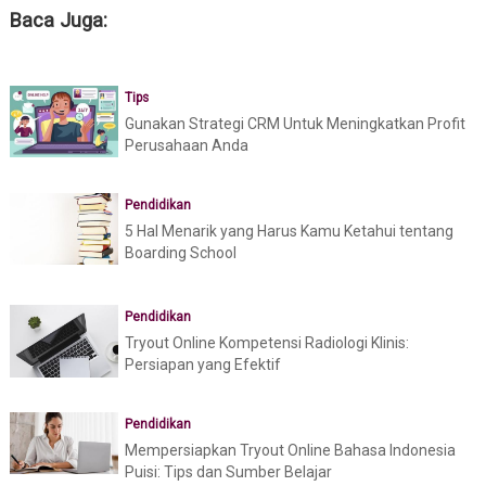
Baca Juga:
Tips
Gunakan Strategi CRM Untuk Meningkatkan Profit
Perusahaan Anda
Pendidikan
5 Hal Menarik yang Harus Kamu Ketahui tentang
Boarding School
Pendidikan
Tryout Online Kompetensi Radiologi Klinis:
Persiapan yang Efektif
Pendidikan
Mempersiapkan Tryout Online Bahasa Indonesia
Puisi: Tips dan Sumber Belajar