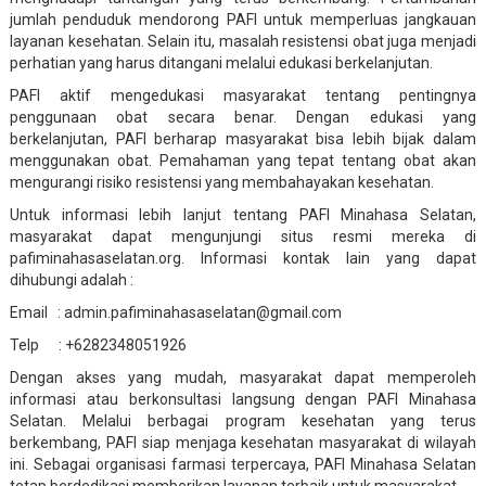
jumlah penduduk mendorong PAFI untuk memperluas jangkauan
layanan kesehatan. Selain itu, masalah resistensi obat juga menjadi
perhatian yang harus ditangani melalui edukasi berkelanjutan.
PAFI aktif mengedukasi masyarakat tentang pentingnya
penggunaan obat secara benar. Dengan edukasi yang
berkelanjutan, PAFI berharap masyarakat bisa lebih bijak dalam
menggunakan obat. Pemahaman yang tepat tentang obat akan
mengurangi risiko resistensi yang membahayakan kesehatan.
Untuk informasi lebih lanjut tentang PAFI Minahasa Selatan,
masyarakat dapat mengunjungi situs resmi mereka di
pafiminahasaselatan.org. Informasi kontak lain yang dapat
dihubungi adalah :
Email : admin.pafiminahasaselatan@gmail.com
Telp : +6282348051926
Dengan akses yang mudah, masyarakat dapat memperoleh
informasi atau berkonsultasi langsung dengan PAFI Minahasa
Selatan. Melalui berbagai program kesehatan yang terus
berkembang, PAFI siap menjaga kesehatan masyarakat di wilayah
ini. Sebagai organisasi farmasi terpercaya, PAFI Minahasa Selatan