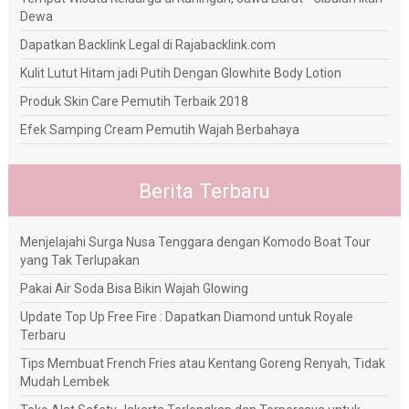
Dewa
Dapatkan Backlink Legal di Rajabacklink.com
Kulit Lutut Hitam jadi Putih Dengan Glowhite Body Lotion
Produk Skin Care Pemutih Terbaik 2018
Efek Samping Cream Pemutih Wajah Berbahaya
Berita Terbaru
Menjelajahi Surga Nusa Tenggara dengan Komodo Boat Tour
yang Tak Terlupakan
Pakai Air Soda Bisa Bikin Wajah Glowing
Update Top Up Free Fire : Dapatkan Diamond untuk Royale
Terbaru
Tips Membuat French Fries atau Kentang Goreng Renyah, Tidak
Mudah Lembek