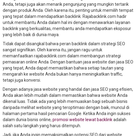
Anda, tetapi juga akan menarik pengunjung yang mungkin tertarik
dengan produk Anda. Oleh karena itu, penting untuk memilih tempat
yang tepat dalam mendapatkan backlink. Rajabacklink.com hadir
untuk membantu Anda dalam hal ini dengan menawarkan layanan
backlink yang berkualitas, membantu anda mendapatkan eksposur
yang lebih baik di dunia maya.
Tidak dapat disangkal bahwa peran backlink dalam strategi SEO
sangat signifikan. Oleh karena itu, jangan ragu untuk
memanfaatkan rajabacklink.com dalam membangun strategi
pemasaran online Anda. Dengan bantuan jasa website dan jasa SEO
yang tepat, Anda dapat memastikan bahwa setiap tautan yang
mengarah ke website Anda bukan hanya meningkatkan traffic,
tetapi juga konversi.
Dengan adanya jasa website yang handal dan jasa SEO yang efisien,
Anda akan lebih mudah dalam memastikan bahwa website Anda
dikenal luas. Tidak ada yang lebih memuaskan bagi sebuah bisnis
daripada melihat website yang teroptimasi dengan baik, muncul di
halaman pertama hasil pencarian Google. Ketika Anda ingin sukses
dalam dunia bisnis online,
promosi website lewat backlink
adalah
salah satu langkah yang harus ditempuh.
Jadi, jika Anda ingin memaksimalkan potensi SEO dari website