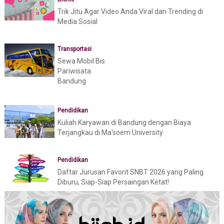
Trik Jitu Agar Video Anda Viral dan Trending di
Media Sosial
Transportasi
Sewa Mobil Bis
Pariwisata
Bandung
Pendidikan
Kuliah Karyawan di Bandung dengan Biaya
Terjangkau di Ma'soem University
Pendidikan
Daftar Jurusan Favorit SNBT 2026 yang Paling
Diburu, Siap-Siap Persaingan Ketat!