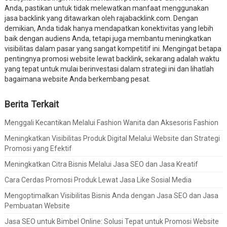
Anda, pastikan untuk tidak melewatkan manfaat menggunakan
jasa backlink yang ditawarkan oleh rajabacklink.com. Dengan
demikian, Anda tidak hanya mendapatkan konektivitas yang lebih
baik dengan audiens Anda, tetapi juga membantu meningkatkan
visibilitas dalam pasar yang sangat kompetitif ini. Mengingat betapa
pentingnya promosi website lewat backlink, sekarang adalah waktu
yang tepat untuk mulai berinvestasi dalam strategi ini dan lihatlah
bagaimana website Anda berkembang pesat.
Berita Terkait
Menggali Kecantikan Melalui Fashion Wanita dan Aksesoris Fashion
Meningkatkan Visibilitas Produk Digital Melalui Website dan Strategi
Promosi yang Efektif
Meningkatkan Citra Bisnis Melalui Jasa SEO dan Jasa Kreatif
Cara Cerdas Promosi Produk Lewat Jasa Like Sosial Media
Mengoptimalkan Visibilitas Bisnis Anda dengan Jasa SEO dan Jasa
Pembuatan Website
Jasa SEO untuk Bimbel Online: Solusi Tepat untuk Promosi Website