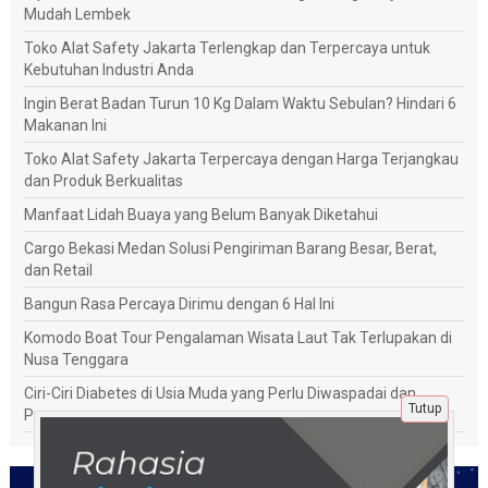
Mudah Lembek
Toko Alat Safety Jakarta Terlengkap dan Terpercaya untuk
Kebutuhan Industri Anda
Ingin Berat Badan Turun 10 Kg Dalam Waktu Sebulan? Hindari 6
Makanan Ini
Toko Alat Safety Jakarta Terpercaya dengan Harga Terjangkau
dan Produk Berkualitas
Manfaat Lidah Buaya yang Belum Banyak Diketahui
Cargo Bekasi Medan Solusi Pengiriman Barang Besar, Berat,
dan Retail
Bangun Rasa Percaya Dirimu dengan 6 Hal Ini
Komodo Boat Tour Pengalaman Wisata Laut Tak Terlupakan di
Nusa Tenggara
Ciri-Ciri Diabetes di Usia Muda yang Perlu Diwaspadai dan
Tutup
Penanganannya