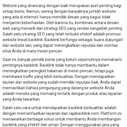
Website yang dirancang dengan baik merupakan aset penting bagi
setiap bisnis. Namun, seiring dengan banyaknya jumlah website
yang ada di internet, hanya memiliki desain yang bagus tidak
menjamin keberhasilan. Oleh karena itu, kombinasi antara desain
web yang menarik dan strategi SEO yang cerdas sangatlah penting.
Salah satu strategi SEO yang telah terbukti efektif adalah promosi
website lewat backlink. Backlink berfungsi sebagai 'suara dukungan'
dari website lain, yang dapat meningkatkan reputasi dan otoritas
situs Anda di mata mesin pencari.
Saat ini, banyak pemilik bisnis yang belum sepenuhnya memahami
pentingnya backlink. Backlink tidak hanya membantu dalam
meningkatkan peringkat halaman di mesin pencari, tetapi juga
membawa traffic yang lebih berkualitas. Dengan mendapatkan
tautan dari website yang sudah memiliki reputasi baik, Anda dapat
memastikan bahwa pengunjung yang datang ke website Anda
adalah mereka yang memang tertarik dengan produk atau layanan
yang Anda tawarkan.
Salah satu cara untuk mendapatkan backlink berkualitas adalah
dengan memanfaatkan layanan dari rajabacklink.com. Platform ini
menawarkan berbagai solusi untuk membantu Anda membangun
backlink yang efektif dan aman. Dengan menggunakan jasa yang