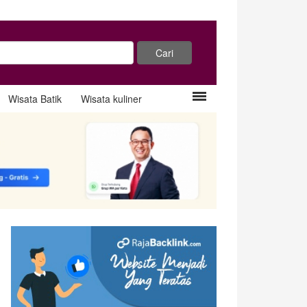
Wisata Batik
Wisata kuliner