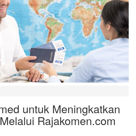
med untuk Meningkatkan
t Melalui Rajakomen.com