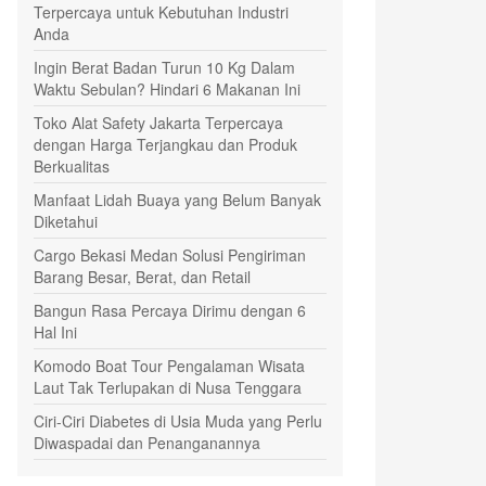
Terpercaya untuk Kebutuhan Industri
Anda
Ingin Berat Badan Turun 10 Kg Dalam
Waktu Sebulan? Hindari 6 Makanan Ini
Toko Alat Safety Jakarta Terpercaya
dengan Harga Terjangkau dan Produk
Berkualitas
Manfaat Lidah Buaya yang Belum Banyak
Diketahui
Cargo Bekasi Medan Solusi Pengiriman
Barang Besar, Berat, dan Retail
Bangun Rasa Percaya Dirimu dengan 6
Hal Ini
Komodo Boat Tour Pengalaman Wisata
Laut Tak Terlupakan di Nusa Tenggara
Ciri-Ciri Diabetes di Usia Muda yang Perlu
Diwaspadai dan Penanganannya