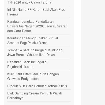
TNI 2026 untuk Calon Taruna
Ini Nih Nama FF Keren Buat Akun Free
Firemu
Panduan Lengkap Pendaftaran
Universitas Negeri 2026: Jadwal, Syarat,
dan Cara Daftar
Keuntungan Menggunakan Virtual
Account Bagi Pelaku Bisnis
Tempat Wisata Keluarga di Kuningan,
Jawa Barat - Cibulan Ikan Dewa
Dapatkan Backlink Legal di
Rajabacklink.com
Kulit Lutut Hitam jadi Putih Dengan
Glowhite Body Lotion
Produk Skin Care Pemutih Terbaik 2018
Efek Samping Cream Pemutih Wajah
Berbahaya