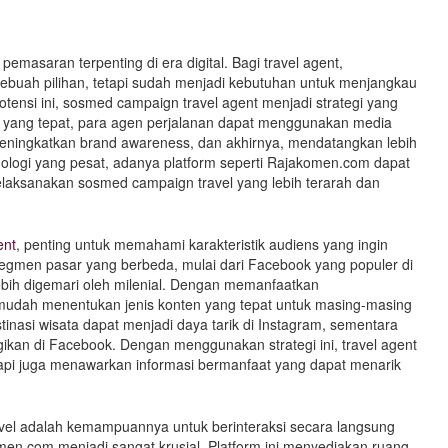
 pemasaran terpenting di era digital. Bagi travel agent,
ebuah pilihan, tetapi sudah menjadi kebutuhan untuk menjangkau
ensi ini, sosmed campaign travel agent menjadi strategi yang
an yang tepat, para agen perjalanan dapat menggunakan media
eningkatkan brand awareness, dan akhirnya, mendatangkan lebih
logi yang pesat, adanya platform seperti Rajakomen.com dapat
aksanakan sosmed campaign travel yang lebih terarah dan
ent
, penting untuk memahami karakteristik audiens yang ingin
 segmen pasar yang berbeda, mulai dari Facebook yang populer di
bih digemari oleh milenial. Dengan memanfaatkan
udah menentukan jenis konten yang tepat untuk masing-masing
tinasi wisata dapat menjadi daya tarik di Instagram, sementara
bagikan di Facebook. Dengan menggunakan strategi ini, travel agent
tapi juga menawarkan informasi bermanfaat yang dapat menarik
vel adalah kemampuannya untuk berinteraksi secara langsung
men.com menjadi sangat krusial. Platform ini menyediakan ruang