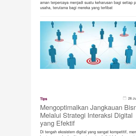
aman terpercaya menjadi suatu keharusan bagi setiap 
usaha, terutama bagi mereka yang terlibat
26 J
Tips
Mengoptimalkan Jangkauan Bisn
Melalui Strategi Interaksi Digital
yang Efektif
Di tengah ekosistem digital yang sangat kompetitif, memi