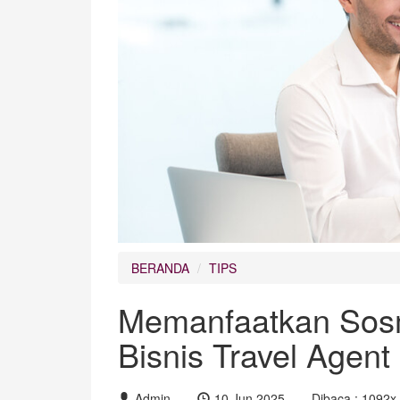
BERANDA
TIPS
Memanfaatkan Sos
Bisnis Travel Agen
Admin
10 Jun 2025
Dibaca : 1092x