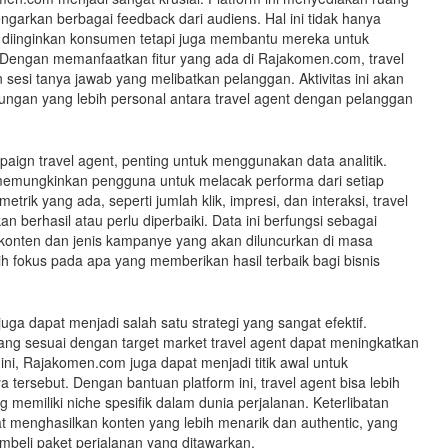
garkan berbagai feedback dari audiens. Hal ini tidak hanya
diinginkan konsumen tetapi juga membantu mereka untuk
Dengan memanfaatkan fitur yang ada di Rajakomen.com, travel
sesi tanya jawab yang melibatkan pelanggan. Aktivitas ini akan
gan yang lebih personal antara travel agent dengan pelanggan
aign travel agent, penting untuk menggunakan data analitik.
memungkinkan pengguna untuk melacak performa dari setiap
k yang ada, seperti jumlah klik, impresi, dan interaksi, travel
n berhasil atau perlu diperbaiki. Data ini berfungsi sebagai
onten dan jenis kampanye yang akan diluncurkan di masa
h fokus pada apa yang memberikan hasil terbaik bagi bisnis
juga dapat menjadi salah satu strategi yang sangat efektif.
ang sesuai dengan target market travel agent dapat meningkatkan
 ini, Rajakomen.com juga dapat menjadi titik awal untuk
ersebut. Dengan bantuan platform ini, travel agent bisa lebih
memiliki niche spesifik dalam dunia perjalanan. Keterlibatan
at menghasilkan konten yang lebih menarik dan authentic, yang
beli paket perjalanan yang ditawarkan.