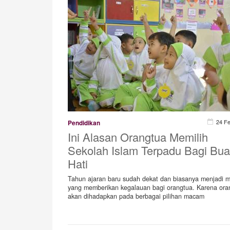
24 F
Pendidikan
Ini Alasan Orangtua Memilih
Sekolah Islam Terpadu Bagi Bu
Hati
Tahun ajaran baru sudah dekat dan biasanya menjadi
yang memberikan kegalauan bagi orangtua. Karena ora
akan dihadapkan pada berbagai pilihan macam