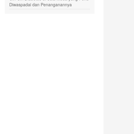
Diwaspadai dan Penanganannya