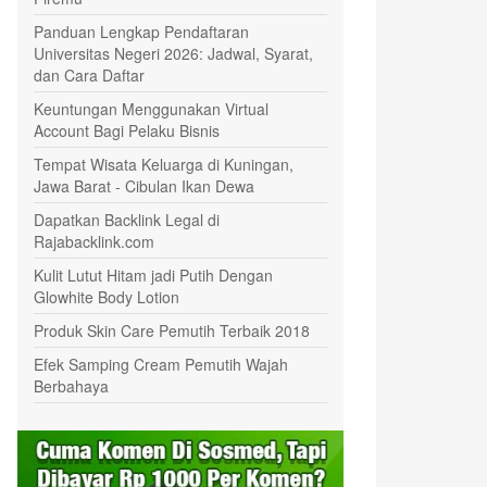
Panduan Lengkap Pendaftaran
Universitas Negeri 2026: Jadwal, Syarat,
dan Cara Daftar
Keuntungan Menggunakan Virtual
Account Bagi Pelaku Bisnis
Tempat Wisata Keluarga di Kuningan,
Jawa Barat - Cibulan Ikan Dewa
Dapatkan Backlink Legal di
Rajabacklink.com
Kulit Lutut Hitam jadi Putih Dengan
Glowhite Body Lotion
Produk Skin Care Pemutih Terbaik 2018
Efek Samping Cream Pemutih Wajah
Berbahaya