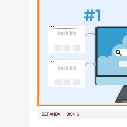
BERANDA
BISNIS