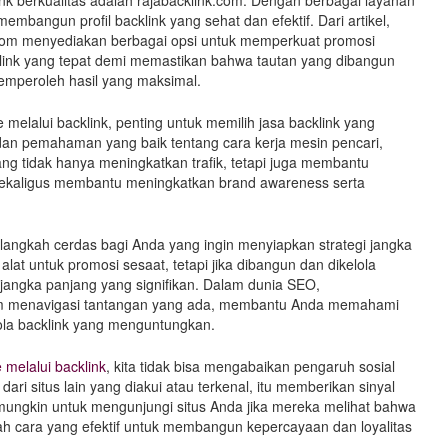
mbangun profil backlink yang sehat dan efektif. Dari artikel,
ink.com menyediakan berbagai opsi untuk memperkuat promosi
cklink yang tepat demi memastikan bahwa tautan yang dibangun
emperoleh hasil yang maksimal.
 melalui backlink, penting untuk memilih jasa backlink yang
 pemahaman yang baik tentang cara kerja mesin pencari,
g tidak hanya meningkatkan trafik, tetapi juga membantu
i sekaligus membantu meningkatkan brand awareness serta
angkah cerdas bagi Anda yang ingin menyiapkan strategi jangka
lat untuk promosi sesaat, tetapi jika dibangun dan dikelola
angka panjang yang signifikan. Dalam dunia SEO,
lam menavigasi tantangan yang ada, membantu Anda memahami
la backlink yang menguntungkan.
 melalui backlink
, kita tidak bisa mengabaikan pengaruh sosial
ari situs lain yang diakui atau terkenal, itu memberikan sinyal
ungkin untuk mengunjungi situs Anda jika mereka melihat bahwa
ah cara yang efektif untuk membangun kepercayaan dan loyalitas