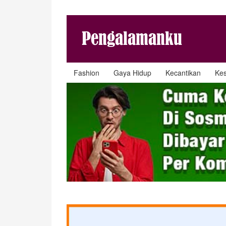
Fashion
Gaya Hidup
Kecantikan
Ke