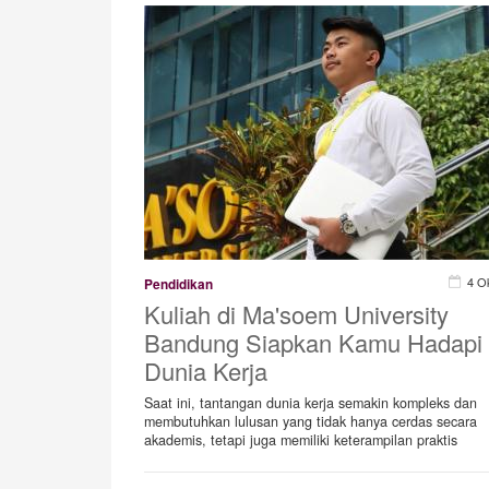
4 O
Pendidikan
Kuliah di Ma'soem University
Bandung Siapkan Kamu Hadapi
Dunia Kerja
Saat ini, tantangan dunia kerja semakin kompleks dan
membutuhkan lulusan yang tidak hanya cerdas secara
akademis, tetapi juga memiliki keterampilan praktis