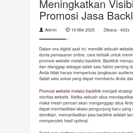
Meningkatkan Visib
Promosi Jasa Backl
Admin
19 Mei 2025
Dibaca : 452x
Dalam era digital saat ini, memiliki sebuah webs
dunia pemasaran online, cara terbaik untuk meni
promosi website melalui backlink. Backlink merup
dan dianggap sebagai salah satu faktor penting 
Anda tidak hanya memperluas jangkauan audiens, 
Salah satu solusi yang dapat membantu Anda dala
Promosi website melalui backlink
menjadi strategi
otoritas website. Ketika sebuah situs mendapatkan 
maka mesin pencari akan menganggap situs Anda jug
dapat memfasilitasi akses pengunjung baru yang
demikian, memanfaatkan jasa backlink adalah lang
memperoleh hasil optimal.
Salah satu platform yang menawarkan jasa backli