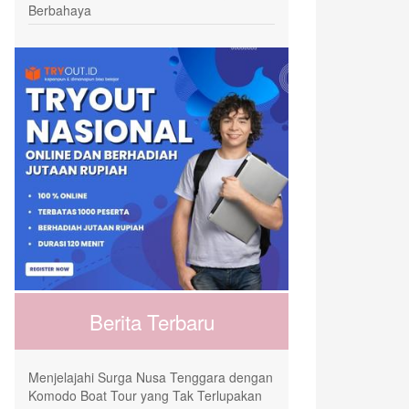
Berbahaya
Berita Terbaru
Menjelajahi Surga Nusa Tenggara dengan
Komodo Boat Tour yang Tak Terlupakan