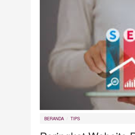
BERANDA
TIPS