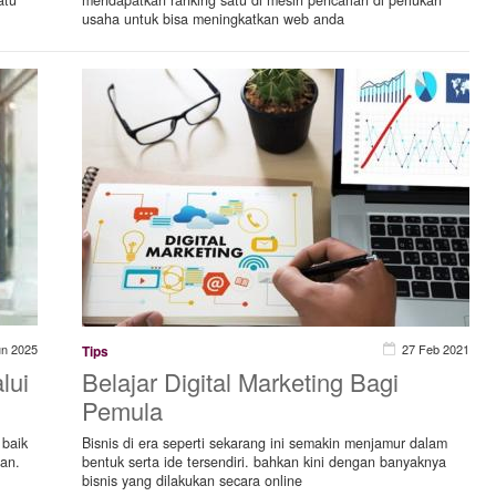
usaha untuk bisa meningkatkan web anda
un 2025
27 Feb 2021
Tips
lui
Belajar Digital Marketing Bagi
Pemula
 baik
Bisnis di era seperti sekarang ini semakin menjamur dalam
an.
bentuk serta ide tersendiri. bahkan kini dengan banyaknya
bisnis yang dilakukan secara online