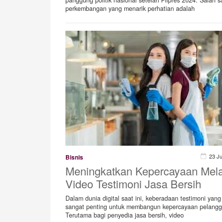
perkembangan yang menarik perhatian adalah
23 J
Bisnis
Meningkatkan Kepercayaan Mela
Video Testimoni Jasa Bersih
Dalam dunia digital saat ini, keberadaan testimoni yang
sangat penting untuk membangun kepercayaan pelangg
Terutama bagi penyedia jasa bersih, video