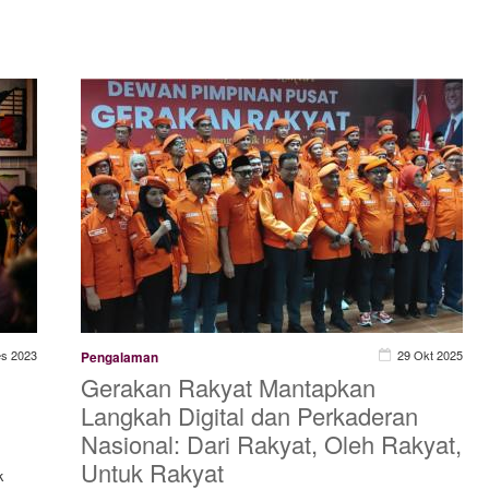
es 2023
29 Okt 2025
Pengalaman
Gerakan Rakyat Mantapkan
Langkah Digital dan Perkaderan
Nasional: Dari Rakyat, Oleh Rakyat,
Untuk Rakyat
k