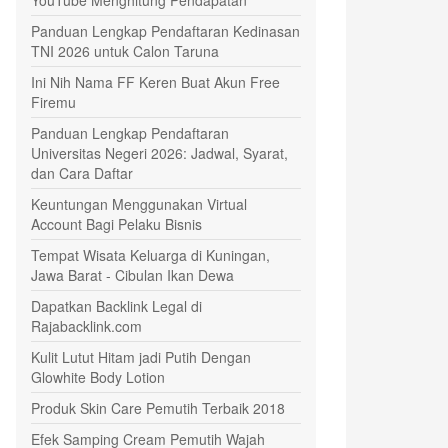
Panduan Lengkap Pendaftaran Kedinasan
TNI 2026 untuk Calon Taruna
Ini Nih Nama FF Keren Buat Akun Free
Firemu
Panduan Lengkap Pendaftaran
Universitas Negeri 2026: Jadwal, Syarat,
dan Cara Daftar
Keuntungan Menggunakan Virtual
Account Bagi Pelaku Bisnis
Tempat Wisata Keluarga di Kuningan,
Jawa Barat - Cibulan Ikan Dewa
Dapatkan Backlink Legal di
Rajabacklink.com
Kulit Lutut Hitam jadi Putih Dengan
Glowhite Body Lotion
Produk Skin Care Pemutih Terbaik 2018
Efek Samping Cream Pemutih Wajah