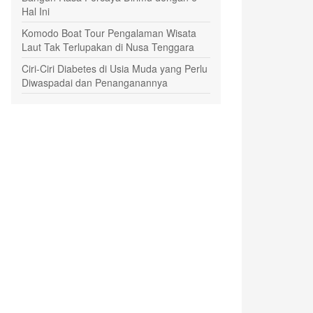
Hal Ini
Komodo Boat Tour Pengalaman Wisata
Laut Tak Terlupakan di Nusa Tenggara
Ciri-Ciri Diabetes di Usia Muda yang Perlu
Diwaspadai dan Penanganannya