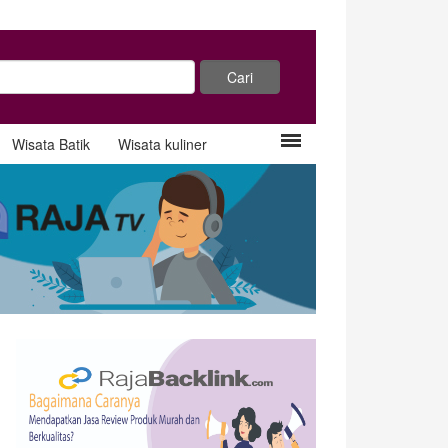
Wisata Batik
Wisata kuliner