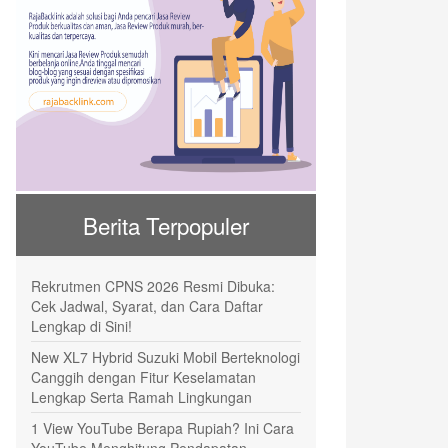
Berita Terpopuler
Rekrutmen CPNS 2026 Resmi Dibuka:
Cek Jadwal, Syarat, dan Cara Daftar
Lengkap di Sini!
New XL7 Hybrid Suzuki Mobil Berteknologi
Canggih dengan Fitur Keselamatan
Lengkap Serta Ramah Lingkungan
1 View YouTube Berapa Rupiah? Ini Cara
YouTube Menghitung Pendapatan