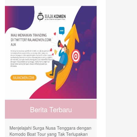
Berita Terbaru
Menjelajahi Surga Nusa Tenggara dengan
Komodo Boat Tour yang Tak Terlupakan