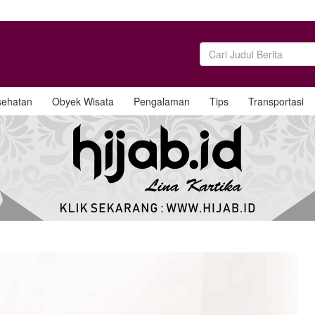
sehatan
Obyek Wisata
Pengalaman
Tips
Transportasi