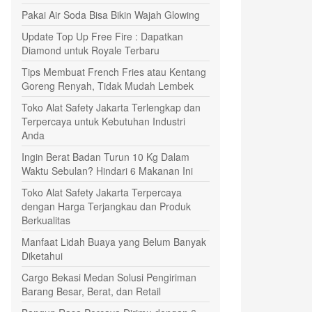
Pakai Air Soda Bisa Bikin Wajah Glowing
Update Top Up Free Fire : Dapatkan
Diamond untuk Royale Terbaru
Tips Membuat French Fries atau Kentang
Goreng Renyah, Tidak Mudah Lembek
Toko Alat Safety Jakarta Terlengkap dan
Terpercaya untuk Kebutuhan Industri
Anda
Ingin Berat Badan Turun 10 Kg Dalam
Waktu Sebulan? Hindari 6 Makanan Ini
Toko Alat Safety Jakarta Terpercaya
dengan Harga Terjangkau dan Produk
Berkualitas
Manfaat Lidah Buaya yang Belum Banyak
Diketahui
Cargo Bekasi Medan Solusi Pengiriman
Barang Besar, Berat, dan Retail