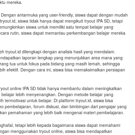
ktu mereka.
i. Dengan antarmuka yang user-friendly, siswa dapat dengan mudah
ryout.id, siswa tidak hanya dapat mengikuti tryout IPA SD, tetapi
 memungkinkan siswa untuk memiliki satu tempat belajar yang
ecara rutin, siswa dapat memantau perkembangan belajar mereka
leh tryout.id dilengkapi dengan analisis hasil yang mendalam.
 mendapatkan laporan lengkap yang menunjukkan area mana yang
orang tua untuk fokus pada bidang yang masih lemah, sehingga
bih efektif. Dengan cara ini, siswa bisa memaksimalkan persiapan
tryout online IPA SD tidak hanya membantu dalam meningkatkan
 belajar lebih menyenangkan. Dengan metode belajar yang
h termotivasi untuk belajar. Di platform tryout.id, siswa bisa
eo pembelajaran, forum diskusi, dan bimbingan dari pengajar yang
kan pemahaman yang lebih baik mengenai materi pembelajaran.
nghafal, tetapi lebih kepada bagaimana siswa dapat memahami
engan menggunakan tryout online, siswa bisa mendapatkan