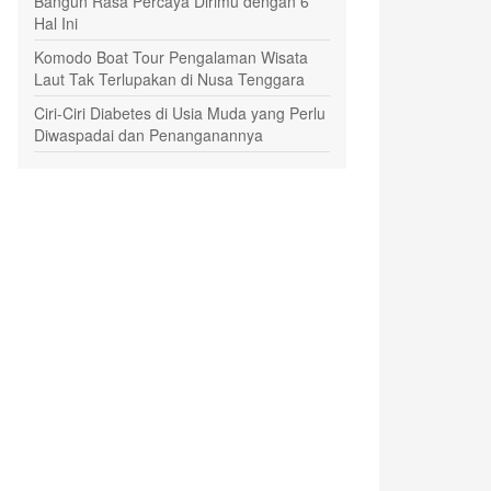
Bangun Rasa Percaya Dirimu dengan 6
Hal Ini
Komodo Boat Tour Pengalaman Wisata
Laut Tak Terlupakan di Nusa Tenggara
Ciri-Ciri Diabetes di Usia Muda yang Perlu
Diwaspadai dan Penanganannya