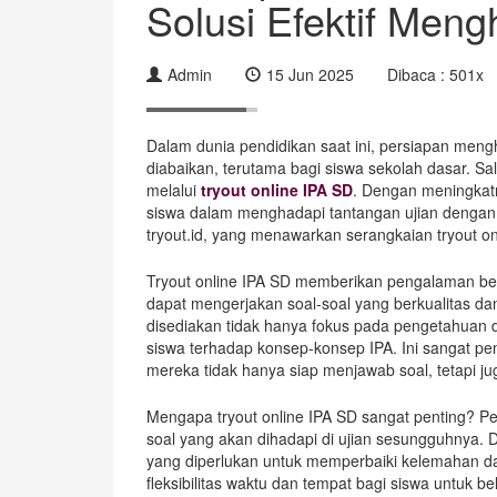
Solusi Efektif Meng
Admin
15 Jun 2025
Dibaca : 501x
Dalam dunia pendidikan saat ini, persiapan mengh
diabaikan, terutama bagi siswa sekolah dasar. Sa
melalui
tryout online IPA SD
. Dengan meningkatn
siswa dalam menghadapi tantangan ujian dengan l
tryout.id, yang menawarkan serangkaian tryout o
Tryout online IPA SD memberikan pengalaman belaj
dapat mengerjakan soal-soal yang berkualitas da
disediakan tidak hanya fokus pada pengetahuan 
siswa terhadap konsep-konsep IPA. Ini sangat pen
mereka tidak hanya siap menjawab soal, tetapi 
Mengapa tryout online IPA SD sangat penting? Pe
soal yang akan dihadapi di ujian sesungguhnya. 
yang diperlukan untuk memperbaiki kelemahan da
fleksibilitas waktu dan tempat bagi siswa untuk b