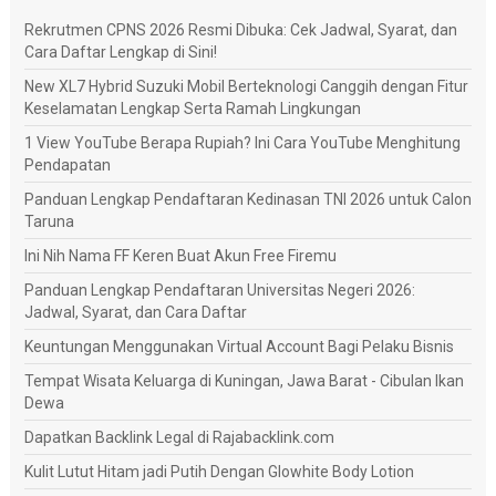
Rekrutmen CPNS 2026 Resmi Dibuka: Cek Jadwal, Syarat, dan
Cara Daftar Lengkap di Sini!
New XL7 Hybrid Suzuki Mobil Berteknologi Canggih dengan Fitur
Keselamatan Lengkap Serta Ramah Lingkungan
1 View YouTube Berapa Rupiah? Ini Cara YouTube Menghitung
Pendapatan
Panduan Lengkap Pendaftaran Kedinasan TNI 2026 untuk Calon
Taruna
Ini Nih Nama FF Keren Buat Akun Free Firemu
Panduan Lengkap Pendaftaran Universitas Negeri 2026:
Jadwal, Syarat, dan Cara Daftar
Keuntungan Menggunakan Virtual Account Bagi Pelaku Bisnis
Tempat Wisata Keluarga di Kuningan, Jawa Barat - Cibulan Ikan
Dewa
Dapatkan Backlink Legal di Rajabacklink.com
Kulit Lutut Hitam jadi Putih Dengan Glowhite Body Lotion