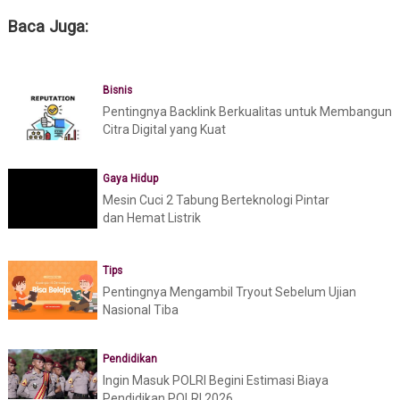
Baca Juga:
Bisnis
Pentingnya Backlink Berkualitas untuk Membangun
Citra Digital yang Kuat
Gaya Hidup
Mesin Cuci 2 Tabung Berteknologi Pintar
dan Hemat Listrik
Tips
Pentingnya Mengambil Tryout Sebelum Ujian
Nasional Tiba
Pendidikan
Ingin Masuk POLRI Begini Estimasi Biaya
Pendidikan POLRI 2026