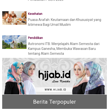
Kesehatan
Puasa Arafah: Keutamaan dan Khususiyat yang
Istimewa Bagi Umat Muslim
Pendidikan
Astronomi ITB: Menjelajahi Alam Semesta dari
Kampus Ganesha, Membuka Wawasan Baru
tentang Alam Semesta
Berita Terpopuler