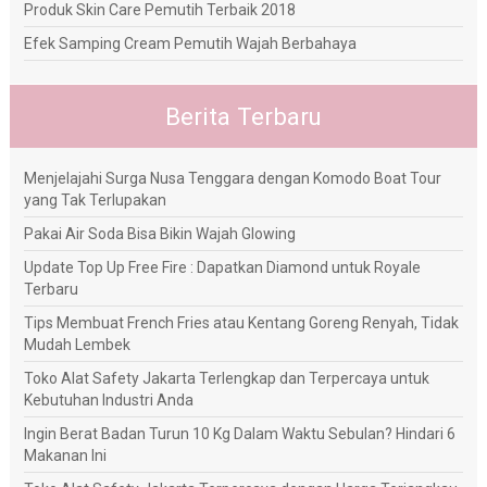
Produk Skin Care Pemutih Terbaik 2018
Efek Samping Cream Pemutih Wajah Berbahaya
Berita Terbaru
Menjelajahi Surga Nusa Tenggara dengan Komodo Boat Tour
yang Tak Terlupakan
Pakai Air Soda Bisa Bikin Wajah Glowing
Update Top Up Free Fire : Dapatkan Diamond untuk Royale
Terbaru
Tips Membuat French Fries atau Kentang Goreng Renyah, Tidak
Mudah Lembek
Toko Alat Safety Jakarta Terlengkap dan Terpercaya untuk
Kebutuhan Industri Anda
Ingin Berat Badan Turun 10 Kg Dalam Waktu Sebulan? Hindari 6
Makanan Ini