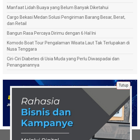
Manfaat Lidah Buaya yang Belum Banyak Diketahui
Cargo Bekasi Medan Solusi Pengiriman Barang Besar, Berat,
dan Retail
Bangun Rasa Percaya Dirimu dengan 6 Hal Ini
Komodo Boat Tour Pengalaman Wisata Laut Tak Terlupakan di
Nusa Tenggara
Ciri-Ciri Diabetes di Usia Muda yang Perlu Diwaspadai dan
Penanganannya
Tutup