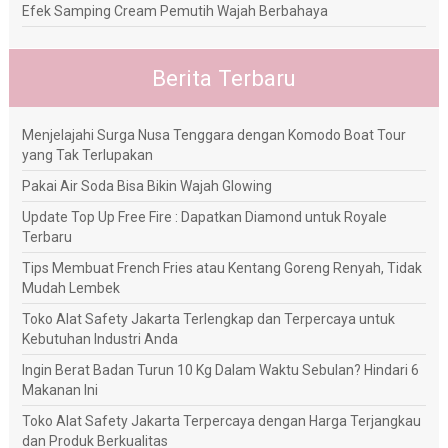
Efek Samping Cream Pemutih Wajah Berbahaya
Berita Terbaru
Menjelajahi Surga Nusa Tenggara dengan Komodo Boat Tour
yang Tak Terlupakan
Pakai Air Soda Bisa Bikin Wajah Glowing
Update Top Up Free Fire : Dapatkan Diamond untuk Royale
Terbaru
Tips Membuat French Fries atau Kentang Goreng Renyah, Tidak
Mudah Lembek
Toko Alat Safety Jakarta Terlengkap dan Terpercaya untuk
Kebutuhan Industri Anda
Ingin Berat Badan Turun 10 Kg Dalam Waktu Sebulan? Hindari 6
Makanan Ini
Toko Alat Safety Jakarta Terpercaya dengan Harga Terjangkau
dan Produk Berkualitas