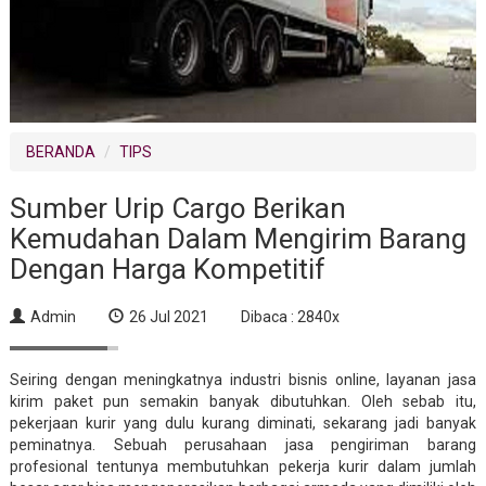
BERANDA
TIPS
Sumber Urip Cargo Berikan
Kemudahan Dalam Mengirim Barang
Dengan Harga Kompetitif
Admin
26 Jul 2021
Dibaca : 2840x
Seiring dengan meningkatnya industri bisnis online, layanan jasa
kirim paket pun semakin banyak dibutuhkan. Oleh sebab itu,
pekerjaan kurir yang dulu kurang diminati, sekarang jadi banyak
peminatnya. Sebuah perusahaan jasa pengiriman barang
profesional tentunya membutuhkan pekerja kurir dalam jumlah