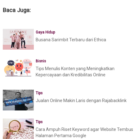
Baca Juga:
Gaya Hidup
Busana Sarimbit Terbaru dari Ethica
Bisnis
Tips Menulis Konten yang Meningkatkan
Kepercayaan dan Kredibilitas Online
Tips
Jualan Online Makin Laris dengan Rajabacklink
Tips
Cara Ampuh Riset Keyword agar Website Tembus
Halaman Pertama Google