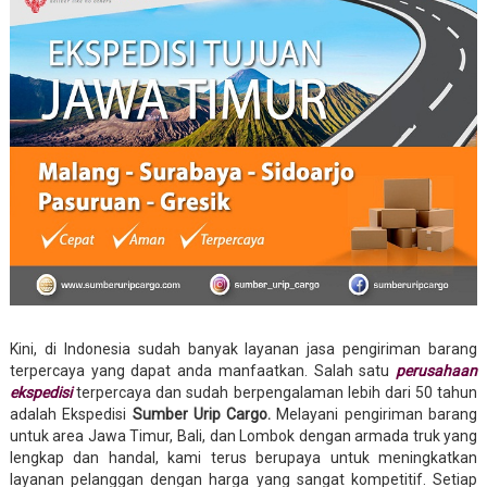
Kini, di Indonesia sudah banyak layanan jasa pengiriman barang
terpercaya yang dapat anda manfaatkan. Salah satu
perusahaan
ekspedisi
terpercaya dan sudah berpengalaman lebih dari 50 tahun
adalah Ekspedisi
Sumber Urip Cargo.
Melayani pengiriman barang
untuk area Jawa Timur, Bali, dan Lombok dengan armada truk yang
lengkap dan handal, kami terus berupaya untuk meningkatkan
layanan pelanggan dengan harga yang sangat kompetitif. Setiap