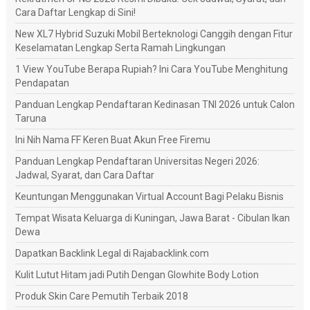
Cara Daftar Lengkap di Sini!
New XL7 Hybrid Suzuki Mobil Berteknologi Canggih dengan Fitur
Keselamatan Lengkap Serta Ramah Lingkungan
1 View YouTube Berapa Rupiah? Ini Cara YouTube Menghitung
Pendapatan
Panduan Lengkap Pendaftaran Kedinasan TNI 2026 untuk Calon
Taruna
Ini Nih Nama FF Keren Buat Akun Free Firemu
Panduan Lengkap Pendaftaran Universitas Negeri 2026:
Jadwal, Syarat, dan Cara Daftar
Keuntungan Menggunakan Virtual Account Bagi Pelaku Bisnis
Tempat Wisata Keluarga di Kuningan, Jawa Barat - Cibulan Ikan
Dewa
Dapatkan Backlink Legal di Rajabacklink.com
Kulit Lutut Hitam jadi Putih Dengan Glowhite Body Lotion
Produk Skin Care Pemutih Terbaik 2018