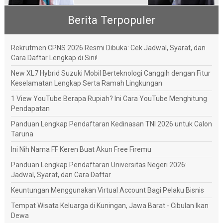
Berita Terpopuler
Rekrutmen CPNS 2026 Resmi Dibuka: Cek Jadwal, Syarat, dan
Cara Daftar Lengkap di Sini!
New XL7 Hybrid Suzuki Mobil Berteknologi Canggih dengan Fitur
Keselamatan Lengkap Serta Ramah Lingkungan
1 View YouTube Berapa Rupiah? Ini Cara YouTube Menghitung
Pendapatan
Panduan Lengkap Pendaftaran Kedinasan TNI 2026 untuk Calon
Taruna
Ini Nih Nama FF Keren Buat Akun Free Firemu
Panduan Lengkap Pendaftaran Universitas Negeri 2026:
Jadwal, Syarat, dan Cara Daftar
Keuntungan Menggunakan Virtual Account Bagi Pelaku Bisnis
Tempat Wisata Keluarga di Kuningan, Jawa Barat - Cibulan Ikan
Dewa