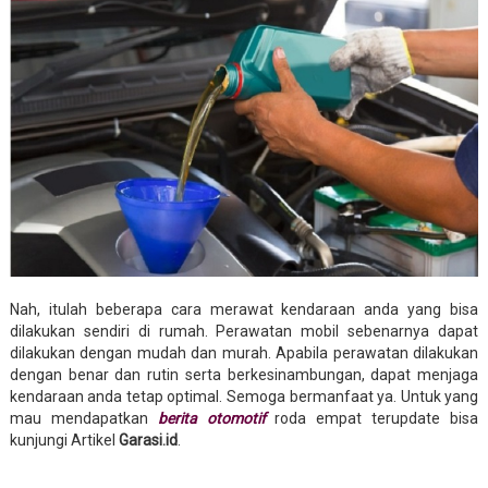
Nah, itulah beberapa cara merawat kendaraan anda yang bisa
dilakukan sendiri di rumah. Perawatan mobil sebenarnya dapat
dilakukan dengan mudah dan murah. Apabila perawatan dilakukan
dengan benar dan rutin serta berkesinambungan, dapat menjaga
kendaraan anda tetap optimal. Semoga bermanfaat ya. Untuk yang
mau mendapatkan
berita otomotif
roda empat terupdate bisa
kunjungi Artikel
Garasi.id
.