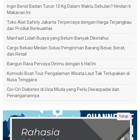
Ingin Berat Badan Turun 10 Kg Dalam Waktu Sebulan? Hindari 6
Makanan Ini
Toko Alat Safety Jakarta Terpercaya dengan Harga Terjangkau
dan Produk Berkualitas
Manfaat Lidah Buaya yang Belum Banyak Diketahui
Cargo Bekasi Medan Solusi Pengiriman Barang Besar, Berat,
dan Retail
Bangun Rasa Percaya Dirimu dengan 6 Hal Ini
Komodo Boat Tour Pengalaman Wisata Laut Tak Terlupakan di
Nusa Tenggara
Ciri-Ciri Diabetes di Usia Muda yang Perlu Diwaspadai dan
Penanganannya
Tutup