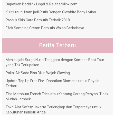
Dapatkan Backlink Legal di Rajabacklink.com
Kulit Lutut Hitam jadi Putih Dengan Glowhite Body Lotion
Produk Skin Care Pemutih Terbaik 2018
Efek Samping Cream Pemutih Wajah Berbahaya
Berita Terbaru
Menjelajahi Surga Nusa Tenggara dengan Komodo Boat Tour
yang Tak Terlupakan
Pakai Air Soda Bisa Bikin Wajah Glowing
Update Top Up Free Fire : Dapatkan Diamond untuk Royale
Terbaru
Tips Membuat French Fries atau Kentang Goreng Renyah, Tidak
Mudah Lembek
Toko Alat Safety Jakarta Terlengkap dan Terpercaya untuk
Kebutuhan Industri Anda