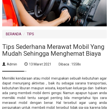
BERANDA
TIPS
Tips Sederhana Merawat Mobil Yang
Mudah Sehingga Menghemat Biaya
Admin
13 Maret 2021
Dibaca : 1558x
Memiliki kendaraan atau mobil merupakan sebuah kebutuhan agar
dapat menunjang aktivitas , baik itu sebagai sarana transportasi,
kebutuhan liburan maupun wisata, keperluan keluarga dan bahkan
ada yang membeli mobil demi gengsi. Namun apapun tujuan anda
memiliki mobil tentu sangat penting bila mengetahui tips cara
merawat mobil dengan benar. Hal tersebut agar uang anda
pergunakan untuk membeli mobil tersebut tidak sia-sia karena bila