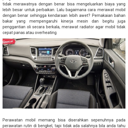
tidak merawatnya dengan benar bisa mengeluarkan biaya yang
lebih besar untuk perbaikan. Lalu bagaimana cara merawat mobil
dengan benar sehingga kendaraan lebih awet? Pemakaian bahan
bakar yang mempengaruhi kinerja mesin dan begitu juga
penggantian oli secara berkala, merawat radiator agar mobil tidak
cepat panas atau overheating.
Perawatan mobil memang bisa diserahkan sepenuhnya pada
perawatan rutin di bengkel, tapi tidak ada salahnya bila anda tahu