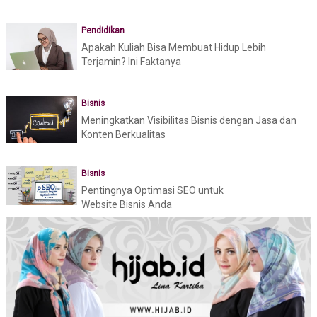
Pendidikan
Apakah Kuliah Bisa Membuat Hidup Lebih
Terjamin? Ini Faktanya
Bisnis
Meningkatkan Visibilitas Bisnis dengan Jasa dan
Konten Berkualitas
Bisnis
Pentingnya Optimasi SEO untuk
Website Bisnis Anda