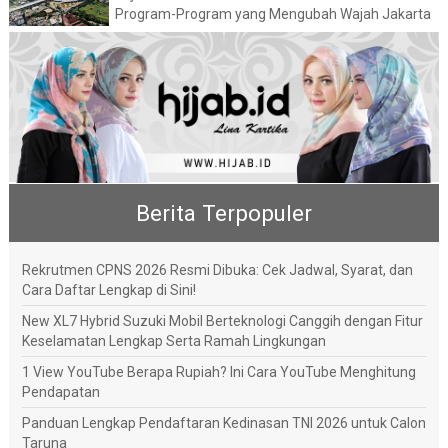
Program-Program yang Mengubah Wajah Jakarta
Berita Terpopuler
Rekrutmen CPNS 2026 Resmi Dibuka: Cek Jadwal, Syarat, dan
Cara Daftar Lengkap di Sini!
New XL7 Hybrid Suzuki Mobil Berteknologi Canggih dengan Fitur
Keselamatan Lengkap Serta Ramah Lingkungan
1 View YouTube Berapa Rupiah? Ini Cara YouTube Menghitung
Pendapatan
Panduan Lengkap Pendaftaran Kedinasan TNI 2026 untuk Calon
Taruna