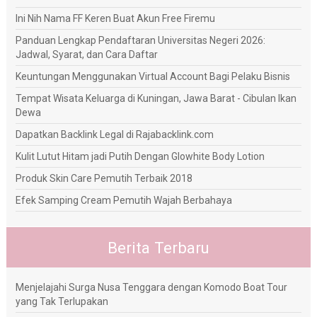
Ini Nih Nama FF Keren Buat Akun Free Firemu
Panduan Lengkap Pendaftaran Universitas Negeri 2026:
Jadwal, Syarat, dan Cara Daftar
Keuntungan Menggunakan Virtual Account Bagi Pelaku Bisnis
Tempat Wisata Keluarga di Kuningan, Jawa Barat - Cibulan Ikan
Dewa
Dapatkan Backlink Legal di Rajabacklink.com
Kulit Lutut Hitam jadi Putih Dengan Glowhite Body Lotion
Produk Skin Care Pemutih Terbaik 2018
Efek Samping Cream Pemutih Wajah Berbahaya
Berita Terbaru
Menjelajahi Surga Nusa Tenggara dengan Komodo Boat Tour
yang Tak Terlupakan