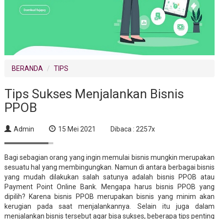
BERANDA
TIPS
Tips Sukses Menjalankan Bisnis
PPOB
Admin
15 Mei 2021
Dibaca : 2257x
Bagi sebagian orang yang ingin memulai bisnis mungkin merupakan
sesuatu hal yang membingungkan. Namun di antara berbagai bisnis
yang mudah dilakukan salah satunya adalah bisnis PPOB atau
Payment Point Online Bank. Mengapa harus bisnis PPOB yang
dipilih? Karena bisnis PPOB merupakan bisnis yang minim akan
kerugian pada saat menjalankannya. Selain itu juga dalam
menjalankan bisnis tersebut agar bisa sukses, beberapa tips penting