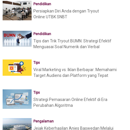
Pendidikan
Persiapkan Diri Anda dengan Tryout
Online UTBK SNBT
Pendidikan
Tips dan Trik Tryout BUMN: Strategi Efektif
Menguasai Soal Numerik dan Verbal
Tips
Viral Marketing vs. Iklan Berbayar: Memahami
Target Audiens dan Platform yang Tepat
Tips
Strategi Pemasaran Online Efektif di Era
Perubahan Algoritma
Pengalaman
Jejak Keberhasilan Anies Baswedan Melalui