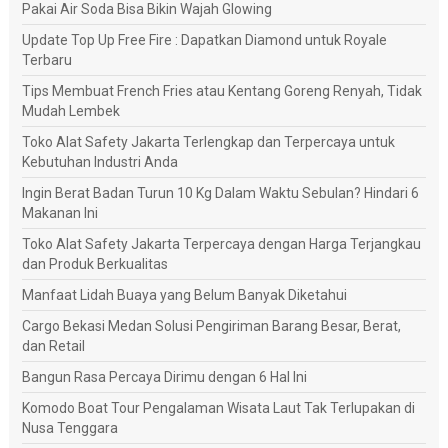
Pakai Air Soda Bisa Bikin Wajah Glowing
Update Top Up Free Fire : Dapatkan Diamond untuk Royale
Terbaru
Tips Membuat French Fries atau Kentang Goreng Renyah, Tidak
Mudah Lembek
Toko Alat Safety Jakarta Terlengkap dan Terpercaya untuk
Kebutuhan Industri Anda
Ingin Berat Badan Turun 10 Kg Dalam Waktu Sebulan? Hindari 6
Makanan Ini
Toko Alat Safety Jakarta Terpercaya dengan Harga Terjangkau
dan Produk Berkualitas
Manfaat Lidah Buaya yang Belum Banyak Diketahui
Cargo Bekasi Medan Solusi Pengiriman Barang Besar, Berat,
dan Retail
Bangun Rasa Percaya Dirimu dengan 6 Hal Ini
Komodo Boat Tour Pengalaman Wisata Laut Tak Terlupakan di
Nusa Tenggara