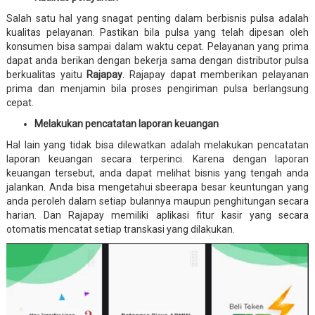
Salah satu hal yang snagat penting dalam berbisnis pulsa adalah
kualitas pelayanan. Pastikan bila pulsa yang telah dipesan oleh
konsumen bisa sampai dalam waktu cepat. Pelayanan yang prima
dapat anda berikan dengan bekerja sama dengan distributor pulsa
berkualitas yaitu
Rajapay
. Rajapay dapat memberikan pelayanan
prima dan menjamin bila proses pengiriman pulsa berlangsung
cepat.
Melakukan pencatatan laporan keuangan
Hal lain yang tidak bisa dilewatkan adalah melakukan pencatatan
laporan keuangan secara terperinci. Karena dengan laporan
keuangan tersebut, anda dapat melihat bisnis yang tengah anda
jalankan. Anda bisa mengetahui sbeerapa besar keuntungan yang
anda peroleh dalam setiap bulannya maupun penghitungan secara
harian. Dan Rajapay memiliki aplikasi fitur kasir yang secara
otomatis mencatat setiap transkasi yang dilakukan.