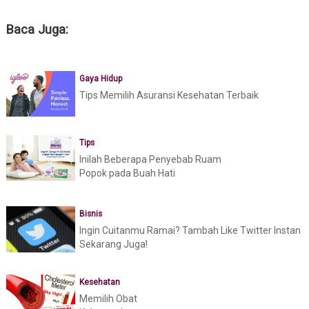
Baca Juga:
Gaya Hidup
Tips Memilih Asuransi Kesehatan Terbaik
Tips
Inilah Beberapa Penyebab Ruam
Popok pada Buah Hati
Bisnis
Ingin Cuitanmu Ramai? Tambah Like Twitter Instan
Sekarang Juga!
Kesehatan
Memilih Obat