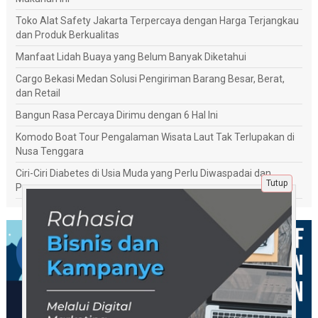
Toko Alat Safety Jakarta Terpercaya dengan Harga Terjangkau
dan Produk Berkualitas
Manfaat Lidah Buaya yang Belum Banyak Diketahui
Cargo Bekasi Medan Solusi Pengiriman Barang Besar, Berat,
dan Retail
Bangun Rasa Percaya Dirimu dengan 6 Hal Ini
Komodo Boat Tour Pengalaman Wisata Laut Tak Terlupakan di
Nusa Tenggara
Ciri-Ciri Diabetes di Usia Muda yang Perlu Diwaspadai dan
Tutup
Penanganannya