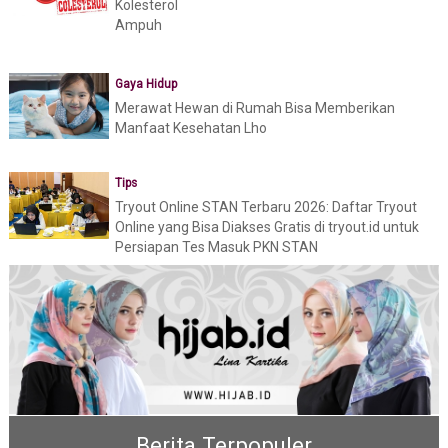
Kolesterol
Ampuh
Gaya Hidup
Merawat Hewan di Rumah Bisa Memberikan
Manfaat Kesehatan Lho
Tips
Tryout Online STAN Terbaru 2026: Daftar Tryout
Online yang Bisa Diakses Gratis di tryout.id untuk
Persiapan Tes Masuk PKN STAN
Berita Terpopuler