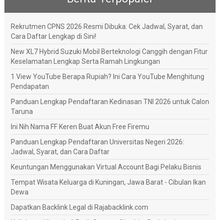
Rekrutmen CPNS 2026 Resmi Dibuka: Cek Jadwal, Syarat, dan
Cara Daftar Lengkap di Sini!
New XL7 Hybrid Suzuki Mobil Berteknologi Canggih dengan Fitur
Keselamatan Lengkap Serta Ramah Lingkungan
1 View YouTube Berapa Rupiah? Ini Cara YouTube Menghitung
Pendapatan
Panduan Lengkap Pendaftaran Kedinasan TNI 2026 untuk Calon
Taruna
Ini Nih Nama FF Keren Buat Akun Free Firemu
Panduan Lengkap Pendaftaran Universitas Negeri 2026:
Jadwal, Syarat, dan Cara Daftar
Keuntungan Menggunakan Virtual Account Bagi Pelaku Bisnis
Tempat Wisata Keluarga di Kuningan, Jawa Barat - Cibulan Ikan
Dewa
Dapatkan Backlink Legal di Rajabacklink.com