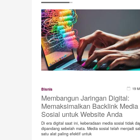
19 M
Bisnis
Membangun Jaringan Digital:
Memaksimalkan Backlink Media
Sosial untuk Website Anda
Di era digital saat ini, keberadaan media sosial tidak da
dipandang sebelah mata. Media sosial telah menjadi sa
satu alat paling efektif untuk