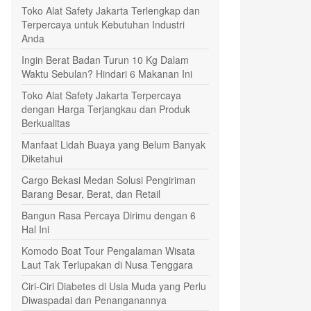
Toko Alat Safety Jakarta Terlengkap dan
Terpercaya untuk Kebutuhan Industri
Anda
Ingin Berat Badan Turun 10 Kg Dalam
Waktu Sebulan? Hindari 6 Makanan Ini
Toko Alat Safety Jakarta Terpercaya
dengan Harga Terjangkau dan Produk
Berkualitas
Manfaat Lidah Buaya yang Belum Banyak
Diketahui
Cargo Bekasi Medan Solusi Pengiriman
Barang Besar, Berat, dan Retail
Bangun Rasa Percaya Dirimu dengan 6
Hal Ini
Komodo Boat Tour Pengalaman Wisata
Laut Tak Terlupakan di Nusa Tenggara
Ciri-Ciri Diabetes di Usia Muda yang Perlu
Diwaspadai dan Penanganannya