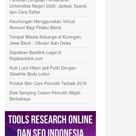
Universitas Negeri 2026: Jadwal, Syarat,
dan Cara Daftar
Keuntungan Menggunakan Virtual
Account Bagi Pelaku Bisnis
Tempat Wisata Keluarga di Kuningan,
Jawa Barat - Cibulan Ikan Dewa
Dapatkan Backlink Legal di
Rajabacklink.com
Kulit Lutut Hitam jadi Putih Dengan
Glowhite Body Lotion
Produk Skin Care Pemutih Terbaik 2018
Efek Samping Cream Pemutih Wajah
Berbahaya