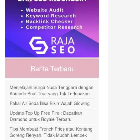
Berita Terbaru
Menjelajahi Surga Nusa Tenggara dengan
Komodo Boat Tour yang Tak Terlupakan
Pakai Air Soda Bisa Bikin Wajah Glowing
Update Top Up Free Fire : Dapatkan
Diamond untuk Royale Terbaru
Tips Membuat French Fries atau Kentang
Goreng Renyah, Tidak Mudah Lembek