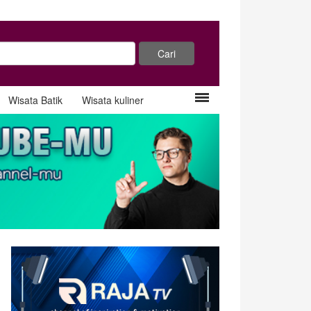
Wisata Batik
Wisata kuliner