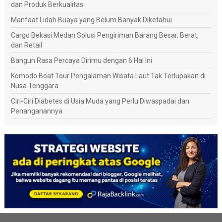
dan Produk Berkualitas
Manfaat Lidah Buaya yang Belum Banyak Diketahui
Cargo Bekasi Medan Solusi Pengiriman Barang Besar, Berat,
dan Retail
Bangun Rasa Percaya Dirimu dengan 6 Hal Ini
Komodo Boat Tour Pengalaman Wisata Laut Tak Terlupakan di
Nusa Tenggara
Ciri-Ciri Diabetes di Usia Muda yang Perlu Diwaspadai dan
Penanganannya