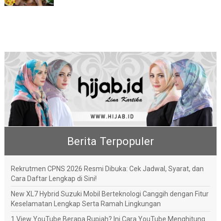
Berita Terpopuler
Rekrutmen CPNS 2026 Resmi Dibuka: Cek Jadwal, Syarat, dan
Cara Daftar Lengkap di Sini!
New XL7 Hybrid Suzuki Mobil Berteknologi Canggih dengan Fitur
Keselamatan Lengkap Serta Ramah Lingkungan
1 View YouTube Berapa Rupiah? Ini Cara YouTube Menghitung