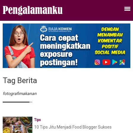
Tag Berita
fotografimakanan
Tips
10 Tips Jitu Menjadi Food Blogger Sukses