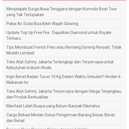
Menjelajahi Surga Nusa Tenggara dengan Komodo Boat Tour
yang Tak Terlupakan
Pakai Air Soda Bisa Bikin Wajah Glowing
Update Top Up Free Fire : Dapatkan Diamond untuk Royale
Terbaru
Tips Membuat French Fries atau Kentang Goreng Renyah, Tidak
Mudah Lembek
Toko Alat Safety Jakarta Terlengkap dan Terpercaya untuk
Kebutuhan Industri Anda
Ingin Berat Badan Turun 10 Kg Dalam Waktu Sebulan? Hindari 6
Makanan Ini
Toko Alat Safety Jakarta Terpercaya dengan Harga Terjangkau
dan Produk Berkualitas
Manfaat Lidah Buaya yang Belum Banyak Diketahui
Cargo Bekasi Medan Solusi Pengiriman Barang Besar, Berat,
dan Retail