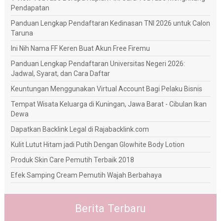
Pendapatan
Panduan Lengkap Pendaftaran Kedinasan TNI 2026 untuk Calon
Taruna
Ini Nih Nama FF Keren Buat Akun Free Firemu
Panduan Lengkap Pendaftaran Universitas Negeri 2026:
Jadwal, Syarat, dan Cara Daftar
Keuntungan Menggunakan Virtual Account Bagi Pelaku Bisnis
Tempat Wisata Keluarga di Kuningan, Jawa Barat - Cibulan Ikan
Dewa
Dapatkan Backlink Legal di Rajabacklink.com
Kulit Lutut Hitam jadi Putih Dengan Glowhite Body Lotion
Produk Skin Care Pemutih Terbaik 2018
Efek Samping Cream Pemutih Wajah Berbahaya
Berita Terbaru