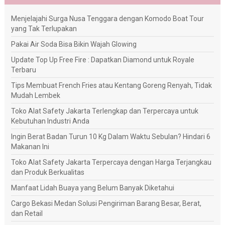
Menjelajahi Surga Nusa Tenggara dengan Komodo Boat Tour
yang Tak Terlupakan
Pakai Air Soda Bisa Bikin Wajah Glowing
Update Top Up Free Fire : Dapatkan Diamond untuk Royale
Terbaru
Tips Membuat French Fries atau Kentang Goreng Renyah, Tidak
Mudah Lembek
Toko Alat Safety Jakarta Terlengkap dan Terpercaya untuk
Kebutuhan Industri Anda
Ingin Berat Badan Turun 10 Kg Dalam Waktu Sebulan? Hindari 6
Makanan Ini
Toko Alat Safety Jakarta Terpercaya dengan Harga Terjangkau
dan Produk Berkualitas
Manfaat Lidah Buaya yang Belum Banyak Diketahui
Cargo Bekasi Medan Solusi Pengiriman Barang Besar, Berat,
dan Retail