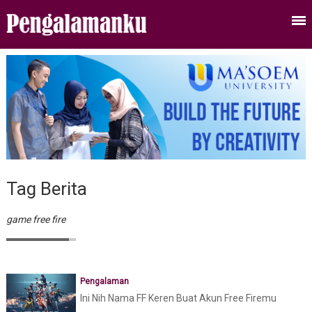
Tag Berita
game free fire
Pengalaman
Ini Nih Nama FF Keren Buat Akun Free Firemu