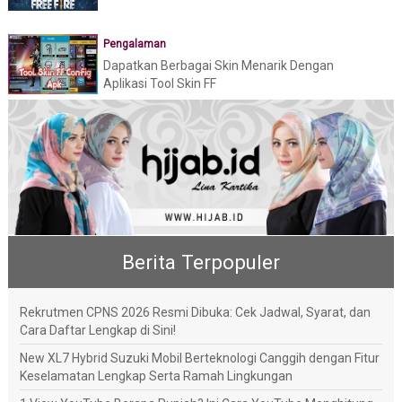
Pengalaman
Dapatkan Berbagai Skin Menarik Dengan
Aplikasi Tool Skin FF
Berita Terpopuler
Rekrutmen CPNS 2026 Resmi Dibuka: Cek Jadwal, Syarat, dan
Cara Daftar Lengkap di Sini!
New XL7 Hybrid Suzuki Mobil Berteknologi Canggih dengan Fitur
Keselamatan Lengkap Serta Ramah Lingkungan