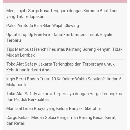
Menjelajahi Surga Nusa Tenggara dengan Komodo Boat Tour
yang Tak Terlupakan
Pakai Air Soda Bisa Bikin Wajah Glowing
Update Top Up Free Fire : Dapatkan Diamond untuk Royale
Terbaru
Tips Membuat French Fries atau Kentang Goreng Renyah, Tidak
Mudah Lembek
Toko Alat Safety Jakarta Terlengkap dan Terpercaya untuk
Kebutuhan Industri Anda
Ingin Berat Badan Turun 10 Kg Dalam Waktu Sebulan? Hindari 6
Makanan Ini
Toko Alat Safety Jakarta Terpercaya dengan Harga Terjangkau
dan Produk Berkualitas
Manfaat Lidah Buaya yang Belum Banyak Diketahui
Cargo Bekasi Medan Solusi Pengiriman Barang Besar, Berat,
dan Retail