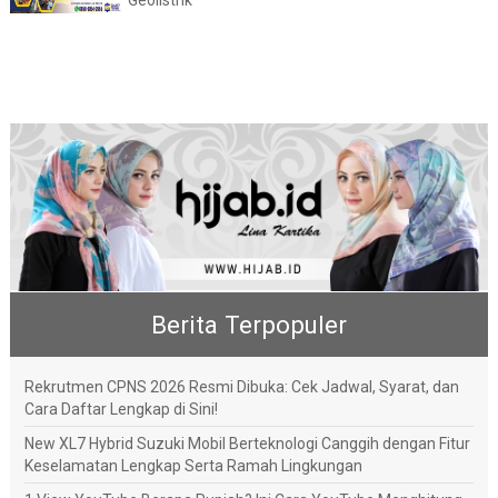
Geolistrik
Berita Terpopuler
Rekrutmen CPNS 2026 Resmi Dibuka: Cek Jadwal, Syarat, dan
Cara Daftar Lengkap di Sini!
New XL7 Hybrid Suzuki Mobil Berteknologi Canggih dengan Fitur
Keselamatan Lengkap Serta Ramah Lingkungan