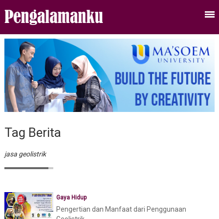
Tag Berita
jasa geolistrik
Gaya Hidup
Pengertian dan Manfaat dari Penggunaan