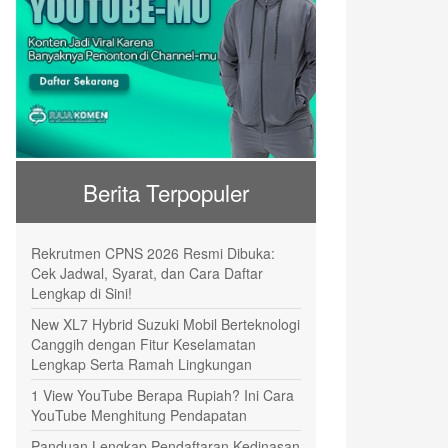
Berita Terpopuler
Rekrutmen CPNS 2026 Resmi Dibuka:
Cek Jadwal, Syarat, dan Cara Daftar
Lengkap di Sini!
New XL7 Hybrid Suzuki Mobil Berteknologi
Canggih dengan Fitur Keselamatan
Lengkap Serta Ramah Lingkungan
1 View YouTube Berapa Rupiah? Ini Cara
YouTube Menghitung Pendapatan
Panduan Lengkap Pendaftaran Kedinasan