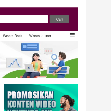
Wisata Batik
Wisata kuliner