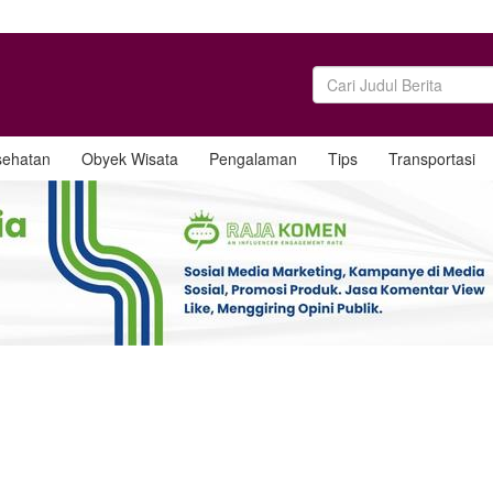
sehatan
Obyek Wisata
Pengalaman
Tips
Transportasi