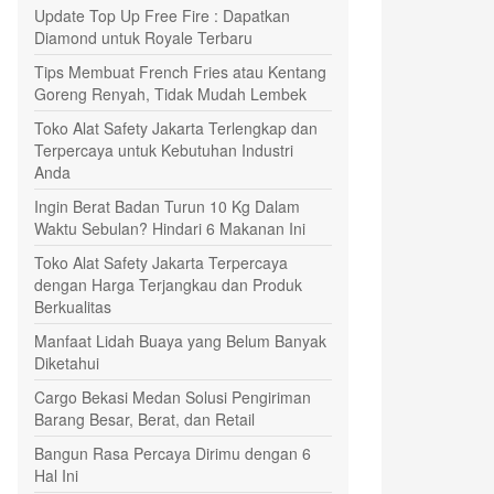
Update Top Up Free Fire : Dapatkan
Diamond untuk Royale Terbaru
Tips Membuat French Fries atau Kentang
Goreng Renyah, Tidak Mudah Lembek
Toko Alat Safety Jakarta Terlengkap dan
Terpercaya untuk Kebutuhan Industri
Anda
Ingin Berat Badan Turun 10 Kg Dalam
Waktu Sebulan? Hindari 6 Makanan Ini
Toko Alat Safety Jakarta Terpercaya
dengan Harga Terjangkau dan Produk
Berkualitas
Manfaat Lidah Buaya yang Belum Banyak
Diketahui
Cargo Bekasi Medan Solusi Pengiriman
Barang Besar, Berat, dan Retail
Bangun Rasa Percaya Dirimu dengan 6
Hal Ini