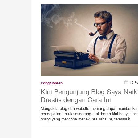
19 F
Pengalaman
Kini Pengunjung Blog Saya Naik
Drastis dengan Cara Ini
Mengelola blog dan website memang dapat memberika
pendapatan untuk seseorang. Tak heran kini banyak sek
orang yang mencoba menekuni usaha ini, termasuk