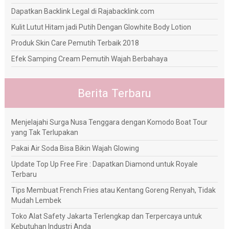
Dapatkan Backlink Legal di Rajabacklink.com
Kulit Lutut Hitam jadi Putih Dengan Glowhite Body Lotion
Produk Skin Care Pemutih Terbaik 2018
Efek Samping Cream Pemutih Wajah Berbahaya
Berita Terbaru
Menjelajahi Surga Nusa Tenggara dengan Komodo Boat Tour
yang Tak Terlupakan
Pakai Air Soda Bisa Bikin Wajah Glowing
Update Top Up Free Fire : Dapatkan Diamond untuk Royale
Terbaru
Tips Membuat French Fries atau Kentang Goreng Renyah, Tidak
Mudah Lembek
Toko Alat Safety Jakarta Terlengkap dan Terpercaya untuk
Kebutuhan Industri Anda