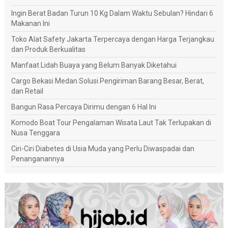
Ingin Berat Badan Turun 10 Kg Dalam Waktu Sebulan? Hindari 6
Makanan Ini
Toko Alat Safety Jakarta Terpercaya dengan Harga Terjangkau
dan Produk Berkualitas
Manfaat Lidah Buaya yang Belum Banyak Diketahui
Cargo Bekasi Medan Solusi Pengiriman Barang Besar, Berat,
dan Retail
Bangun Rasa Percaya Dirimu dengan 6 Hal Ini
Komodo Boat Tour Pengalaman Wisata Laut Tak Terlupakan di
Nusa Tenggara
Ciri-Ciri Diabetes di Usia Muda yang Perlu Diwaspadai dan
Penanganannya