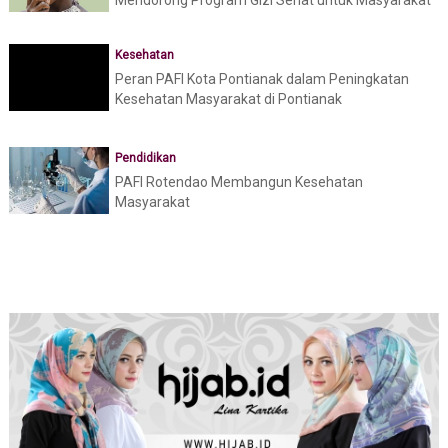
Mendorong Program Gizi Sehat untuk Masyarakat
Kesehatan
Peran PAFI Kota Pontianak dalam Peningkatan
Kesehatan Masyarakat di Pontianak
Pendidikan
PAFI Rotendao Membangun Kesehatan
Masyarakat