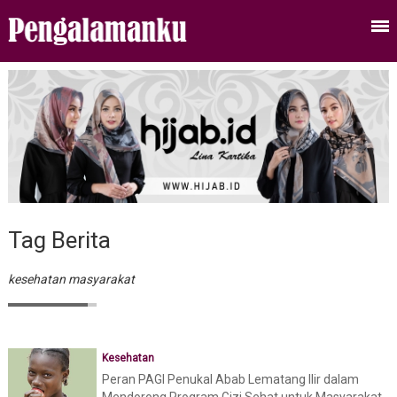
Tag Berita
kesehatan masyarakat
Kesehatan
Peran PAGI Penukal Abab Lematang Ilir dalam