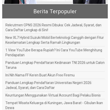
Berita Terpopuler
Rekrutmen CPNS 2026 Resmi Dibuka: Cek Jadwal, Syarat, dan
Cara Daftar Lengkap di Sini!
New XL7 Hybrid Suzuki Mobil Berteknologi Canggih dengan Fitur
Keselamatan Lengkap Serta Ramah Lingkungan
1 View YouTube Berapa Rupiah? Ini Cara YouTube Menghitung
Pendapatan
Panduan Lengkap Pendaftaran Kedinasan TNI 2026 untuk Calon
Taruna
Ini Nih Nama FF Keren Buat Akun Free Firemu
Panduan Lengkap Pendaftaran Universitas Negeri 2026:
Jadwal, Syarat, dan Cara Daftar
Keuntungan Menggunakan Virtual Account Bagi Pelaku Bisnis
Tempat Wisata Keluarga di Kuningan, Jawa Barat - Cibulan Ikan
Dewa