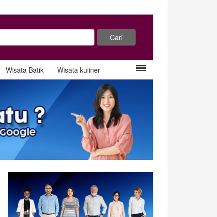
Wisata Batik
Wisata kuliner