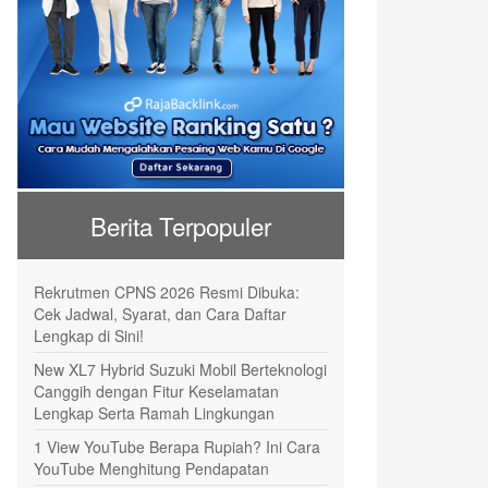
Berita Terpopuler
Rekrutmen CPNS 2026 Resmi Dibuka:
Cek Jadwal, Syarat, dan Cara Daftar
Lengkap di Sini!
New XL7 Hybrid Suzuki Mobil Berteknologi
Canggih dengan Fitur Keselamatan
Lengkap Serta Ramah Lingkungan
1 View YouTube Berapa Rupiah? Ini Cara
YouTube Menghitung Pendapatan