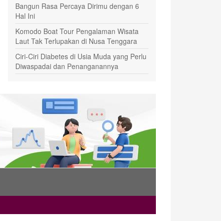
Bangun Rasa Percaya Dirimu dengan 6
Hal Ini
Komodo Boat Tour Pengalaman Wisata
Laut Tak Terlupakan di Nusa Tenggara
Ciri-Ciri Diabetes di Usia Muda yang Perlu
Diwaspadai dan Penanganannya