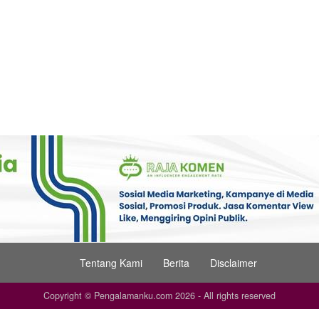
Tentang Kami
Berita
Disclaimer
Copyright © Pengalamanku.com 2026 - All rights reserved