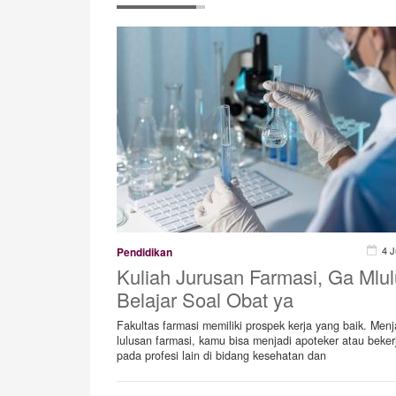
4 J
Pendidikan
Kuliah Jurusan Farmasi, Ga Mlul
Belajar Soal Obat ya
Fakultas farmasi memiliki prospek kerja yang baik. Menj
lulusan farmasi, kamu bisa menjadi apoteker atau beker
pada profesi lain di bidang kesehatan dan