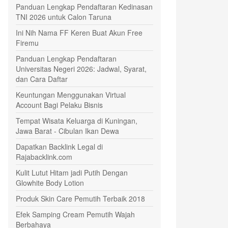
Panduan Lengkap Pendaftaran Kedinasan
TNI 2026 untuk Calon Taruna
Ini Nih Nama FF Keren Buat Akun Free
Firemu
Panduan Lengkap Pendaftaran
Universitas Negeri 2026: Jadwal, Syarat,
dan Cara Daftar
Keuntungan Menggunakan Virtual
Account Bagi Pelaku Bisnis
Tempat Wisata Keluarga di Kuningan,
Jawa Barat - Cibulan Ikan Dewa
Dapatkan Backlink Legal di
Rajabacklink.com
Kulit Lutut Hitam jadi Putih Dengan
Glowhite Body Lotion
Produk Skin Care Pemutih Terbaik 2018
Efek Samping Cream Pemutih Wajah
Berbahaya