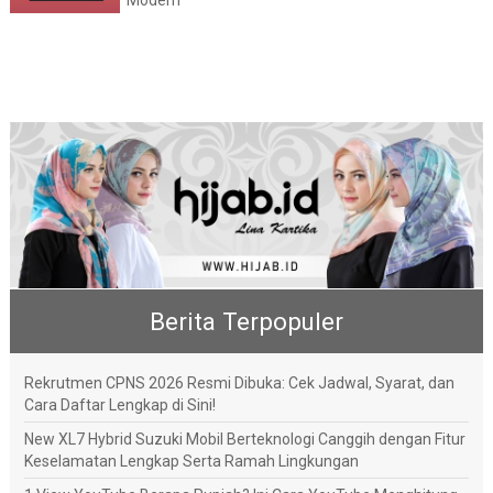
Modern
Berita Terpopuler
Rekrutmen CPNS 2026 Resmi Dibuka: Cek Jadwal, Syarat, dan
Cara Daftar Lengkap di Sini!
New XL7 Hybrid Suzuki Mobil Berteknologi Canggih dengan Fitur
Keselamatan Lengkap Serta Ramah Lingkungan