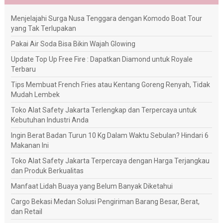
Menjelajahi Surga Nusa Tenggara dengan Komodo Boat Tour
yang Tak Terlupakan
Pakai Air Soda Bisa Bikin Wajah Glowing
Update Top Up Free Fire : Dapatkan Diamond untuk Royale
Terbaru
Tips Membuat French Fries atau Kentang Goreng Renyah, Tidak
Mudah Lembek
Toko Alat Safety Jakarta Terlengkap dan Terpercaya untuk
Kebutuhan Industri Anda
Ingin Berat Badan Turun 10 Kg Dalam Waktu Sebulan? Hindari 6
Makanan Ini
Toko Alat Safety Jakarta Terpercaya dengan Harga Terjangkau
dan Produk Berkualitas
Manfaat Lidah Buaya yang Belum Banyak Diketahui
Cargo Bekasi Medan Solusi Pengiriman Barang Besar, Berat,
dan Retail