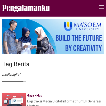
Tag Berita
mediadigital
Gaya Hidup
Digstraksi Media Digital Informatif untuk Generasi