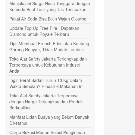
Menjelajahi Surga Nusa Tenggara dengan
Komodo Boat Tour yang Tak Terlupakan
Pakai Air Soda Bisa Bikin Wajah Glowing
Update Top Up Free Fire : Dapatkan
Diamond untuk Royale Terbaru
Tips Membuat French Fries atau Kentang
Goreng Renyah, Tidak Mudah Lembek
Toko Alat Safety Jakarta Terlengkap dan
Terpercaya untuk Kebutuhan Industri
Anda
Ingin Berat Badan Turun 10 Kg Dalam
Waktu Sebulan? Hindari 6 Makanan Ini
Toko Alat Safety Jakarta Terpercaya
dengan Harga Terjangkau dan Produk
Berkualitas
Manfaat Lidah Buaya yang Belum Banyak
Diketahui
Cargo Bekasi Medan Solusi Pengiriman