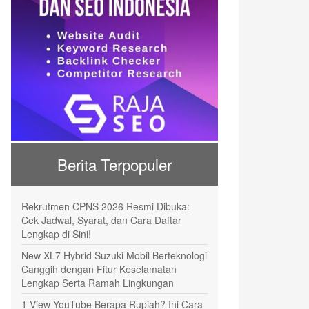
Berita Terpopuler
Rekrutmen CPNS 2026 Resmi Dibuka:
Cek Jadwal, Syarat, dan Cara Daftar
Lengkap di Sini!
New XL7 Hybrid Suzuki Mobil Berteknologi
Canggih dengan Fitur Keselamatan
Lengkap Serta Ramah Lingkungan
1 View YouTube Berapa Rupiah? Ini Cara