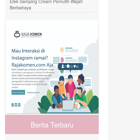
Efek Samping Cream Pemutih Wajah
Berbahaya
Berita Terbaru