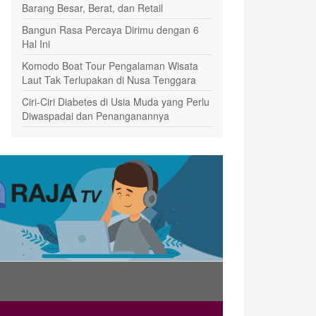
Barang Besar, Berat, dan Retail
Bangun Rasa Percaya Dirimu dengan 6
Hal Ini
Komodo Boat Tour Pengalaman Wisata
Laut Tak Terlupakan di Nusa Tenggara
Ciri-Ciri Diabetes di Usia Muda yang Perlu
Diwaspadai dan Penanganannya