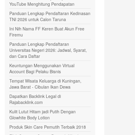
YouTube Menghitung Pendapatan
Panduan Lengkap Pendaftaran Kedinasan
TNI 2026 untuk Calon Taruna
Ini Nih Nama FF Keren Buat Akun Free
Firemu
Panduan Lengkap Pendaftaran
Universitas Negeri 2026: Jadwal, Syarat,
dan Cara Daftar
Keuntungan Menggunakan Virtual
Account Bagi Pelaku Bisnis
Tempat Wisata Keluarga di Kuningan,
Jawa Barat - Cibulan Ikan Dewa
Dapatkan Backlink Legal di
Rajabacklink.com
Kulit Lutut Hitam jadi Putih Dengan
Glowhite Body Lotion
Produk Skin Care Pemutih Terbaik 2018