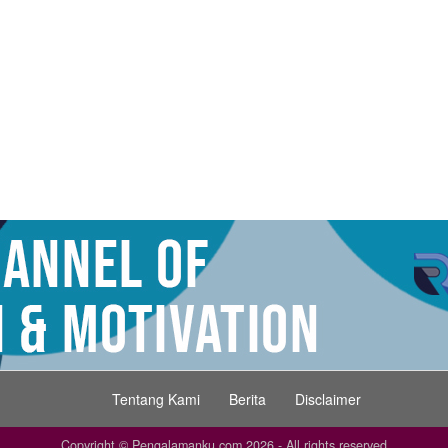
Tentang Kami
Berita
Disclaimer
Copyright © Pengalamanku.com 2026 - All rights reserved