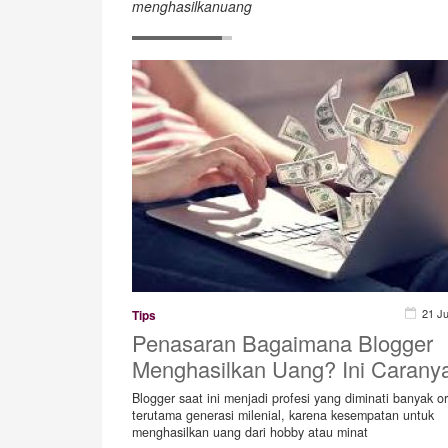
menghasilkanuang
21 J
Tips
Penasaran Bagaimana Blogger
Menghasilkan Uang? Ini Carany
Blogger saat ini menjadi profesi yang diminati banyak o
terutama generasi milenial, karena kesempatan untuk
menghasilkan uang dari hobby atau minat