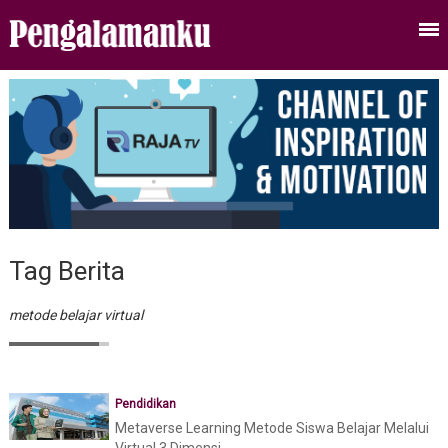
Tag Berita
metode belajar virtual
Pendidikan
Metaverse Learning Metode Siswa Belajar Melalui