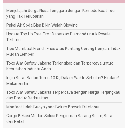
Menjelajahi Surga Nusa Tenggara dengan Komodo Boat Tour
yang Tak Terlupakan
Pakai Air Soda Bisa Bikin Wajah Glowing
Update Top Up Free Fire : Dapatkan Diamond untuk Royale
Terbaru
Tips Membuat French Fries atau Kentang Goreng Renyah, Tidak
Mudah Lembek
Toko Alat Safety Jakarta Terlengkap dan Terpercaya untuk
Kebutuhan Industri Anda
Ingin Berat Badan Turun 10 Kg Dalam Waktu Sebulan? Hindari 6
Makanan Ini
Toko Alat Safety Jakarta Terpercaya dengan Harga Terjangkau
dan Produk Berkualitas
Manfaat Lidah Buaya yang Belum Banyak Diketahui
Cargo Bekasi Medan Solusi Pengiriman Barang Besar, Berat,
dan Retail