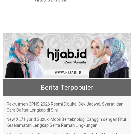
Virtual 3 Dimensi
Berita Terpopuler
Rekrutmen CPNS 2026 Resmi Dibuka: Cek Jadwal, Syarat, dan
Cara Daftar Lengkap di Sini!
New XL7 Hybrid Suzuki Mobil Berteknologi Canggih dengan Fitur
Keselamatan Lengkap Serta Ramah Lingkungan