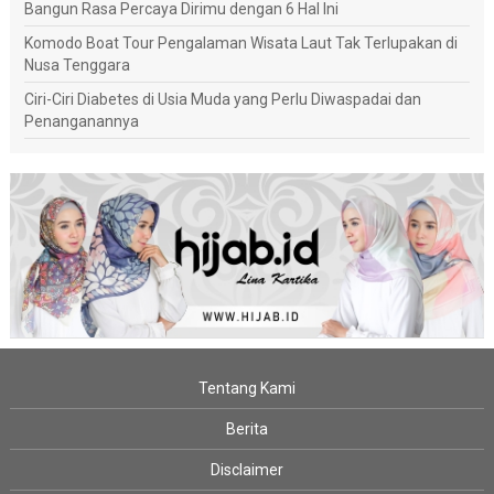
Bangun Rasa Percaya Dirimu dengan 6 Hal Ini
Komodo Boat Tour Pengalaman Wisata Laut Tak Terlupakan di
Nusa Tenggara
Ciri-Ciri Diabetes di Usia Muda yang Perlu Diwaspadai dan
Penanganannya
Tentang Kami
Berita
Disclaimer