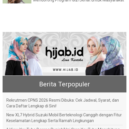
Mendorong Program Gizi Sehat untuk Masyarakat
Berita Terpopuler
Rekrutmen CPNS 2026 Resmi Dibuka: Cek Jadwal, Syarat, dan
Cara Daftar Lengkap di Sini!
New XL7 Hybrid Suzuki Mobil Berteknologi Canggih dengan Fitur
Keselamatan Lengkap Serta Ramah Lingkungan