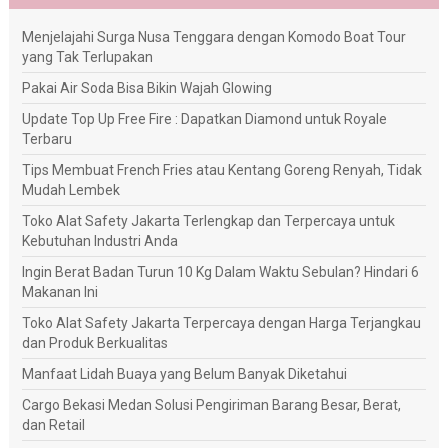
Menjelajahi Surga Nusa Tenggara dengan Komodo Boat Tour
yang Tak Terlupakan
Pakai Air Soda Bisa Bikin Wajah Glowing
Update Top Up Free Fire : Dapatkan Diamond untuk Royale
Terbaru
Tips Membuat French Fries atau Kentang Goreng Renyah, Tidak
Mudah Lembek
Toko Alat Safety Jakarta Terlengkap dan Terpercaya untuk
Kebutuhan Industri Anda
Ingin Berat Badan Turun 10 Kg Dalam Waktu Sebulan? Hindari 6
Makanan Ini
Toko Alat Safety Jakarta Terpercaya dengan Harga Terjangkau
dan Produk Berkualitas
Manfaat Lidah Buaya yang Belum Banyak Diketahui
Cargo Bekasi Medan Solusi Pengiriman Barang Besar, Berat,
dan Retail