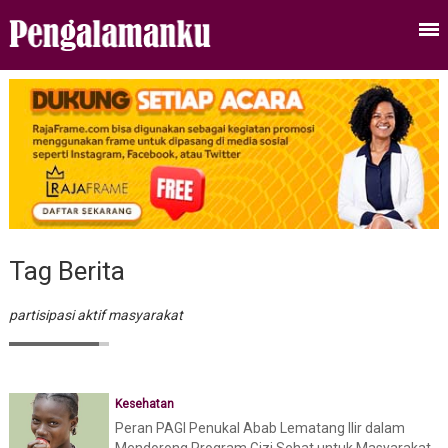
Tag Berita
partisipasi aktif masyarakat
Kesehatan
Peran PAGI Penukal Abab Lematang Ilir dalam