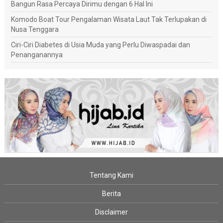
Bangun Rasa Percaya Dirimu dengan 6 Hal Ini
Komodo Boat Tour Pengalaman Wisata Laut Tak Terlupakan di
Nusa Tenggara
Ciri-Ciri Diabetes di Usia Muda yang Perlu Diwaspadai dan
Penanganannya
Tentang Kami
Berita
Disclaimer