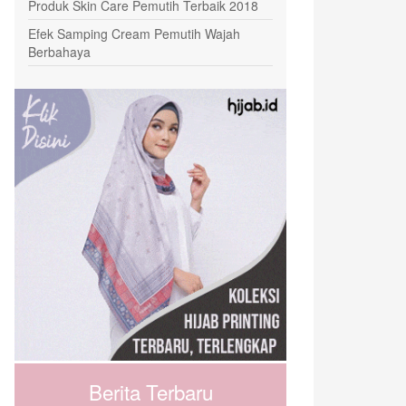
Produk Skin Care Pemutih Terbaik 2018
Efek Samping Cream Pemutih Wajah
Berbahaya
Berita Terbaru