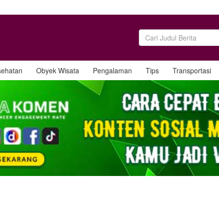
sehatan
Obyek Wisata
Pengalaman
Tips
Transportasi