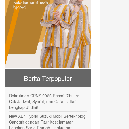
Berita Terpopuler
Rekrutmen CPNS 2026 Resmi Dibuka:
Cek Jadwal, Syarat, dan Cara Daftar
Lengkap di Sini!
New XL7 Hybrid Suzuki Mobil Berteknologi
Canggih dengan Fitur Keselamatan
Lengkap Serta Ramah Lingkungan