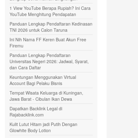
1 View YouTube Berapa Rupiah? Ini Cara
YouTube Menghitung Pendapatan
Panduan Lengkap Pendaftaran Kedinasan
TNI 2026 untuk Calon Taruna
Ini Nih Nama FF Keren Buat Akun Free
Firemu
Panduan Lengkap Pendaftaran
Universitas Negeri 2026: Jadwal, Syarat,
dan Cara Daftar
Keuntungan Menggunakan Virtual
Account Bagi Pelaku Bisnis
Tempat Wisata Keluarga di Kuningan,
Jawa Barat - Cibulan Ikan Dewa
Dapatkan Backlink Legal di
Rajabacklink.com
Kulit Lutut Hitam jadi Putih Dengan
Glowhite Body Lotion