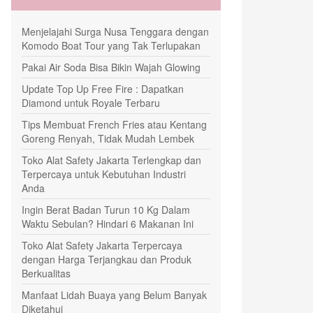
Menjelajahi Surga Nusa Tenggara dengan
Komodo Boat Tour yang Tak Terlupakan
Pakai Air Soda Bisa Bikin Wajah Glowing
Update Top Up Free Fire : Dapatkan
Diamond untuk Royale Terbaru
Tips Membuat French Fries atau Kentang
Goreng Renyah, Tidak Mudah Lembek
Toko Alat Safety Jakarta Terlengkap dan
Terpercaya untuk Kebutuhan Industri
Anda
Ingin Berat Badan Turun 10 Kg Dalam
Waktu Sebulan? Hindari 6 Makanan Ini
Toko Alat Safety Jakarta Terpercaya
dengan Harga Terjangkau dan Produk
Berkualitas
Manfaat Lidah Buaya yang Belum Banyak
Diketahui