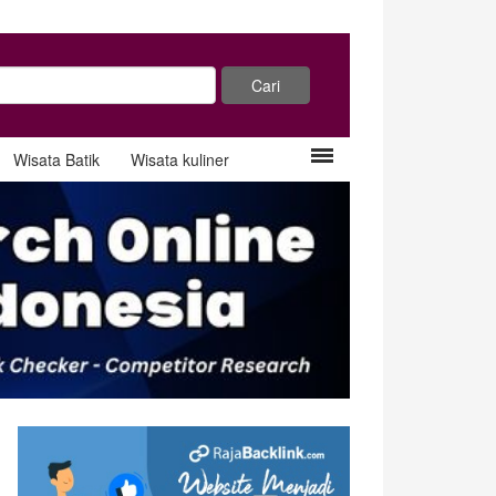
Wisata Batik
Wisata kuliner