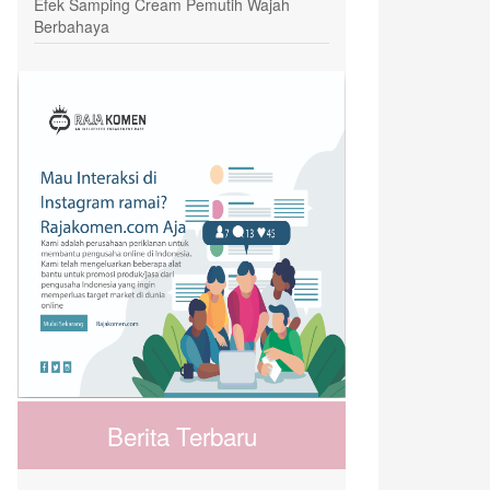
Efek Samping Cream Pemutih Wajah
Berbahaya
Berita Terbaru