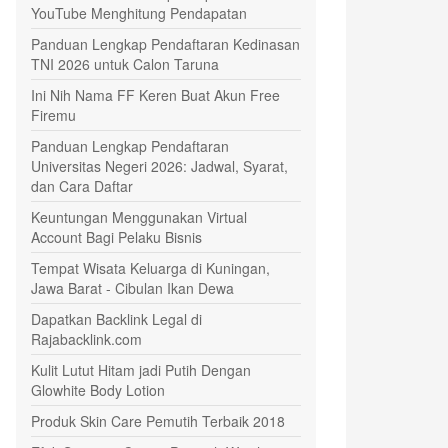
YouTube Menghitung Pendapatan
Panduan Lengkap Pendaftaran Kedinasan
TNI 2026 untuk Calon Taruna
Ini Nih Nama FF Keren Buat Akun Free
Firemu
Panduan Lengkap Pendaftaran
Universitas Negeri 2026: Jadwal, Syarat,
dan Cara Daftar
Keuntungan Menggunakan Virtual
Account Bagi Pelaku Bisnis
Tempat Wisata Keluarga di Kuningan,
Jawa Barat - Cibulan Ikan Dewa
Dapatkan Backlink Legal di
Rajabacklink.com
Kulit Lutut Hitam jadi Putih Dengan
Glowhite Body Lotion
Produk Skin Care Pemutih Terbaik 2018