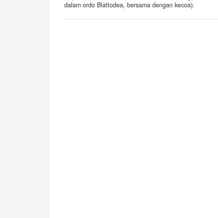
dalam ordo Blattodea, bersama dengan kecoa).