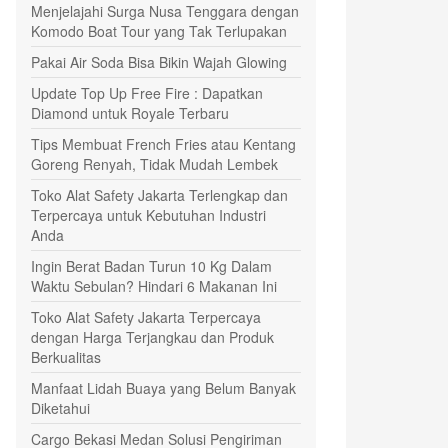
Menjelajahi Surga Nusa Tenggara dengan
Komodo Boat Tour yang Tak Terlupakan
Pakai Air Soda Bisa Bikin Wajah Glowing
Update Top Up Free Fire : Dapatkan
Diamond untuk Royale Terbaru
Tips Membuat French Fries atau Kentang
Goreng Renyah, Tidak Mudah Lembek
Toko Alat Safety Jakarta Terlengkap dan
Terpercaya untuk Kebutuhan Industri
Anda
Ingin Berat Badan Turun 10 Kg Dalam
Waktu Sebulan? Hindari 6 Makanan Ini
Toko Alat Safety Jakarta Terpercaya
dengan Harga Terjangkau dan Produk
Berkualitas
Manfaat Lidah Buaya yang Belum Banyak
Diketahui
Cargo Bekasi Medan Solusi Pengiriman