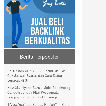
Berita Terpopuler
Rekrutmen CPNS 2026 Resmi Dibuka:
Cek Jadwal, Syarat, dan Cara Daftar
Lengkap di Sini!
New XL7 Hybrid Suzuki Mobil Berteknologi
Canggih dengan Fitur Keselamatan
Lengkap Serta Ramah Lingkungan
1 View YouTube Berapa Rupiah? Ini Cara