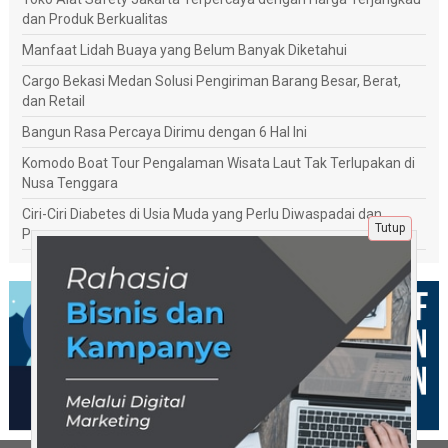
dan Produk Berkualitas
Manfaat Lidah Buaya yang Belum Banyak Diketahui
Cargo Bekasi Medan Solusi Pengiriman Barang Besar, Berat,
dan Retail
Bangun Rasa Percaya Dirimu dengan 6 Hal Ini
Komodo Boat Tour Pengalaman Wisata Laut Tak Terlupakan di
Nusa Tenggara
Ciri-Ciri Diabetes di Usia Muda yang Perlu Diwaspadai dan
Tutup
Penanganannya