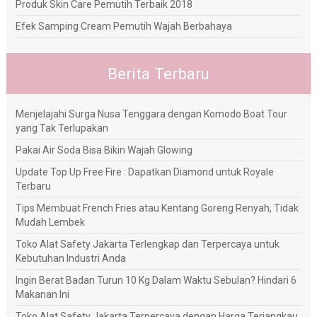
Produk Skin Care Pemutih Terbaik 2018
Efek Samping Cream Pemutih Wajah Berbahaya
Berita Terbaru
Menjelajahi Surga Nusa Tenggara dengan Komodo Boat Tour
yang Tak Terlupakan
Pakai Air Soda Bisa Bikin Wajah Glowing
Update Top Up Free Fire : Dapatkan Diamond untuk Royale
Terbaru
Tips Membuat French Fries atau Kentang Goreng Renyah, Tidak
Mudah Lembek
Toko Alat Safety Jakarta Terlengkap dan Terpercaya untuk
Kebutuhan Industri Anda
Ingin Berat Badan Turun 10 Kg Dalam Waktu Sebulan? Hindari 6
Makanan Ini
Toko Alat Safety Jakarta Terpercaya dengan Harga Terjangkau