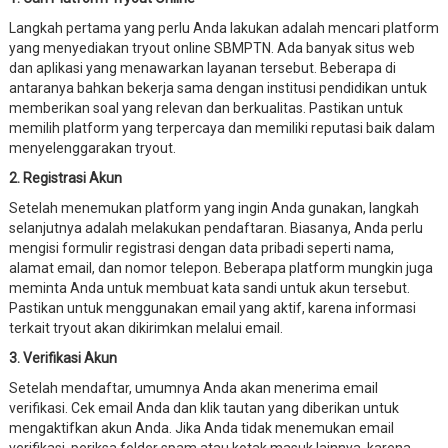
Langkah pertama yang perlu Anda lakukan adalah mencari platform
yang menyediakan tryout online SBMPTN. Ada banyak situs web
dan aplikasi yang menawarkan layanan tersebut. Beberapa di
antaranya bahkan bekerja sama dengan institusi pendidikan untuk
memberikan soal yang relevan dan berkualitas. Pastikan untuk
memilih platform yang terpercaya dan memiliki reputasi baik dalam
menyelenggarakan tryout.
2. Registrasi Akun
Setelah menemukan platform yang ingin Anda gunakan, langkah
selanjutnya adalah melakukan pendaftaran. Biasanya, Anda perlu
mengisi formulir registrasi dengan data pribadi seperti nama,
alamat email, dan nomor telepon. Beberapa platform mungkin juga
meminta Anda untuk membuat kata sandi untuk akun tersebut.
Pastikan untuk menggunakan email yang aktif, karena informasi
terkait tryout akan dikirimkan melalui email.
3. Verifikasi Akun
Setelah mendaftar, umumnya Anda akan menerima email
verifikasi. Cek email Anda dan klik tautan yang diberikan untuk
mengaktifkan akun Anda. Jika Anda tidak menemukan email