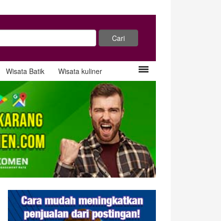
Wisata Batik
Wisata kuliner