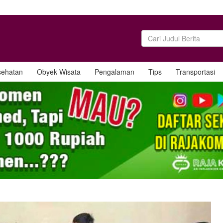
sehatan
Obyek Wisata
Pengalaman
Tips
Transportasi