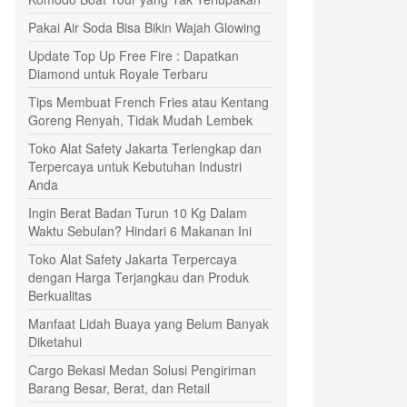
Pakai Air Soda Bisa Bikin Wajah Glowing
Update Top Up Free Fire : Dapatkan
Diamond untuk Royale Terbaru
Tips Membuat French Fries atau Kentang
Goreng Renyah, Tidak Mudah Lembek
Toko Alat Safety Jakarta Terlengkap dan
Terpercaya untuk Kebutuhan Industri
Anda
Ingin Berat Badan Turun 10 Kg Dalam
Waktu Sebulan? Hindari 6 Makanan Ini
Toko Alat Safety Jakarta Terpercaya
dengan Harga Terjangkau dan Produk
Berkualitas
Manfaat Lidah Buaya yang Belum Banyak
Diketahui
Cargo Bekasi Medan Solusi Pengiriman
Barang Besar, Berat, dan Retail