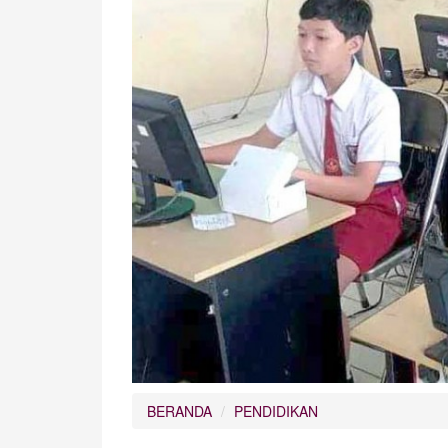
BERANDA
PENDIDIKAN