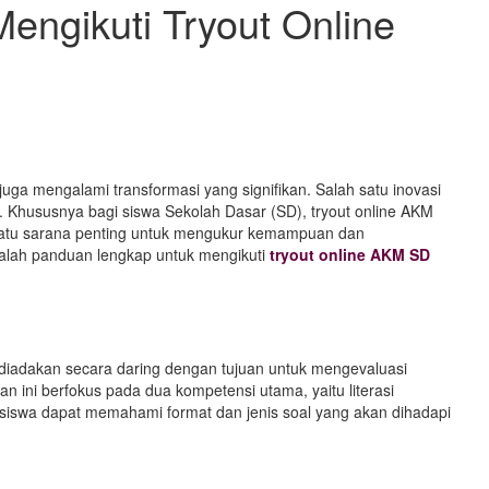
ngikuti Tryout Online
juga mengalami transformasi yang signifikan. Salah satu inovasi
e. Khususnya bagi siswa Sekolah Dasar (SD), tryout online AKM
atu sarana penting untuk mengukur kemampuan dan
dalah panduan lengkap untuk mengikuti
tryout online AKM SD
 diadakan secara daring dengan tujuan untuk mengevaluasi
 ini berfokus pada dua kompetensi utama, yaitu literasi
, siswa dapat memahami format dan jenis soal yang akan dihadapi