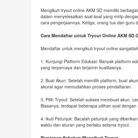
Mengikuti tryout online AKM SD memiliki berba
dalam menyelesaikan soal-soal yang mirip dengan
cara pengerjaannya. Ketiga, orang tua dan guru d
Cara Mendaftar untuk Tryout Online AKM SD G
Mendaftar untuk mengikuti tryout online sangatla
1. Kunjungi Platform Edukasi: Banyak platform ed
yang terpercaya dan terjamin kualitasnya.
2. Buat Akun: Setelah memilih platform, buat akun
akurat agar memudahkan proses pendaftaran.
3. Pilih Tryout: Setelah sukses membuat akun, car
Biasanya, terdapat beberapa pilihan soal dengan 
4. Ikuti Petunjuk: Bacalah petunjuk yang diberik
waktu dan aturan yang berlaku selama tryout.
Persiapan Sebelum Mengikuti Tryout