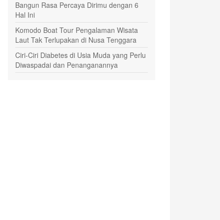
Bangun Rasa Percaya Dirimu dengan 6
Hal Ini
Komodo Boat Tour Pengalaman Wisata
Laut Tak Terlupakan di Nusa Tenggara
Ciri-Ciri Diabetes di Usia Muda yang Perlu
Diwaspadai dan Penanganannya