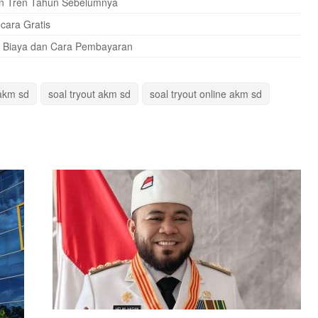
an Tren Tahun Sebelumnya
cara Gratis
si Biaya dan Cara Pembayaran
 akm sd
soal tryout akm sd
soal tryout online akm sd