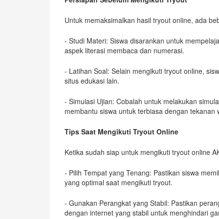
Untuk memaksimalkan hasil tryout online, ada be
- Studi Materi: Siswa disarankan untuk mempelaj
aspek literasi membaca dan numerasi.
- Latihan Soal: Selain mengikuti tryout online, si
situs edukasi lain.
- Simulasi Ujian: Cobalah untuk melakukan simula
membantu siswa untuk terbiasa dengan tekanan w
Tips Saat Mengikuti Tryout Online
Ketika sudah siap untuk mengikuti tryout online 
- Pilih Tempat yang Tenang: Pastikan siswa mem
yang optimal saat mengikuti tryout.
- Gunakan Perangkat yang Stabil: Pastikan peran
dengan internet yang stabil untuk menghindari g