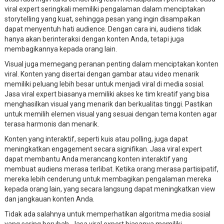
viral expert seringkali memiliki pengalaman dalam menciptakan
storytelling yang kuat, sehingga pesan yang ingin disampaikan
dapat menyentuh hati audience. Dengan cara ini, audiens tidak
hanya akan berinteraksi dengan konten Anda, tetapi juga
membagikannya kepada orang lain.
Visual juga memegang peranan penting dalam menciptakan konten
viral. Konten yang disertai dengan gambar atau video menarik
memiliki peluang lebih besar untuk menjadi viral di media sosial.
Jasa viral expert biasanya memiliki akses ke tim kreatif yang bisa
menghasilkan visual yang menarik dan berkualitas tinggi. Pastikan
untuk memilih elemen visual yang sesuai dengan tema konten agar
terasa harmonis dan menarik.
Konten yang interaktif, seperti kuis atau polling, juga dapat
meningkatkan engagement secara signifikan. Jasa viral expert
dapat membantu Anda merancang konten interaktif yang
membuat audiens merasa terlibat. Ketika orang merasa partisipatif,
mereka lebih cenderung untuk membagikan pengalaman mereka
kepada orang lain, yang secara langsung dapat meningkatkan view
dan jangkauan konten Anda.
Tidak ada salahnya untuk memperhatikan algoritma media sosial
yang sering berubah. Jasa viral expert biasanya memiliki