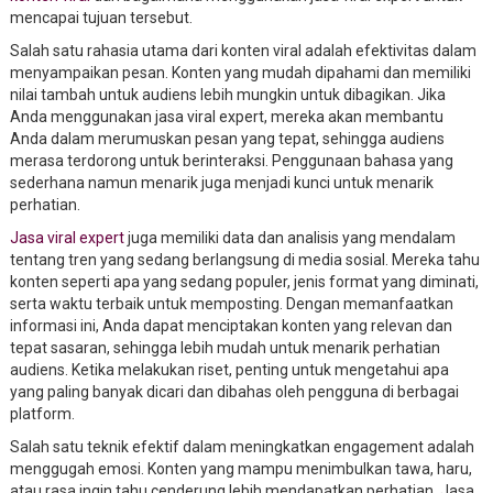
mencapai tujuan tersebut.
Salah satu rahasia utama dari konten viral adalah efektivitas dalam
menyampaikan pesan. Konten yang mudah dipahami dan memiliki
nilai tambah untuk audiens lebih mungkin untuk dibagikan. Jika
Anda menggunakan jasa viral expert, mereka akan membantu
Anda dalam merumuskan pesan yang tepat, sehingga audiens
merasa terdorong untuk berinteraksi. Penggunaan bahasa yang
sederhana namun menarik juga menjadi kunci untuk menarik
perhatian.
Jasa viral expert
juga memiliki data dan analisis yang mendalam
tentang tren yang sedang berlangsung di media sosial. Mereka tahu
konten seperti apa yang sedang populer, jenis format yang diminati,
serta waktu terbaik untuk memposting. Dengan memanfaatkan
informasi ini, Anda dapat menciptakan konten yang relevan dan
tepat sasaran, sehingga lebih mudah untuk menarik perhatian
audiens. Ketika melakukan riset, penting untuk mengetahui apa
yang paling banyak dicari dan dibahas oleh pengguna di berbagai
platform.
Salah satu teknik efektif dalam meningkatkan engagement adalah
menggugah emosi. Konten yang mampu menimbulkan tawa, haru,
atau rasa ingin tahu cenderung lebih mendapatkan perhatian. Jasa