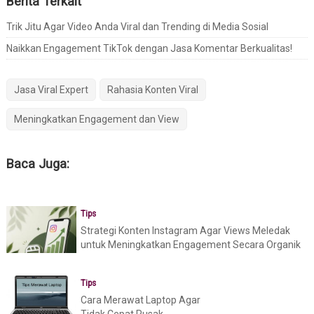
Berita Terkait
Trik Jitu Agar Video Anda Viral dan Trending di Media Sosial
Naikkan Engagement TikTok dengan Jasa Komentar Berkualitas!
Jasa Viral Expert
Rahasia Konten Viral
Meningkatkan Engagement dan View
Baca Juga:
Tips
Strategi Konten Instagram Agar Views Meledak
untuk Meningkatkan Engagement Secara Organik
Tips
Cara Merawat Laptop Agar