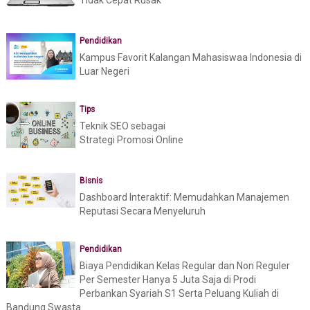
Tidak Cepat Rusak
Pendidikan
Kampus Favorit Kalangan Mahasiswaa Indonesia di
Luar Negeri
Tips
Teknik SEO sebagai
Strategi Promosi Online
Bisnis
Dashboard Interaktif: Memudahkan Manajemen
Reputasi Secara Menyeluruh
Pendidikan
Biaya Pendidikan Kelas Regular dan Non Reguler
Per Semester Hanya 5 Juta Saja di Prodi
Perbankan Syariah S1 Serta Peluang Kuliah di
Bandung Swasta