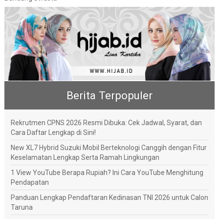
Berita Terpopuler
Rekrutmen CPNS 2026 Resmi Dibuka: Cek Jadwal, Syarat, dan
Cara Daftar Lengkap di Sini!
New XL7 Hybrid Suzuki Mobil Berteknologi Canggih dengan Fitur
Keselamatan Lengkap Serta Ramah Lingkungan
1 View YouTube Berapa Rupiah? Ini Cara YouTube Menghitung
Pendapatan
Panduan Lengkap Pendaftaran Kedinasan TNI 2026 untuk Calon
Taruna