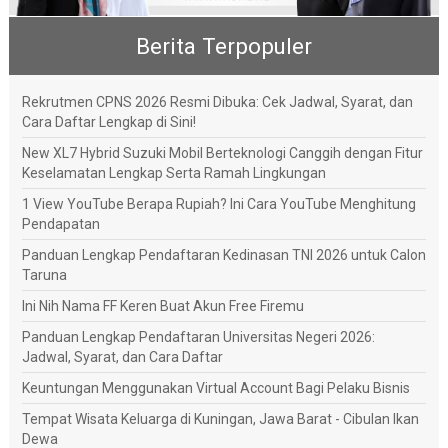
Berita Terpopuler
Rekrutmen CPNS 2026 Resmi Dibuka: Cek Jadwal, Syarat, dan
Cara Daftar Lengkap di Sini!
New XL7 Hybrid Suzuki Mobil Berteknologi Canggih dengan Fitur
Keselamatan Lengkap Serta Ramah Lingkungan
1 View YouTube Berapa Rupiah? Ini Cara YouTube Menghitung
Pendapatan
Panduan Lengkap Pendaftaran Kedinasan TNI 2026 untuk Calon
Taruna
Ini Nih Nama FF Keren Buat Akun Free Firemu
Panduan Lengkap Pendaftaran Universitas Negeri 2026:
Jadwal, Syarat, dan Cara Daftar
Keuntungan Menggunakan Virtual Account Bagi Pelaku Bisnis
Tempat Wisata Keluarga di Kuningan, Jawa Barat - Cibulan Ikan
Dewa