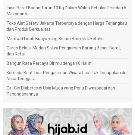
Ingin Berat Badan Turun 10 Kg Dalam Waktu Sebulan? Hindari 6
Makanan Ini
Toko Alat Safety Jakarta Terpercaya dengan Harga Terjangkau
dan Produk Berkualitas
Manfaat Lidah Buaya yang Belum Banyak Diketahui
Cargo Bekasi Medan Solusi Pengiriman Barang Besar, Berat,
dan Retail
Bangun Rasa Percaya Dirimu dengan 6 Hal Ini
Komodo Boat Tour Pengalaman Wisata Laut Tak Terlupakan di
Nusa Tenggara
Ciri-Ciri Diabetes di Usia Muda yang Perlu Diwaspadai dan
Penanganannya