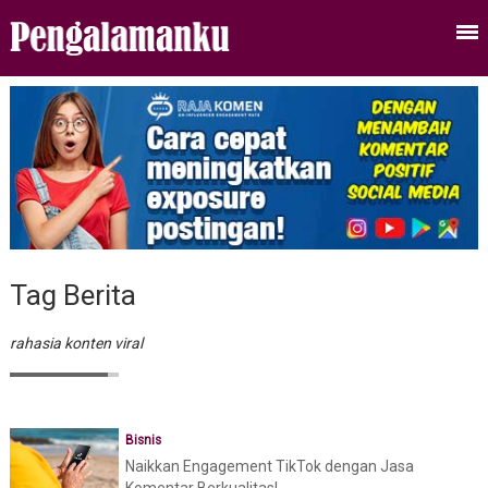
Tag Berita
rahasia konten viral
Bisnis
Naikkan Engagement TikTok dengan Jasa