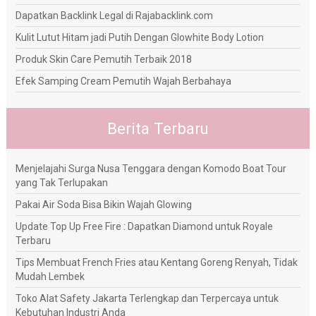
Dapatkan Backlink Legal di Rajabacklink.com
Kulit Lutut Hitam jadi Putih Dengan Glowhite Body Lotion
Produk Skin Care Pemutih Terbaik 2018
Efek Samping Cream Pemutih Wajah Berbahaya
Berita Terbaru
Menjelajahi Surga Nusa Tenggara dengan Komodo Boat Tour
yang Tak Terlupakan
Pakai Air Soda Bisa Bikin Wajah Glowing
Update Top Up Free Fire : Dapatkan Diamond untuk Royale
Terbaru
Tips Membuat French Fries atau Kentang Goreng Renyah, Tidak
Mudah Lembek
Toko Alat Safety Jakarta Terlengkap dan Terpercaya untuk
Kebutuhan Industri Anda