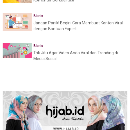
Komentar Berkualitas!
Bisnis
Jangan Panik! Begini Cara Membuat Konten Viral
dengan Bantuan Expert
Bisnis
Trik Jitu Agar Video Anda Viral dan Trending di
Media Sosial