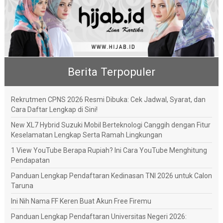
Berita Terpopuler
Rekrutmen CPNS 2026 Resmi Dibuka: Cek Jadwal, Syarat, dan
Cara Daftar Lengkap di Sini!
New XL7 Hybrid Suzuki Mobil Berteknologi Canggih dengan Fitur
Keselamatan Lengkap Serta Ramah Lingkungan
1 View YouTube Berapa Rupiah? Ini Cara YouTube Menghitung
Pendapatan
Panduan Lengkap Pendaftaran Kedinasan TNI 2026 untuk Calon
Taruna
Ini Nih Nama FF Keren Buat Akun Free Firemu
Panduan Lengkap Pendaftaran Universitas Negeri 2026: