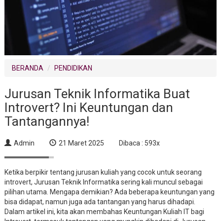
BERANDA
PENDIDIKAN
Jurusan Teknik Informatika Buat
Introvert? Ini Keuntungan dan
Tantangannya!
Admin
21 Maret 2025
Dibaca : 593x
Ketika berpikir tentang jurusan kuliah yang cocok untuk seorang
introvert, Jurusan Teknik Informatika sering kali muncul sebagai
pilihan utama. Mengapa demikian? Ada beberapa keuntungan yang
bisa didapat, namun juga ada tantangan yang harus dihadapi.
Dalam artikel ini, kita akan membahas Keuntungan Kuliah IT bagi