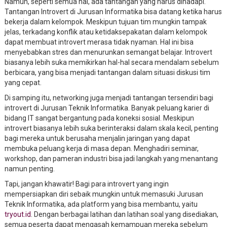
Namun, seperti semua hal, ada tantangan yang harus dihadapi.
Tantangan Introvert di Jurusan Informatika bisa datang ketika harus
bekerja dalam kelompok. Meskipun tujuan tim mungkin tampak
jelas, terkadang konflik atau ketidaksepakatan dalam kelompok
dapat membuat introvert merasa tidak nyaman. Hal ini bisa
menyebabkan stres dan menurunkan semangat belajar. Introvert
biasanya lebih suka memikirkan hal-hal secara mendalam sebelum
berbicara, yang bisa menjadi tantangan dalam situasi diskusi tim
yang cepat.
Di samping itu, networking juga menjadi tantangan tersendiri bagi
introvert di Jurusan Teknik Informatika. Banyak peluang karier di
bidang IT sangat bergantung pada koneksi sosial. Meskipun
introvert biasanya lebih suka berinteraksi dalam skala kecil, penting
bagi mereka untuk berusaha menjalin jaringan yang dapat
membuka peluang kerja di masa depan. Menghadiri seminar,
workshop, dan pameran industri bisa jadi langkah yang menantang
namun penting.
Tapi, jangan khawatir! Bagi para introvert yang ingin
mempersiapkan diri sebaik mungkin untuk memasuki Jurusan
Teknik Informatika, ada platform yang bisa membantu, yaitu
tryout.id
. Dengan berbagai latihan dan latihan soal yang disediakan,
semua peserta dapat mengasah kemampuan mereka sebelum