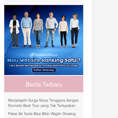
Berita Terbaru
Menjelajahi Surga Nusa Tenggara dengan
Komodo Boat Tour yang Tak Terlupakan
Pakai Air Soda Bisa Bikin Wajah Glowing