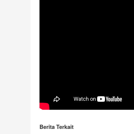
Berita Terkait