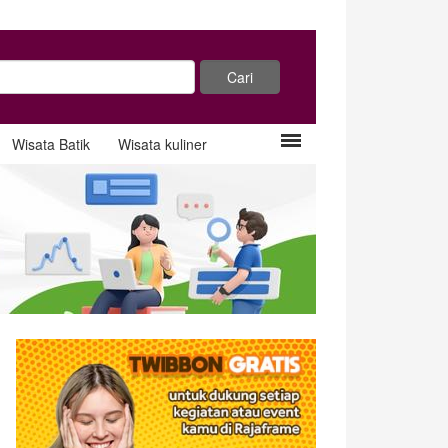
Wisata Batik
Wisata kuliner