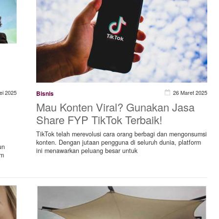
ei 2025
26 Maret 2025
Bisnis
Mau Konten Viral? Gunakan Jasa
Share FYP TikTok Terbaik!
TikTok telah merevolusi cara orang berbagi dan mengonsumsi
konten. Dengan jutaan pengguna di seluruh dunia, platform
un
ini menawarkan peluang besar untuk
am