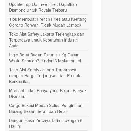
Update Top Up Free Fire : Dapatkan
Diamond untuk Royale Terbaru
Tips Membuat French Fries atau Kentang
Goreng Renyah, Tidak Mudah Lembek
Toko Alat Safety Jakarta Terlengkap dan
Terpercaya untuk Kebutuhan Industri
Anda
Ingin Berat Badan Turun 10 Kg Dalam
Waktu Sebulan? Hindari 6 Makanan Ini
Toko Alat Safety Jakarta Terpercaya
dengan Harga Terjangkau dan Produk
Berkualitas
Manfaat Lidah Buaya yang Belum Banyak
Diketahui
Cargo Bekasi Medan Solusi Pengiriman
Barang Besar, Berat, dan Retail
Bangun Rasa Percaya Dirimu dengan 6
Hal Ini