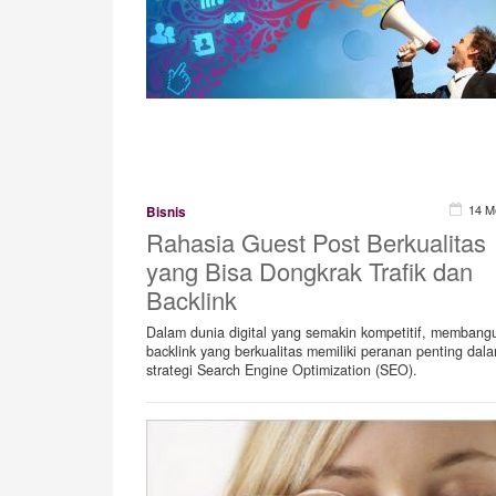
14 M
Bisnis
Rahasia Guest Post Berkualitas
yang Bisa Dongkrak Trafik dan
Backlink
Dalam dunia digital yang semakin kompetitif, membang
backlink yang berkualitas memiliki peranan penting dal
strategi Search Engine Optimization (SEO).