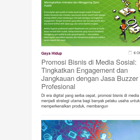
6 O
Gaya Hidup
Promosi Bisnis di Media Sosial:
Tingkatkan Engagement dan
Jangkauan dengan Jasa Buzzer
Profesional
Di era digital yang serba cepat, promosi bisnis di media 
menjadi strategi utama bagi banyak pelaku usaha untuk
memperkenalkan produk, membangun