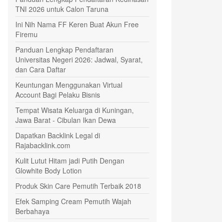
TNI 2026 untuk Calon Taruna
Ini Nih Nama FF Keren Buat Akun Free
Firemu
Panduan Lengkap Pendaftaran
Universitas Negeri 2026: Jadwal, Syarat,
dan Cara Daftar
Keuntungan Menggunakan Virtual
Account Bagi Pelaku Bisnis
Tempat Wisata Keluarga di Kuningan,
Jawa Barat - Cibulan Ikan Dewa
Dapatkan Backlink Legal di
Rajabacklink.com
Kulit Lutut Hitam jadi Putih Dengan
Glowhite Body Lotion
Produk Skin Care Pemutih Terbaik 2018
Efek Samping Cream Pemutih Wajah
Berbahaya