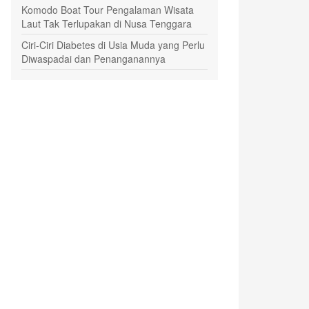
Komodo Boat Tour Pengalaman Wisata
Laut Tak Terlupakan di Nusa Tenggara
Ciri-Ciri Diabetes di Usia Muda yang Perlu
Diwaspadai dan Penanganannya