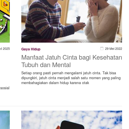
kt 2025
29 Mei 2022
Gaya Hidup
Manfaat Jatuh Cinta bagi Kesehatan
Tubuh dan Mental
Setiap orang pasti pernah mengalami jatuh cinta. Tak bisa
dipungkiri, jatuh cinta menjadi salah satu momen yang paling
membahagiakan dalam hidup karena otak
sosial