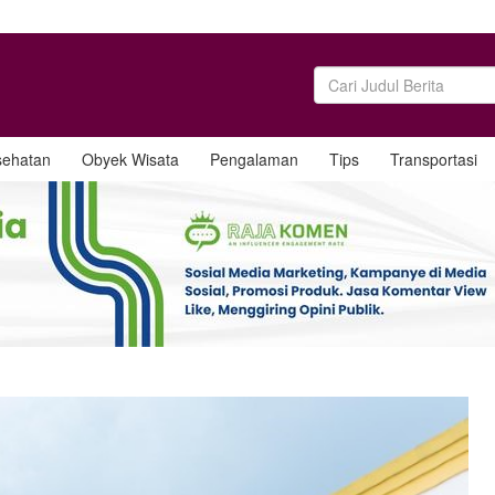
sehatan
Obyek Wisata
Pengalaman
Tips
Transportasi