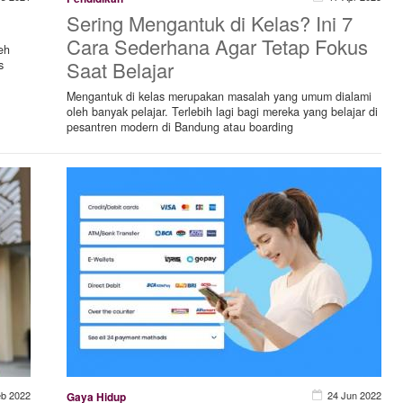
Sering Mengantuk di Kelas? Ini 7
Cara Sederhana Agar Tetap Fokus
eh
Saat Belajar
s
Mengantuk di kelas merupakan masalah yang umum dialami
oleh banyak pelajar. Terlebih lagi bagi mereka yang belajar di
pesantren modern di Bandung atau boarding
eb 2022
24 Jun 2022
Gaya Hidup