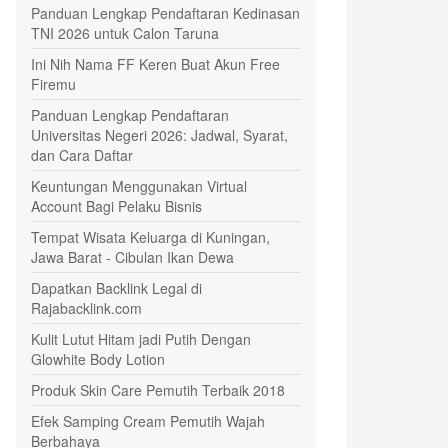
Panduan Lengkap Pendaftaran Kedinasan
TNI 2026 untuk Calon Taruna
Ini Nih Nama FF Keren Buat Akun Free
Firemu
Panduan Lengkap Pendaftaran
Universitas Negeri 2026: Jadwal, Syarat,
dan Cara Daftar
Keuntungan Menggunakan Virtual
Account Bagi Pelaku Bisnis
Tempat Wisata Keluarga di Kuningan,
Jawa Barat - Cibulan Ikan Dewa
Dapatkan Backlink Legal di
Rajabacklink.com
Kulit Lutut Hitam jadi Putih Dengan
Glowhite Body Lotion
Produk Skin Care Pemutih Terbaik 2018
Efek Samping Cream Pemutih Wajah
Berbahaya