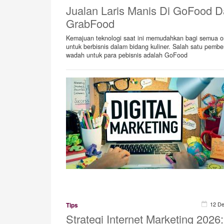
Jualan Laris Manis Di GoFood 
GrabFood
Kemajuan teknologi saat ini memudahkan bagi semua o
untuk berbisnis dalam bidang kuliner. Salah satu pembe
wadah untuk para pebisnis adalah GoFood
12 D
Tips
Strategi Internet Marketing 2026: