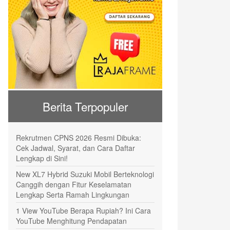
Berita Terpopuler
Rekrutmen CPNS 2026 Resmi Dibuka:
Cek Jadwal, Syarat, dan Cara Daftar
Lengkap di Sini!
New XL7 Hybrid Suzuki Mobil Berteknologi
Canggih dengan Fitur Keselamatan
Lengkap Serta Ramah Lingkungan
1 View YouTube Berapa Rupiah? Ini Cara
YouTube Menghitung Pendapatan