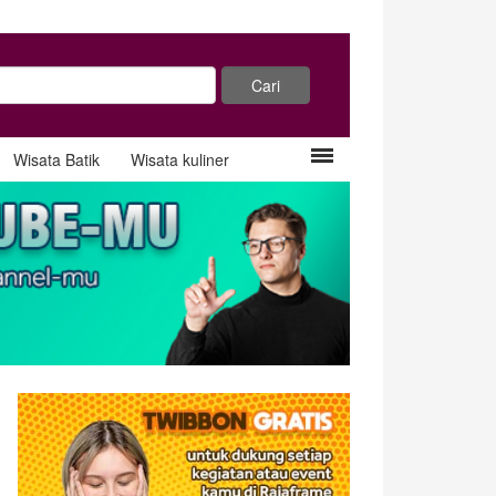
Wisata Batik
Wisata kuliner