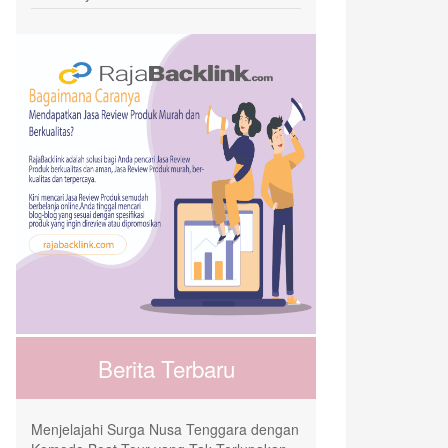
Berita Terbaru
Menjelajahi Surga Nusa Tenggara dengan