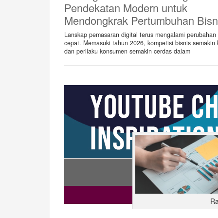
Pendekatan Modern untuk
Mendongkrak Pertumbuhan Bisn
Lanskap pemasaran digital terus mengalami perubahan
cepat. Memasuki tahun 2026, kompetisi bisnis semakin 
dan perilaku konsumen semakin cerdas dalam
Ra