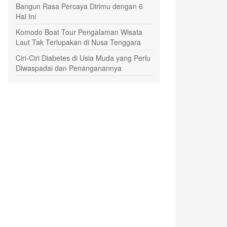
Bangun Rasa Percaya Dirimu dengan 6
Hal Ini
Komodo Boat Tour Pengalaman Wisata
Laut Tak Terlupakan di Nusa Tenggara
Ciri-Ciri Diabetes di Usia Muda yang Perlu
Diwaspadai dan Penanganannya