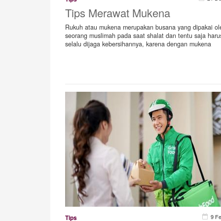
Tips Merawat Mukena
Rukuh atau mukena merupakan busana yang dipakai ol
seorang muslimah pada saat shalat dan tentu saja haru
selalu dijaga kebersihannya, karena dengan mukena
9 F
Tips