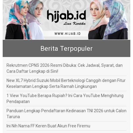
Berita Terpopuler
Rekrutmen CPNS 2026 Resmi Dibuka: Cek Jadwal, Syarat, dan
Cara Daftar Lengkap di Sini!
New XL7 Hybrid Suzuki Mobil Berteknologi Canggih dengan Fitur
Keselamatan Lengkap Serta Ramah Lingkungan
1 View YouTube Berapa Rupiah? Ini Cara YouTube Menghitung
Pendapatan
Panduan Lengkap Pendaftaran Kedinasan TNI 2026 untuk Calon
Taruna
Ini Nih Nama FF Keren Buat Akun Free Firemu