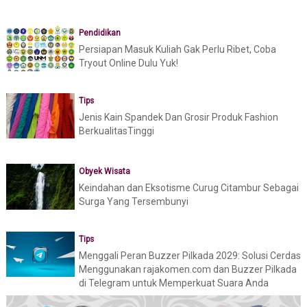
Pendidikan
Persiapan Masuk Kuliah Gak Perlu Ribet, Coba
Tryout Online Dulu Yuk!
Tips
Jenis Kain Spandek Dan Grosir Produk Fashion
BerkualitasTinggi
Obyek Wisata
Keindahan dan Eksotisme Curug Citambur Sebagai
Surga Yang Tersembunyi
Tips
Menggali Peran Buzzer Pilkada 2029: Solusi Cerdas
Menggunakan rajakomen.com dan Buzzer Pilkada
di Telegram untuk Memperkuat Suara Anda