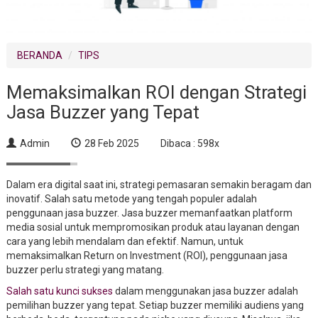
BERANDA
TIPS
Memaksimalkan ROI dengan Strategi
Jasa Buzzer yang Tepat
Admin
28 Feb 2025
Dibaca : 598x
Dalam era digital saat ini, strategi pemasaran semakin beragam dan
inovatif. Salah satu metode yang tengah populer adalah
penggunaan jasa buzzer. Jasa buzzer memanfaatkan platform
media sosial untuk mempromosikan produk atau layanan dengan
cara yang lebih mendalam dan efektif. Namun, untuk
memaksimalkan Return on Investment (ROI), penggunaan jasa
buzzer perlu strategi yang matang.
Salah satu kunci sukses
dalam menggunakan jasa buzzer adalah
pemilihan buzzer yang tepat. Setiap buzzer memiliki audiens yang