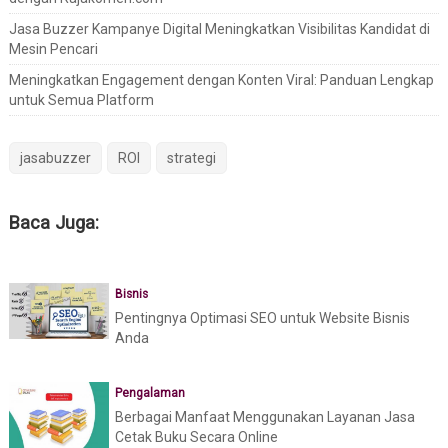
Jasa Buzzer Kampanye Digital Meningkatkan Visibilitas Kandidat di
Mesin Pencari
Meningkatkan Engagement dengan Konten Viral: Panduan Lengkap
untuk Semua Platform
jasabuzzer
ROI
strategi
Baca Juga:
Bisnis
Pentingnya Optimasi SEO untuk Website Bisnis
Anda
Pengalaman
Berbagai Manfaat Menggunakan Layanan Jasa
Cetak Buku Secara Online