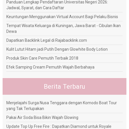
Panduan Lengkap Pendaftaran Universitas Negeri 2026:
Jadwal, Syarat, dan Cara Daftar
Keuntungan Menggunakan Virtual Account Bagi Pelaku Bisnis
Tempat Wisata Keluarga di Kuningan, Jawa Barat - Cibulan Ikan
Dewa
Dapatkan Backlink Legal di Rajabacklink.com
Kulit Lutut Hitam jadi Putih Dengan Glowhite Body Lotion
Produk Skin Care Pemutih Terbaik 2018
Efek Samping Cream Pemutih Wajah Berbahaya
Berita Terbaru
Menjelajahi Surga Nusa Tenggara dengan Komodo Boat Tour
yang Tak Terlupakan
Pakai Air Soda Bisa Bikin Wajah Glowing
Update Top Up Free Fire : Dapatkan Diamond untuk Royale