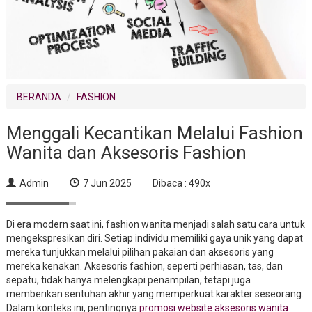
BERANDA
FASHION
Menggali Kecantikan Melalui Fashion
Wanita dan Aksesoris Fashion
Admin
7 Jun 2025
Dibaca : 490x
Di era modern saat ini, fashion wanita menjadi salah satu cara untuk
mengekspresikan diri. Setiap individu memiliki gaya unik yang dapat
mereka tunjukkan melalui pilihan pakaian dan aksesoris yang
mereka kenakan. Aksesoris fashion, seperti perhiasan, tas, dan
sepatu, tidak hanya melengkapi penampilan, tetapi juga
memberikan sentuhan akhir yang memperkuat karakter seseorang.
Dalam konteks ini, pentingnya
promosi website aksesoris wanita