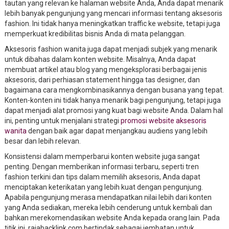
tautan yang relevan ke halaman website Anda, Anda dapat menarik
lebih banyak pengunjung yang mencari informasi tentang aksesoris
fashion. Ini tidak hanya meningkatkan traffic ke website, tetapi juga
memperkuat kredibilitas bisnis Anda di mata pelanggan.
Aksesoris fashion wanita juga dapat menjadi subjek yang menarik
untuk dibahas dalam konten website. Misalnya, Anda dapat
membuat artikel atau blog yang mengeksplorasi berbagai jenis
aksesoris, dari perhiasan statement hingga tas designer, dan
bagaimana cara mengkombinasikannya dengan busana yang tepat.
Konten-konten ini tidak hanya menarik bagi pengunjung, tetapi juga
dapat menjadi alat promosi yang kuat bagi website Anda. Dalam hal
ini, penting untuk menjalani strategi
promosi website aksesoris
wanita
dengan baik agar dapat menjangkau audiens yang lebih
besar dan lebih relevan.
Konsistensi dalam memperbarui konten website juga sangat
penting. Dengan memberikan informasi terbaru, seperti tren
fashion terkini dan tips dalam memilih aksesoris, Anda dapat
menciptakan keterikatan yang lebih kuat dengan pengunjung.
Apabila pengunjung merasa mendapatkan nilai lebih dari konten
yang Anda sediakan, mereka lebih cenderung untuk kembali dan
bahkan merekomendasikan website Anda kepada orang lain. Pada
titik ini, rajabacklink.com bertindak sebagai jembatan untuk