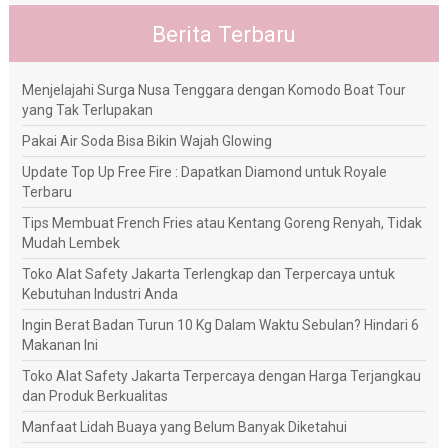
Berita Terbaru
Menjelajahi Surga Nusa Tenggara dengan Komodo Boat Tour
yang Tak Terlupakan
Pakai Air Soda Bisa Bikin Wajah Glowing
Update Top Up Free Fire : Dapatkan Diamond untuk Royale
Terbaru
Tips Membuat French Fries atau Kentang Goreng Renyah, Tidak
Mudah Lembek
Toko Alat Safety Jakarta Terlengkap dan Terpercaya untuk
Kebutuhan Industri Anda
Ingin Berat Badan Turun 10 Kg Dalam Waktu Sebulan? Hindari 6
Makanan Ini
Toko Alat Safety Jakarta Terpercaya dengan Harga Terjangkau
dan Produk Berkualitas
Manfaat Lidah Buaya yang Belum Banyak Diketahui