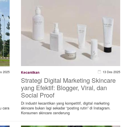
es 2025
13 Des 2025
Kecantikan
Strategi Digital Marketing Skincare
yang Efektif: Blogger, Viral, dan
Social Proof
Di industri kecantikan yang kompetitif, digital marketing
u cara
skincare bukan lagi sekadar “posting rutin” di Instagram.
Konsumen skincare cenderung