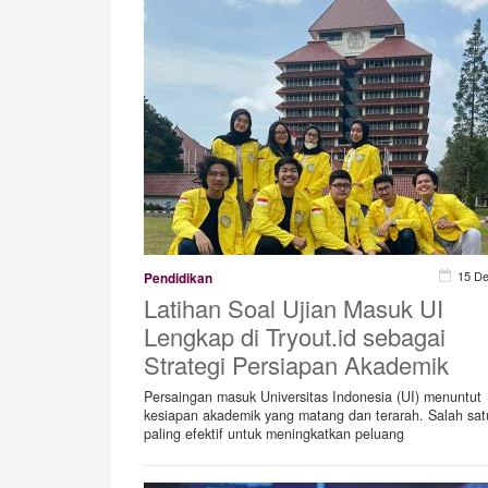
15 D
Pendidikan
Latihan Soal Ujian Masuk UI
Lengkap di Tryout.id sebagai
Strategi Persiapan Akademik
Persaingan masuk Universitas Indonesia (UI) menuntut
kesiapan akademik yang matang dan terarah. Salah sat
paling efektif untuk meningkatkan peluang