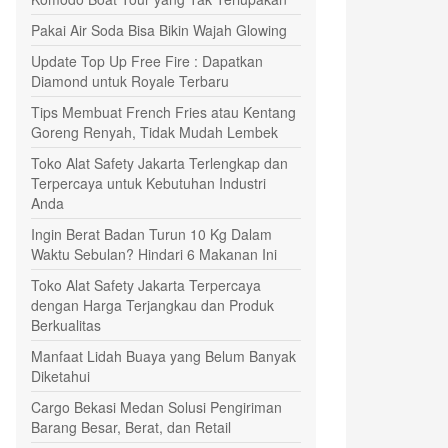
Pakai Air Soda Bisa Bikin Wajah Glowing
Update Top Up Free Fire : Dapatkan
Diamond untuk Royale Terbaru
Tips Membuat French Fries atau Kentang
Goreng Renyah, Tidak Mudah Lembek
Toko Alat Safety Jakarta Terlengkap dan
Terpercaya untuk Kebutuhan Industri
Anda
Ingin Berat Badan Turun 10 Kg Dalam
Waktu Sebulan? Hindari 6 Makanan Ini
Toko Alat Safety Jakarta Terpercaya
dengan Harga Terjangkau dan Produk
Berkualitas
Manfaat Lidah Buaya yang Belum Banyak
Diketahui
Cargo Bekasi Medan Solusi Pengiriman
Barang Besar, Berat, dan Retail