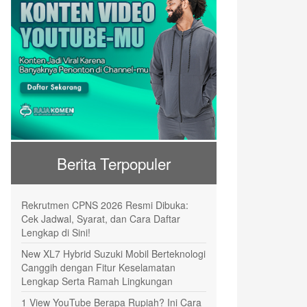
Berita Terpopuler
Rekrutmen CPNS 2026 Resmi Dibuka:
Cek Jadwal, Syarat, dan Cara Daftar
Lengkap di Sini!
New XL7 Hybrid Suzuki Mobil Berteknologi
Canggih dengan Fitur Keselamatan
Lengkap Serta Ramah Lingkungan
1 View YouTube Berapa Rupiah? Ini Cara