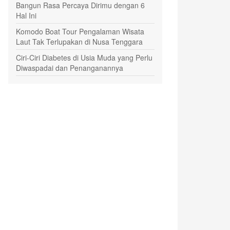
Bangun Rasa Percaya Dirimu dengan 6
Hal Ini
Komodo Boat Tour Pengalaman Wisata
Laut Tak Terlupakan di Nusa Tenggara
Ciri-Ciri Diabetes di Usia Muda yang Perlu
Diwaspadai dan Penanganannya