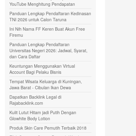
YouTube Menghitung Pendapatan
Panduan Lengkap Pendaftaran Kedinasan
TNI 2026 untuk Calon Taruna
Ini Nih Nama FF Keren Buat Akun Free
Firemu
Panduan Lengkap Pendaftaran
Universitas Negeri 2026: Jadwal, Syarat,
dan Cara Daftar
Keuntungan Menggunakan Virtual
Account Bagi Pelaku Bisnis
Tempat Wisata Keluarga di Kuningan,
Jawa Barat - Cibulan Ikan Dewa
Dapatkan Backlink Legal di
Rajabacklink.com
Kulit Lutut Hitam jadi Putih Dengan
Glowhite Body Lotion
Produk Skin Care Pemutih Terbaik 2018