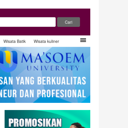
Wisata Batik
Wisata kuliner