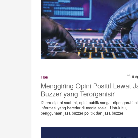
9 A
Tips
Menggiring Opini Positif Lewat J
Buzzer yang Terorganisir
Di era digital saat ini, opini publik sangat dipengaruhi o
informasi yang beredar di media sosial. Untuk itu,
penggunaan jasa buzzer politik dan jasa buzzer