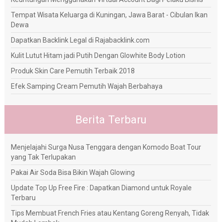
Tempat Wisata Keluarga di Kuningan, Jawa Barat - Cibulan Ikan
Dewa
Dapatkan Backlink Legal di Rajabacklink.com
Kulit Lutut Hitam jadi Putih Dengan Glowhite Body Lotion
Produk Skin Care Pemutih Terbaik 2018
Efek Samping Cream Pemutih Wajah Berbahaya
Berita Terbaru
Menjelajahi Surga Nusa Tenggara dengan Komodo Boat Tour
yang Tak Terlupakan
Pakai Air Soda Bisa Bikin Wajah Glowing
Update Top Up Free Fire : Dapatkan Diamond untuk Royale
Terbaru
Tips Membuat French Fries atau Kentang Goreng Renyah, Tidak