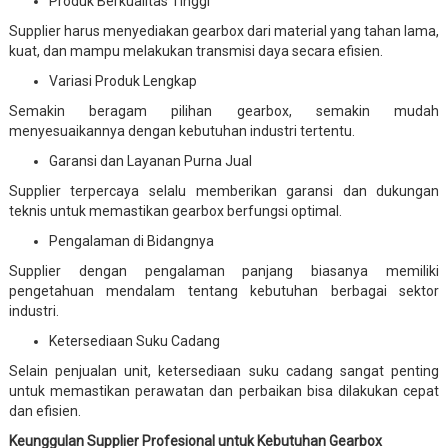
Produk Berkualitas Tinggi
Supplier harus menyediakan gearbox dari material yang tahan lama,
kuat, dan mampu melakukan transmisi daya secara efisien.
Variasi Produk Lengkap
Semakin beragam pilihan gearbox, semakin mudah
menyesuaikannya dengan kebutuhan industri tertentu.
Garansi dan Layanan Purna Jual
Supplier terpercaya selalu memberikan garansi dan dukungan
teknis untuk memastikan gearbox berfungsi optimal.
Pengalaman di Bidangnya
Supplier dengan pengalaman panjang biasanya memiliki
pengetahuan mendalam tentang kebutuhan berbagai sektor
industri.
Ketersediaan Suku Cadang
Selain penjualan unit, ketersediaan suku cadang sangat penting
untuk memastikan perawatan dan perbaikan bisa dilakukan cepat
dan efisien.
Keunggulan Supplier Profesional untuk Kebutuhan Gearbox