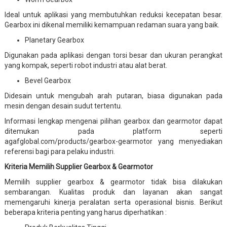
Ideal untuk aplikasi yang membutuhkan reduksi kecepatan besar.
Gearbox ini dikenal memiliki kemampuan redaman suara yang baik.
Planetary Gearbox
Digunakan pada aplikasi dengan torsi besar dan ukuran perangkat
yang kompak, seperti robot industri atau alat berat.
Bevel Gearbox
Didesain untuk mengubah arah putaran, biasa digunakan pada
mesin dengan desain sudut tertentu.
Informasi lengkap mengenai pilihan gearbox dan gearmotor dapat
ditemukan pada platform seperti
agafglobal.com/products/gearbox-gearmotor yang menyediakan
referensi bagi para pelaku industri.
Kriteria Memilih Supplier Gearbox & Gearmotor
Memilih supplier gearbox & gearmotor tidak bisa dilakukan
sembarangan. Kualitas produk dan layanan akan sangat
memengaruhi kinerja peralatan serta operasional bisnis. Berikut
beberapa kriteria penting yang harus diperhatikan :