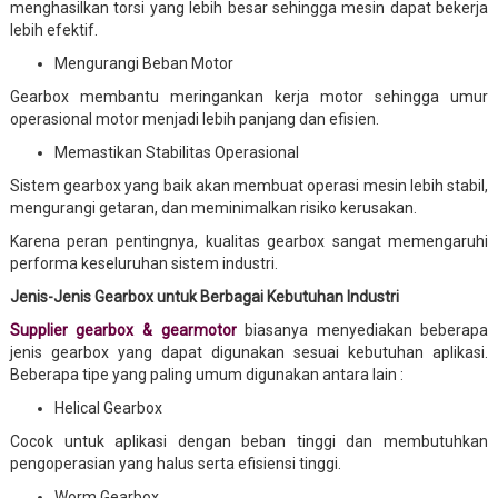
menghasilkan torsi yang lebih besar sehingga mesin dapat bekerja
lebih efektif.
Mengurangi Beban Motor
Gearbox membantu meringankan kerja motor sehingga umur
operasional motor menjadi lebih panjang dan efisien.
Memastikan Stabilitas Operasional
Sistem gearbox yang baik akan membuat operasi mesin lebih stabil,
mengurangi getaran, dan meminimalkan risiko kerusakan.
Karena peran pentingnya, kualitas gearbox sangat memengaruhi
performa keseluruhan sistem industri.
Jenis-Jenis Gearbox untuk Berbagai Kebutuhan Industri
Supplier gearbox & gearmotor
biasanya menyediakan beberapa
jenis gearbox yang dapat digunakan sesuai kebutuhan aplikasi.
Beberapa tipe yang paling umum digunakan antara lain :
Helical Gearbox
Cocok untuk aplikasi dengan beban tinggi dan membutuhkan
pengoperasian yang halus serta efisiensi tinggi.
Worm Gearbox