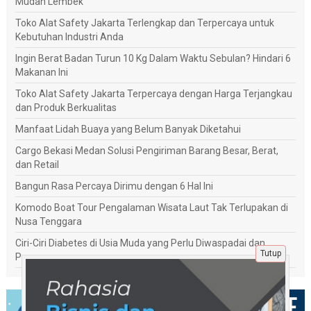
Mudah Lembek
Toko Alat Safety Jakarta Terlengkap dan Terpercaya untuk
Kebutuhan Industri Anda
Ingin Berat Badan Turun 10 Kg Dalam Waktu Sebulan? Hindari 6
Makanan Ini
Toko Alat Safety Jakarta Terpercaya dengan Harga Terjangkau
dan Produk Berkualitas
Manfaat Lidah Buaya yang Belum Banyak Diketahui
Cargo Bekasi Medan Solusi Pengiriman Barang Besar, Berat,
dan Retail
Bangun Rasa Percaya Dirimu dengan 6 Hal Ini
Komodo Boat Tour Pengalaman Wisata Laut Tak Terlupakan di
Nusa Tenggara
Ciri-Ciri Diabetes di Usia Muda yang Perlu Diwaspadai dan
Tutup
Penanganannya