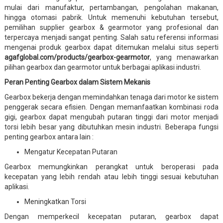
mulai dari manufaktur, pertambangan, pengolahan makanan,
hingga otomasi pabrik. Untuk memenuhi kebutuhan tersebut,
pemilihan supplier gearbox & gearmotor yang profesional dan
terpercaya menjadi sangat penting. Salah satu referensi informasi
mengenai produk gearbox dapat ditemukan melalui situs seperti
agafglobal.com/products/gearbox-gearmotor
, yang menawarkan
pilihan gearbox dan gearmotor untuk berbagai aplikasi industri.
Peran Penting Gearbox dalam Sistem Mekanis
Gearbox bekerja dengan memindahkan tenaga dari motor ke sistem
penggerak secara efisien. Dengan memanfaatkan kombinasi roda
gigi, gearbox dapat mengubah putaran tinggi dari motor menjadi
torsi lebih besar yang dibutuhkan mesin industri. Beberapa fungsi
penting gearbox antara lain :
Mengatur Kecepatan Putaran
Gearbox memungkinkan perangkat untuk beroperasi pada
kecepatan yang lebih rendah atau lebih tinggi sesuai kebutuhan
aplikasi.
Meningkatkan Torsi
Dengan memperkecil kecepatan putaran, gearbox dapat