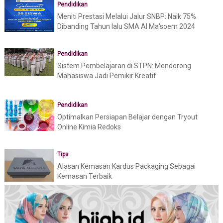
Pendidikan
Meniti Prestasi Melalui Jalur SNBP: Naik 75%
Dibanding Tahun lalu SMA Al Ma'soem 2024
Pendidikan
Sistem Pembelajaran di STPN: Mendorong
Mahasiswa Jadi Pemikir Kreatif
Pendidikan
Optimalkan Persiapan Belajar dengan Tryout
Online Kimia Redoks
Tips
Alasan Kemasan Kardus Packaging Sebagai
Kemasan Terbaik