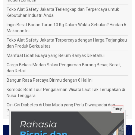
Toko Alat Safety Jakarta Terlengkap dan Terpercaya untuk
Kebutuhan Industri Anda
Ingin Berat Badan Turun 10 Kg Dalam Waktu Sebulan? Hindari 6
Makanan Ini
Toko Alat Safety Jakarta Terpercaya dengan Harga Terjangkau
dan Produk Berkualitas
Manfaat Lidah Buaya yang Belum Banyak Diketahui
Cargo Bekasi Medan Solusi Pengiriman Barang Besar, Berat,
dan Retail
Bangun Rasa Percaya Dirimu dengan 6 Hal Ini
Komodo Boat Tour Pengalaman Wisata Laut Tak Terlupakan di
Nusa Tenggara
Ciri-Ciri Diabetes di Usia Muda yang Perlu Diwaspadai dan
Tutup
Penanganannya