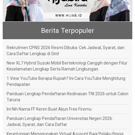
Berita Terpopuler
Rekrutmen CPNS 2026 Resmi Dibuka: Cek Jadwal, Syarat, dan
Cara Daftar Lengkap di Sini!
New XL7 Hybrid Suzuki Mobil Berteknologi Canggih dengan Fitur
Keselamatan Lengkap Serta Ramah Lingkungan
1 View YouTube Berapa Rupiah? Ini Cara YouTube Menghitung
Pendapatan
Panduan Lengkap Pendaftaran Kedinasan TNI 2026 untuk Calon
Taruna
Ini Nih Nama FF Keren Buat Akun Free Firemu
Panduan Lengkap Pendaftaran Universitas Negeri 2026:
Jadwal, Syarat, dan Cara Daftar
Keuntungan Menggunakan Virtual Account Bagi Pelaku Bisnis