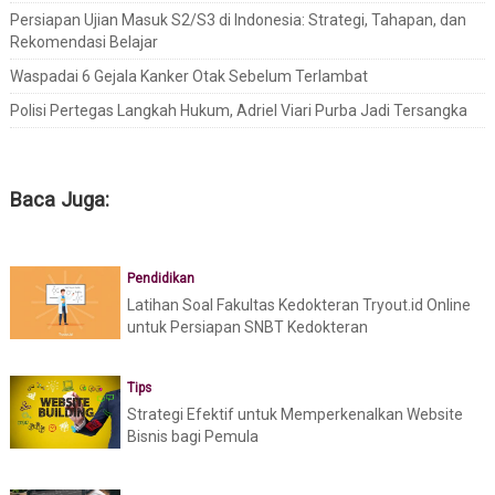
Persiapan Ujian Masuk S2/S3 di Indonesia: Strategi, Tahapan, dan
Rekomendasi Belajar
Waspadai 6 Gejala Kanker Otak Sebelum Terlambat
Polisi Pertegas Langkah Hukum, Adriel Viari Purba Jadi Tersangka
Baca Juga:
Pendidikan
Latihan Soal Fakultas Kedokteran Tryout.id Online
untuk Persiapan SNBT Kedokteran
Tips
Strategi Efektif untuk Memperkenalkan Website
Bisnis bagi Pemula