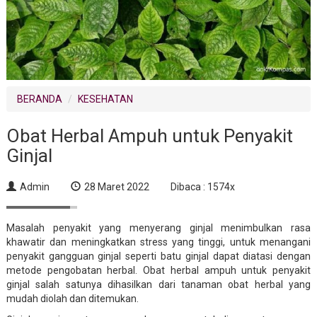
BERANDA
KESEHATAN
Obat Herbal Ampuh untuk Penyakit
Ginjal
Admin
28 Maret 2022
Dibaca : 1574x
Masalah penyakit yang menyerang ginjal menimbulkan rasa
khawatir dan meningkatkan stress yang tinggi, untuk menangani
penyakit gangguan ginjal seperti batu ginjal dapat diatasi dengan
metode pengobatan herbal. Obat herbal ampuh untuk penyakit
ginjal salah satunya dihasilkan dari tanaman obat herbal yang
mudah diolah dan ditemukan.