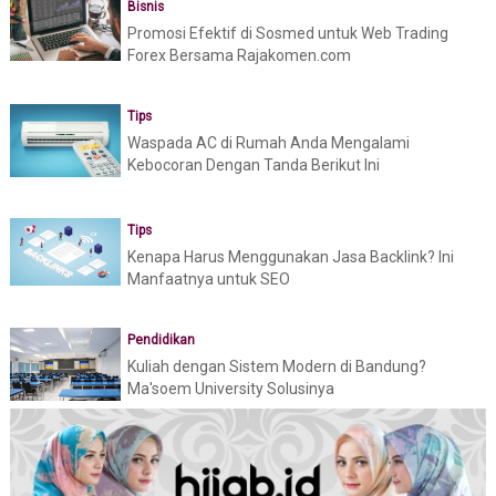
Bisnis
Promosi Efektif di Sosmed untuk Web Trading
Forex Bersama Rajakomen.com
Tips
Waspada AC di Rumah Anda Mengalami
Kebocoran Dengan Tanda Berikut Ini
Tips
Kenapa Harus Menggunakan Jasa Backlink? Ini
Manfaatnya untuk SEO
Pendidikan
Kuliah dengan Sistem Modern di Bandung?
Ma'soem University Solusinya