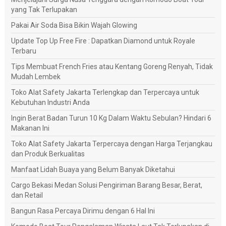
yang Tak Terlupakan
Pakai Air Soda Bisa Bikin Wajah Glowing
Update Top Up Free Fire : Dapatkan Diamond untuk Royale
Terbaru
Tips Membuat French Fries atau Kentang Goreng Renyah, Tidak
Mudah Lembek
Toko Alat Safety Jakarta Terlengkap dan Terpercaya untuk
Kebutuhan Industri Anda
Ingin Berat Badan Turun 10 Kg Dalam Waktu Sebulan? Hindari 6
Makanan Ini
Toko Alat Safety Jakarta Terpercaya dengan Harga Terjangkau
dan Produk Berkualitas
Manfaat Lidah Buaya yang Belum Banyak Diketahui
Cargo Bekasi Medan Solusi Pengiriman Barang Besar, Berat,
dan Retail
Bangun Rasa Percaya Dirimu dengan 6 Hal Ini