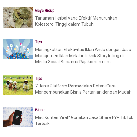
Gaya Hidup
Tanaman Herbal yang Efektif Menurunkan
Kolesterol Tinggi dalam Tubuh
Tips
Meningkatkan Efektivitas Iklan Anda dengan Jasa
Manajemen Iklan Melalui Teknik Storytelling di
Media Sosial Bersama Rajakomen.com
Tips
7 Jenis Platform Permodalan Petani Cara
Mengembangkan Bisnis Pertanian dengan Mudah
Bisnis
Mau Konten Viral? Gunakan Jasa Share FYP TikTok
Terbaik!