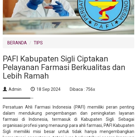
BERANDA
TIPS
PAFI Kabupaten Sigli Ciptakan
Pelayanan Farmasi Berkualitas dan
Lebih Ramah
Admin
18 Sep 2024
Dibaca : 756x
Persatuan Ahli Farmasi Indonesia (PAFI) memiliki peran penting
dalam mendukung pengembangan dan peningkatan layanan
farmasi di Indonesia, termasuk di Kabupaten Sigli. Sebagai
organisasi profesi yang menaungi para ahli farmasi, PAFI Kabupaten
Sigli memiliki misi besar untuk tidak hanya mengembangkan