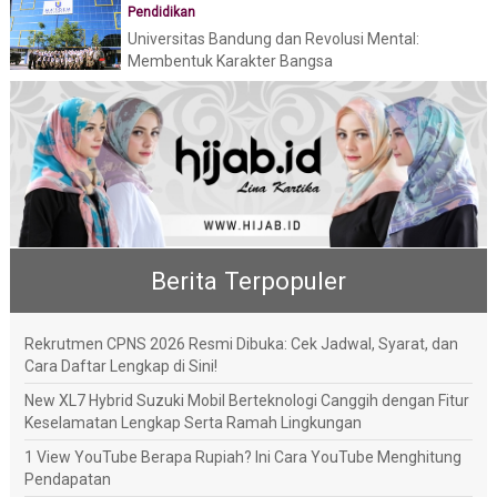
Pendidikan
Universitas Bandung dan Revolusi Mental:
Membentuk Karakter Bangsa
Berita Terpopuler
Rekrutmen CPNS 2026 Resmi Dibuka: Cek Jadwal, Syarat, dan
Cara Daftar Lengkap di Sini!
New XL7 Hybrid Suzuki Mobil Berteknologi Canggih dengan Fitur
Keselamatan Lengkap Serta Ramah Lingkungan
1 View YouTube Berapa Rupiah? Ini Cara YouTube Menghitung
Pendapatan