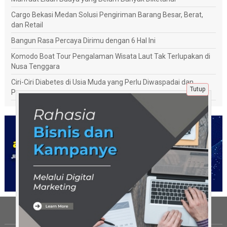
Cargo Bekasi Medan Solusi Pengiriman Barang Besar, Berat,
dan Retail
Bangun Rasa Percaya Dirimu dengan 6 Hal Ini
Komodo Boat Tour Pengalaman Wisata Laut Tak Terlupakan di
Nusa Tenggara
Ciri-Ciri Diabetes di Usia Muda yang Perlu Diwaspadai dan
Tutup
Penanganannya
Tentang Kami