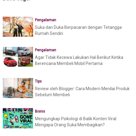
Pengalaman
Suka dan Duka Berpacaran dengan Tetangga
Rumah Sendiri
Pengalaman
Agar Tidak Kecewa Lakukan Hal Berikut Ketika
Berencana Membeli Mobil Pertama
Tips
Review oleh Blogger: Cara Modern Menilai Produk
Sebelum Membeli
Bisnis
Mengungkap Psikologi di Balik Konten Viral:
Mengapa Orang Suka Membagikan?