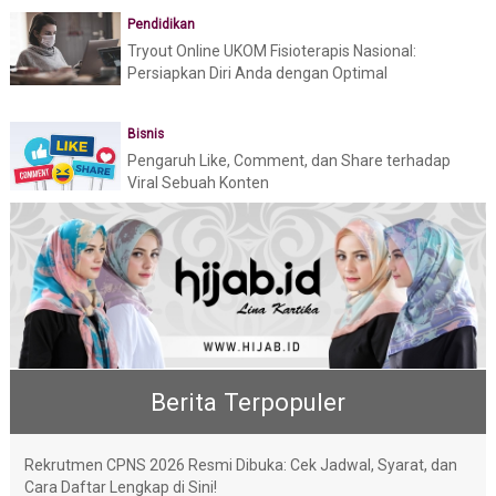
Pendidikan
Tryout Online UKOM Fisioterapis Nasional:
Persiapkan Diri Anda dengan Optimal
Bisnis
Pengaruh Like, Comment, dan Share terhadap
Viral Sebuah Konten
Berita Terpopuler
Rekrutmen CPNS 2026 Resmi Dibuka: Cek Jadwal, Syarat, dan
Cara Daftar Lengkap di Sini!