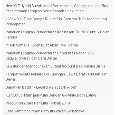
New XL7 Hybrid Suzuki Mobil Berteknologi Canggih dengan Fitur
Keselamatan Lengkap Serta Ramah Lingkungan
1 View YouTube Berapa Rupiah? Ini Cara YouTube Menghitung
Pendapatan
Panduan Lengkap Pendaftaran Kedinasan TNI 2026 untuk Calon
Taruna
Ini Nih Nama FF Keren Buat Akun Free Firemu
Panduan Lengkap Pendaftaran Universitas Negeri 2026:
Jadwal, Syarat, dan Cara Daftar
Keuntungan Menggunakan Virtual Account Bagi Pelaku Bisnis
Tempat Wisata Keluarga di Kuningan, Jawa Barat - Cibulan Ikan
Dewa
Dapatkan Backlink Legal di Rajabacklink.com
Kulit Lutut Hitam jadi Putih Dengan Glowhite Body Lotion
Produk Skin Care Pemutih Terbaik 2018
Efek Samping Cream Pemutih Wajah Berbahaya