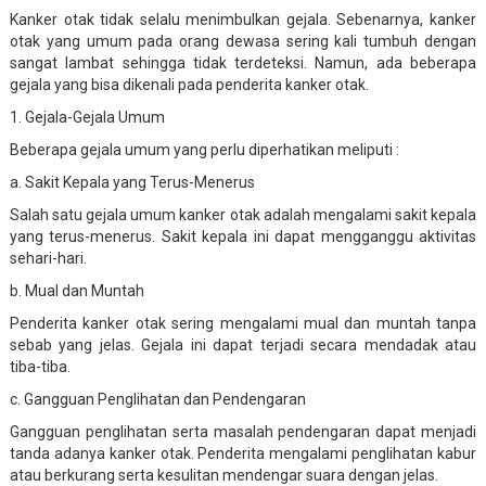
Kanker otak tidak selalu menimbulkan gejala. Sebenarnya, kanker
otak yang umum pada orang dewasa sering kali tumbuh dengan
sangat lambat sehingga tidak terdeteksi. Namun, ada beberapa
gejala yang bisa dikenali pada penderita kanker otak.
1. Gejala-Gejala Umum
Beberapa gejala umum yang perlu diperhatikan meliputi :
a. Sakit Kepala yang Terus-Menerus
Salah satu gejala umum kanker otak adalah mengalami sakit kepala
yang terus-menerus. Sakit kepala ini dapat mengganggu aktivitas
sehari-hari.
b. Mual dan Muntah
Penderita kanker otak sering mengalami mual dan muntah tanpa
sebab yang jelas. Gejala ini dapat terjadi secara mendadak atau
tiba-tiba.
c. Gangguan Penglihatan dan Pendengaran
Gangguan penglihatan serta masalah pendengaran dapat menjadi
tanda adanya kanker otak. Penderita mengalami penglihatan kabur
atau berkurang serta kesulitan mendengar suara dengan jelas.