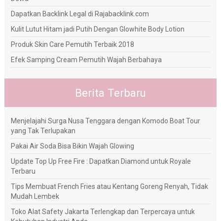
Dapatkan Backlink Legal di Rajabacklink.com
Kulit Lutut Hitam jadi Putih Dengan Glowhite Body Lotion
Produk Skin Care Pemutih Terbaik 2018
Efek Samping Cream Pemutih Wajah Berbahaya
Berita Terbaru
Menjelajahi Surga Nusa Tenggara dengan Komodo Boat Tour
yang Tak Terlupakan
Pakai Air Soda Bisa Bikin Wajah Glowing
Update Top Up Free Fire : Dapatkan Diamond untuk Royale
Terbaru
Tips Membuat French Fries atau Kentang Goreng Renyah, Tidak
Mudah Lembek
Toko Alat Safety Jakarta Terlengkap dan Terpercaya untuk