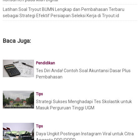
Latihan Soal Tryout BUMN Lengkap dan Pembahasan Terbaru
sebagai Strategi Efektif Persiapan Seleksi Kerja di Tryout.id
Baca Juga:
Pendidikan
Tes Diri Anda! Contoh Soal Akuntansi Dasar Plus
Pembahasan
Tips
Strategi Sukses Menghadapi Tes Skolastik untuk
Masuk Perguruan Tinggi UGM
Tips
Daya Ungkit Postingan Instagram Viral untuk Citra
Anggota DPR/DPRD