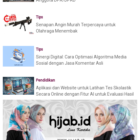
Tips
Senapan Angin Murah Terpercaya untuk
Olahraga Menembak
Tips
Sinergi Digital: Cara Optimasi Algoritma Media
Sosial dengan Jasa Komentar Asli
Pendidikan
Aplikasi dan Website untuk Latihan Tes Skolastik
Secara Online dengan Fitur AI untuk Evaluasi Hasil