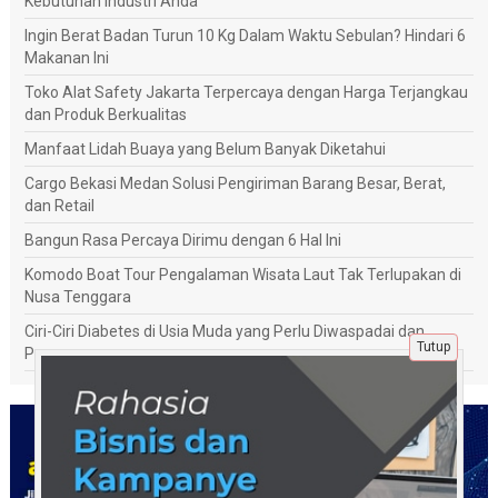
Kebutuhan Industri Anda
Ingin Berat Badan Turun 10 Kg Dalam Waktu Sebulan? Hindari 6
Makanan Ini
Toko Alat Safety Jakarta Terpercaya dengan Harga Terjangkau
dan Produk Berkualitas
Manfaat Lidah Buaya yang Belum Banyak Diketahui
Cargo Bekasi Medan Solusi Pengiriman Barang Besar, Berat,
dan Retail
Bangun Rasa Percaya Dirimu dengan 6 Hal Ini
Komodo Boat Tour Pengalaman Wisata Laut Tak Terlupakan di
Nusa Tenggara
Ciri-Ciri Diabetes di Usia Muda yang Perlu Diwaspadai dan
Tutup
Penanganannya