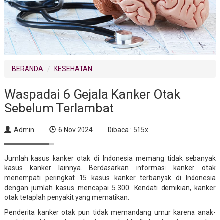
BERANDA
KESEHATAN
Waspadai 6 Gejala Kanker Otak
Sebelum Terlambat
Admin
6 Nov 2024
Dibaca : 515x
Jumlah kasus kanker otak di Indonesia memang tidak sebanyak
kasus kanker lainnya. Berdasarkan informasi kanker otak
menempati peringkat 15 kasus kanker terbanyak di Indonesia
dengan jumlah kasus mencapai 5.300. Kendati demikian, kanker
otak tetaplah penyakit yang mematikan.
Penderita kanker otak pun tidak memandang umur karena anak-