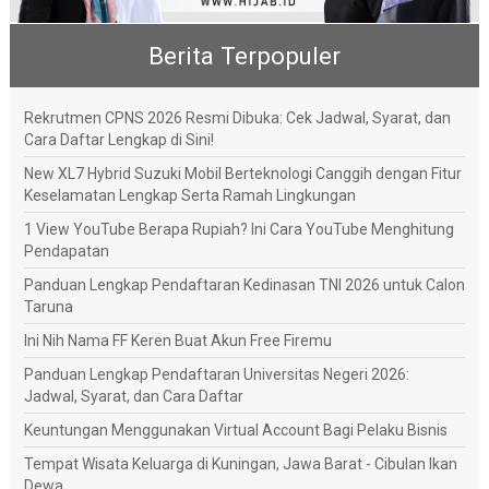
Berita Terpopuler
Rekrutmen CPNS 2026 Resmi Dibuka: Cek Jadwal, Syarat, dan
Cara Daftar Lengkap di Sini!
New XL7 Hybrid Suzuki Mobil Berteknologi Canggih dengan Fitur
Keselamatan Lengkap Serta Ramah Lingkungan
1 View YouTube Berapa Rupiah? Ini Cara YouTube Menghitung
Pendapatan
Panduan Lengkap Pendaftaran Kedinasan TNI 2026 untuk Calon
Taruna
Ini Nih Nama FF Keren Buat Akun Free Firemu
Panduan Lengkap Pendaftaran Universitas Negeri 2026:
Jadwal, Syarat, dan Cara Daftar
Keuntungan Menggunakan Virtual Account Bagi Pelaku Bisnis
Tempat Wisata Keluarga di Kuningan, Jawa Barat - Cibulan Ikan
Dewa