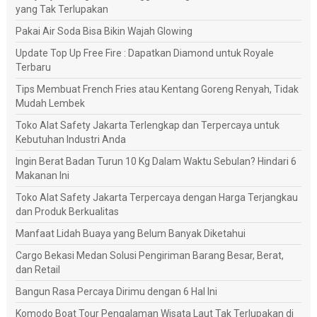
yang Tak Terlupakan
Pakai Air Soda Bisa Bikin Wajah Glowing
Update Top Up Free Fire : Dapatkan Diamond untuk Royale
Terbaru
Tips Membuat French Fries atau Kentang Goreng Renyah, Tidak
Mudah Lembek
Toko Alat Safety Jakarta Terlengkap dan Terpercaya untuk
Kebutuhan Industri Anda
Ingin Berat Badan Turun 10 Kg Dalam Waktu Sebulan? Hindari 6
Makanan Ini
Toko Alat Safety Jakarta Terpercaya dengan Harga Terjangkau
dan Produk Berkualitas
Manfaat Lidah Buaya yang Belum Banyak Diketahui
Cargo Bekasi Medan Solusi Pengiriman Barang Besar, Berat,
dan Retail
Bangun Rasa Percaya Dirimu dengan 6 Hal Ini
Komodo Boat Tour Pengalaman Wisata Laut Tak Terlupakan di