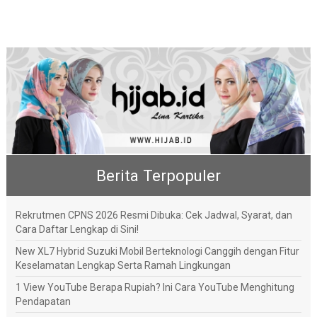
Berita Terpopuler
Rekrutmen CPNS 2026 Resmi Dibuka: Cek Jadwal, Syarat, dan
Cara Daftar Lengkap di Sini!
New XL7 Hybrid Suzuki Mobil Berteknologi Canggih dengan Fitur
Keselamatan Lengkap Serta Ramah Lingkungan
1 View YouTube Berapa Rupiah? Ini Cara YouTube Menghitung
Pendapatan