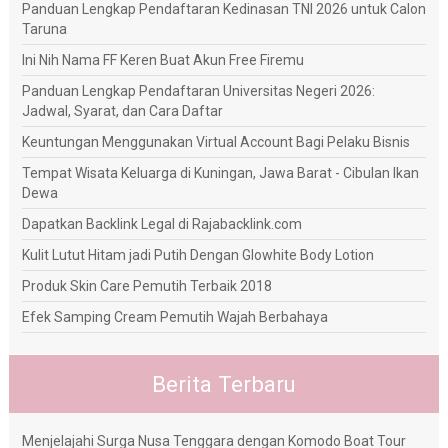
Panduan Lengkap Pendaftaran Kedinasan TNI 2026 untuk Calon
Taruna
Ini Nih Nama FF Keren Buat Akun Free Firemu
Panduan Lengkap Pendaftaran Universitas Negeri 2026:
Jadwal, Syarat, dan Cara Daftar
Keuntungan Menggunakan Virtual Account Bagi Pelaku Bisnis
Tempat Wisata Keluarga di Kuningan, Jawa Barat - Cibulan Ikan
Dewa
Dapatkan Backlink Legal di Rajabacklink.com
Kulit Lutut Hitam jadi Putih Dengan Glowhite Body Lotion
Produk Skin Care Pemutih Terbaik 2018
Efek Samping Cream Pemutih Wajah Berbahaya
Berita Terbaru
Menjelajahi Surga Nusa Tenggara dengan Komodo Boat Tour