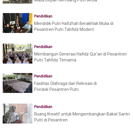
Masa Depan Gemilang Putri Anda
Pendidikan
Mendidik Putri Hafizhah Berakhlak Mulia di
Pesantren Putri Tahfidz Modern
Pendidikan
Membangun Generasi Hafidz Qur'an di Pesantren
Putri Tahfidz Ternama
Pendidikan
Fasilitas Olahraga dan Rekreasi di
Pondok Pesantren Putri
Pendidikan
Ruang Kreatif untuk Mengembangkan Bakat Santri
Putri di Pesantren