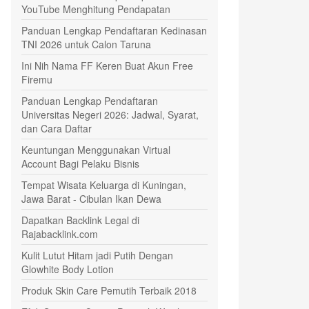
YouTube Menghitung Pendapatan
Panduan Lengkap Pendaftaran Kedinasan
TNI 2026 untuk Calon Taruna
Ini Nih Nama FF Keren Buat Akun Free
Firemu
Panduan Lengkap Pendaftaran
Universitas Negeri 2026: Jadwal, Syarat,
dan Cara Daftar
Keuntungan Menggunakan Virtual
Account Bagi Pelaku Bisnis
Tempat Wisata Keluarga di Kuningan,
Jawa Barat - Cibulan Ikan Dewa
Dapatkan Backlink Legal di
Rajabacklink.com
Kulit Lutut Hitam jadi Putih Dengan
Glowhite Body Lotion
Produk Skin Care Pemutih Terbaik 2018