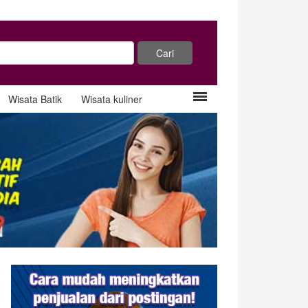
Wisata Batik
Wisata kuliner