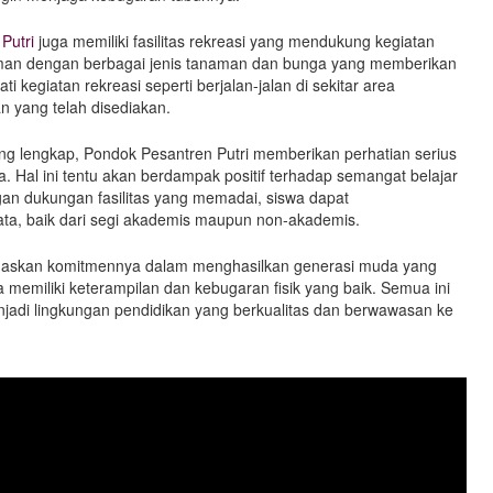
Putri
juga memiliki fasilitas rekreasi yang mendukung kegiatan
taman dengan berbagai jenis tanaman dan bunga yang memberikan
 kegiatan rekreasi seperti berjalan-jalan di sekitar area
n yang telah disediakan.
ang lengkap, Pondok Pesantren Putri memberikan perhatian serius
. Hal ini tentu akan berdampak positif terhadap semangat belajar
gan dukungan fasilitas yang memadai, siswa dapat
ta, baik dari segi akademis maupun non-akademis.
gaskan komitmennya dalam menghasilkan generasi muda yang
 memiliki keterampilan dan kebugaran fisik yang baik. Semua ini
jadi lingkungan pendidikan yang berkualitas dan berwawasan ke