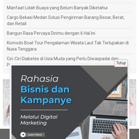
Manfaat Lidah Buaya yang Belum Banyak Diketahui
Cargo Bekasi Medan Solusi Pengiriman Barang Besar, Berat,
dan Retail
Bangun Rasa Percaya Dirimu dengan 6 Hal Ini
Komodo Boat Tour Pengalaman Wisata Laut Tak Terlupakan di
Nusa Tenggara
Ciri-Ciri Diabetes di Usia Muda yang Perlu Diwaspadai dan
Tutup
Penanganannya