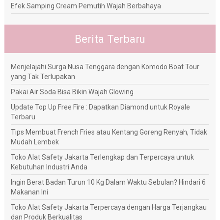
Efek Samping Cream Pemutih Wajah Berbahaya
Berita Terbaru
Menjelajahi Surga Nusa Tenggara dengan Komodo Boat Tour
yang Tak Terlupakan
Pakai Air Soda Bisa Bikin Wajah Glowing
Update Top Up Free Fire : Dapatkan Diamond untuk Royale
Terbaru
Tips Membuat French Fries atau Kentang Goreng Renyah, Tidak
Mudah Lembek
Toko Alat Safety Jakarta Terlengkap dan Terpercaya untuk
Kebutuhan Industri Anda
Ingin Berat Badan Turun 10 Kg Dalam Waktu Sebulan? Hindari 6
Makanan Ini
Toko Alat Safety Jakarta Terpercaya dengan Harga Terjangkau
dan Produk Berkualitas