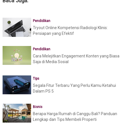
Baca Juga:
Pendidikan
Tryout Online Kompetensi Radiologi Klinis:
Persiapan yang Efektif
Pendidikan
Cara Melejitkan Engagement Konten yang Biasa
Saja di Media Sosial
Tips
Segala Fitur Terbaru Yang Perlu Kamu Ketahui
Dalam PS 5
Bisnis
Berapa Harga Rumah di Canggu Bali? Panduan
Lengkap dan Tips Membeli Properti