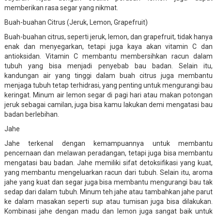
memberikan rasa segar yang nikmat.
Buah-buahan Citrus (Jeruk, Lemon, Grapefruit)
Buah-buahan citrus, seperti jeruk, lemon, dan grapefruit, tidak hanya
enak dan menyegarkan, tetapi juga kaya akan vitamin C dan
antioksidan. Vitamin C membantu membersihkan racun dalam
tubuh yang bisa menjadi penyebab bau badan. Selain itu,
kandungan air yang tinggi dalam buah citrus juga membantu
menjaga tubuh tetap terhidrasi, yang penting untuk mengurangi bau
keringat. Minum air lemon segar di pagi hari atau makan potongan
jeruk sebagai camilan, juga bisa kamu lakukan demi mengatasi bau
badan berlebihan.
Jahe
Jahe terkenal dengan kemampuannya untuk membantu
pencernaan dan melawan peradangan, tetapi juga bisa membantu
mengatasi bau badan. Jahe memiliki sifat detoksifikasi yang kuat,
yang membantu mengeluarkan racun dari tubuh. Selain itu, aroma
jahe yang kuat dan segar juga bisa membantu mengurangi bau tak
sedap dari dalam tubuh. Minum teh jahe atau tambahkan jahe parut
ke dalam masakan seperti sup atau tumisan juga bisa dilakukan.
Kombinasi jahe dengan madu dan lemon juga sangat baik untuk