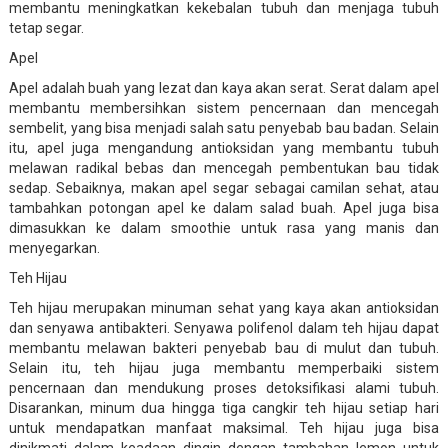
membantu meningkatkan kekebalan tubuh dan menjaga tubuh
tetap segar.
Apel
Apel adalah buah yang lezat dan kaya akan serat. Serat dalam apel
membantu membersihkan sistem pencernaan dan mencegah
sembelit, yang bisa menjadi salah satu penyebab bau badan. Selain
itu, apel juga mengandung antioksidan yang membantu tubuh
melawan radikal bebas dan mencegah pembentukan bau tidak
sedap. Sebaiknya, makan apel segar sebagai camilan sehat, atau
tambahkan potongan apel ke dalam salad buah. Apel juga bisa
dimasukkan ke dalam smoothie untuk rasa yang manis dan
menyegarkan.
Teh Hijau
Teh hijau merupakan minuman sehat yang kaya akan antioksidan
dan senyawa antibakteri. Senyawa polifenol dalam teh hijau dapat
membantu melawan bakteri penyebab bau di mulut dan tubuh.
Selain itu, teh hijau juga membantu memperbaiki sistem
pencernaan dan mendukung proses detoksifikasi alami tubuh.
Disarankan, minum dua hingga tiga cangkir teh hijau setiap hari
untuk mendapatkan manfaat maksimal. Teh hijau juga bisa