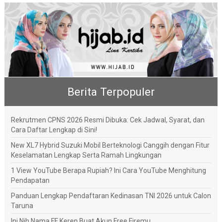
Berita Terpopuler
Rekrutmen CPNS 2026 Resmi Dibuka: Cek Jadwal, Syarat, dan
Cara Daftar Lengkap di Sini!
New XL7 Hybrid Suzuki Mobil Berteknologi Canggih dengan Fitur
Keselamatan Lengkap Serta Ramah Lingkungan
1 View YouTube Berapa Rupiah? Ini Cara YouTube Menghitung
Pendapatan
Panduan Lengkap Pendaftaran Kedinasan TNI 2026 untuk Calon
Taruna
Ini Nih Nama FF Keren Buat Akun Free Firemu