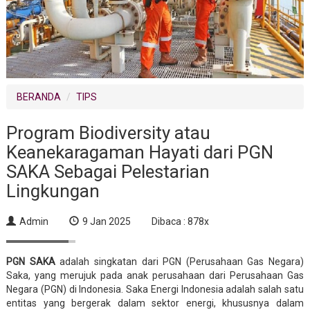
BERANDA
TIPS
Program Biodiversity atau
Keanekaragaman Hayati dari PGN
SAKA Sebagai Pelestarian
Lingkungan
Admin
9 Jan 2025
Dibaca : 878x
PGN SAKA
adalah singkatan dari PGN (Perusahaan Gas Negara)
Saka, yang merujuk pada anak perusahaan dari Perusahaan Gas
Negara (PGN) di Indonesia. Saka Energi Indonesia adalah salah satu
entitas yang bergerak dalam sektor energi, khususnya dalam