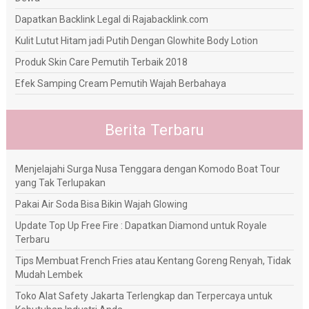
Dapatkan Backlink Legal di Rajabacklink.com
Kulit Lutut Hitam jadi Putih Dengan Glowhite Body Lotion
Produk Skin Care Pemutih Terbaik 2018
Efek Samping Cream Pemutih Wajah Berbahaya
Berita Terbaru
Menjelajahi Surga Nusa Tenggara dengan Komodo Boat Tour
yang Tak Terlupakan
Pakai Air Soda Bisa Bikin Wajah Glowing
Update Top Up Free Fire : Dapatkan Diamond untuk Royale
Terbaru
Tips Membuat French Fries atau Kentang Goreng Renyah, Tidak
Mudah Lembek
Toko Alat Safety Jakarta Terlengkap dan Terpercaya untuk