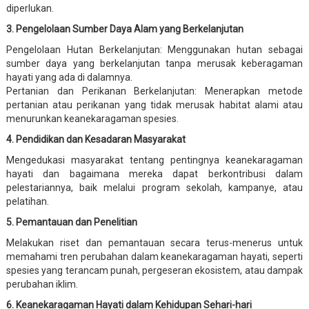
diperlukan.
3. Pengelolaan Sumber Daya Alam yang Berkelanjutan
Pengelolaan Hutan Berkelanjutan: Menggunakan hutan sebagai
sumber daya yang berkelanjutan tanpa merusak keberagaman
hayati yang ada di dalamnya.
Pertanian dan Perikanan Berkelanjutan: Menerapkan metode
pertanian atau perikanan yang tidak merusak habitat alami atau
menurunkan keanekaragaman spesies.
4. Pendidikan dan Kesadaran Masyarakat
Mengedukasi masyarakat tentang pentingnya keanekaragaman
hayati dan bagaimana mereka dapat berkontribusi dalam
pelestariannya, baik melalui program sekolah, kampanye, atau
pelatihan.
5. Pemantauan dan Penelitian
Melakukan riset dan pemantauan secara terus-menerus untuk
memahami tren perubahan dalam keanekaragaman hayati, seperti
spesies yang terancam punah, pergeseran ekosistem, atau dampak
perubahan iklim.
6. Keanekaragaman Hayati dalam Kehidupan Sehari-hari