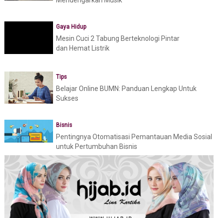
Gaya Hidup
Mesin Cuci 2 Tabung Berteknologi Pintar
dan Hemat Listrik
Tips
Belajar Online BUMN: Panduan Lengkap Untuk
Sukses
Bisnis
Pentingnya Otomatisasi Pemantauan Media Sosial
untuk Pertumbuhan Bisnis