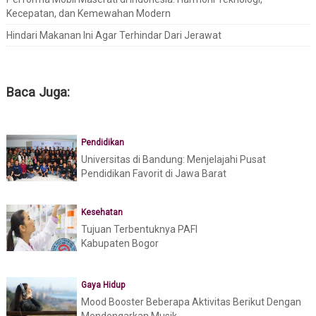
Kecepatan, dan Kemewahan Modern
Hindari Makanan Ini Agar Terhindar Dari Jerawat
Baca Juga:
Pendidikan
Universitas di Bandung: Menjelajahi Pusat
Pendidikan Favorit di Jawa Barat
Kesehatan
Tujuan Terbentuknya PAFI
Kabupaten Bogor
Gaya Hidup
Mood Booster Beberapa Aktivitas Berikut Dengan
Mendengarkan Musik