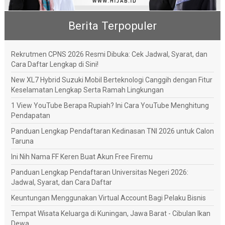
Berita Terpopuler
Rekrutmen CPNS 2026 Resmi Dibuka: Cek Jadwal, Syarat, dan
Cara Daftar Lengkap di Sini!
New XL7 Hybrid Suzuki Mobil Berteknologi Canggih dengan Fitur
Keselamatan Lengkap Serta Ramah Lingkungan
1 View YouTube Berapa Rupiah? Ini Cara YouTube Menghitung
Pendapatan
Panduan Lengkap Pendaftaran Kedinasan TNI 2026 untuk Calon
Taruna
Ini Nih Nama FF Keren Buat Akun Free Firemu
Panduan Lengkap Pendaftaran Universitas Negeri 2026:
Jadwal, Syarat, dan Cara Daftar
Keuntungan Menggunakan Virtual Account Bagi Pelaku Bisnis
Tempat Wisata Keluarga di Kuningan, Jawa Barat - Cibulan Ikan
Dewa