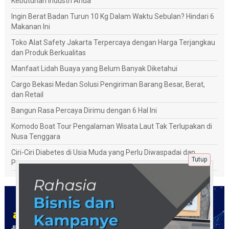
Kebutuhan Industri Anda
Ingin Berat Badan Turun 10 Kg Dalam Waktu Sebulan? Hindari 6
Makanan Ini
Toko Alat Safety Jakarta Terpercaya dengan Harga Terjangkau
dan Produk Berkualitas
Manfaat Lidah Buaya yang Belum Banyak Diketahui
Cargo Bekasi Medan Solusi Pengiriman Barang Besar, Berat,
dan Retail
Bangun Rasa Percaya Dirimu dengan 6 Hal Ini
Komodo Boat Tour Pengalaman Wisata Laut Tak Terlupakan di
Nusa Tenggara
Ciri-Ciri Diabetes di Usia Muda yang Perlu Diwaspadai dan
Tutup
Penanganannya