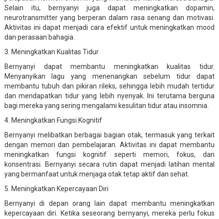
Selain itu, bernyanyi juga dapat meningkatkan dopamin,
neurotransmitter yang berperan dalam rasa senang dan motivasi.
Aktivitas ini dapat menjadi cara efektif untuk meningkatkan mood
dan perasaan bahagia.
3. Meningkatkan Kualitas Tidur
Bernyanyi dapat membantu meningkatkan kualitas tidur.
Menyanyikan lagu yang menenangkan sebelum tidur dapat
membantu tubuh dan pikiran rileks, sehingga lebih mudah tertidur
dan mendapatkan tidur yang lebih nyenyak. Ini terutama berguna
bagi mereka yang sering mengalami kesulitan tidur atau insomnia.
4. Meningkatkan Fungsi Kognitif
Bernyanyi melibatkan berbagai bagian otak, termasuk yang terkait
dengan memori dan pembelajaran. Aktivitas ini dapat membantu
meningkatkan fungsi kognitif seperti memori, fokus, dan
konsentrasi. Bernyanyi secara rutin dapat menjadi latihan mental
yang bermanfaat untuk menjaga otak tetap aktif dan sehat.
5. Meningkatkan Kepercayaan Diri
Bernyanyi di depan orang lain dapat membantu meningkatkan
kepercayaan diri. Ketika seseorang bernyanyi, mereka perlu fokus