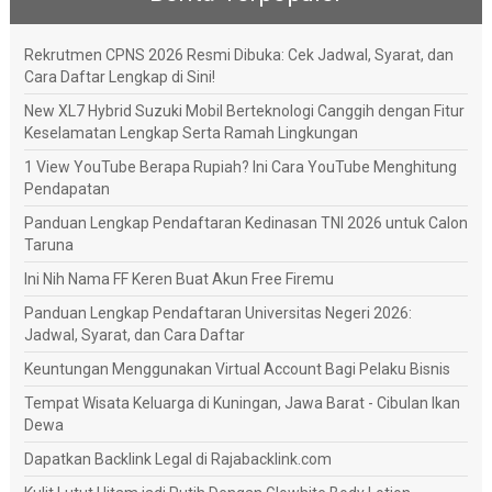
Rekrutmen CPNS 2026 Resmi Dibuka: Cek Jadwal, Syarat, dan
Cara Daftar Lengkap di Sini!
New XL7 Hybrid Suzuki Mobil Berteknologi Canggih dengan Fitur
Keselamatan Lengkap Serta Ramah Lingkungan
1 View YouTube Berapa Rupiah? Ini Cara YouTube Menghitung
Pendapatan
Panduan Lengkap Pendaftaran Kedinasan TNI 2026 untuk Calon
Taruna
Ini Nih Nama FF Keren Buat Akun Free Firemu
Panduan Lengkap Pendaftaran Universitas Negeri 2026:
Jadwal, Syarat, dan Cara Daftar
Keuntungan Menggunakan Virtual Account Bagi Pelaku Bisnis
Tempat Wisata Keluarga di Kuningan, Jawa Barat - Cibulan Ikan
Dewa
Dapatkan Backlink Legal di Rajabacklink.com