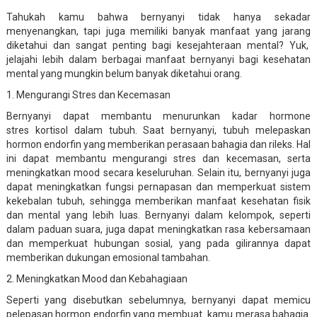
Tahukah kamu bahwa bernyanyi tidak hanya sekadar
menyenangkan, tapi juga memiliki banyak manfaat yang jarang
diketahui dan sangat penting bagi kesejahteraan mental? Yuk,
jelajahi lebih dalam berbagai manfaat bernyanyi bagi kesehatan
mental yang mungkin belum banyak diketahui orang.
1. Mengurangi Stres dan Kecemasan
Bernyanyi dapat membantu menurunkan kadar hormone
stres kortisol dalam tubuh. Saat bernyanyi, tubuh melepaskan
hormon endorfin yang memberikan perasaan bahagia dan rileks. Hal
ini dapat membantu mengurangi stres dan kecemasan, serta
meningkatkan mood secara keseluruhan. Selain itu, bernyanyi juga
dapat meningkatkan fungsi pernapasan dan memperkuat sistem
kekebalan tubuh, sehingga memberikan manfaat kesehatan fisik
dan mental yang lebih luas. Bernyanyi dalam kelompok, seperti
dalam paduan suara, juga dapat meningkatkan rasa kebersamaan
dan memperkuat hubungan sosial, yang pada gilirannya dapat
memberikan dukungan emosional tambahan.
2. Meningkatkan Mood dan Kebahagiaan
Seperti yang disebutkan sebelumnya, bernyanyi dapat memicu
pelepasan hormon endorfin yang membuat kamu merasa bahagia.