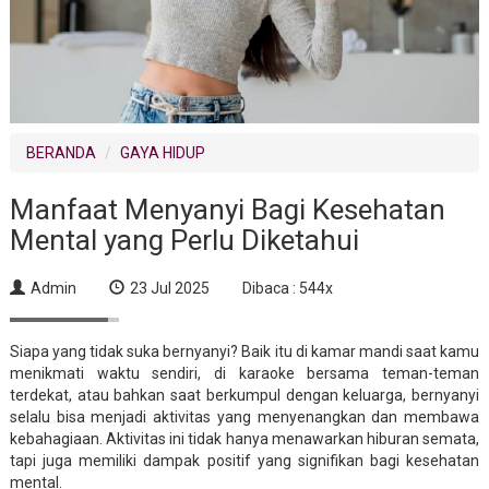
BERANDA
GAYA HIDUP
Manfaat Menyanyi Bagi Kesehatan
Mental yang Perlu Diketahui
Admin
23 Jul 2025
Dibaca : 544x
Siapa yang tidak suka bernyanyi? Baik itu di kamar mandi saat kamu
menikmati waktu sendiri, di karaoke bersama teman-teman
terdekat, atau bahkan saat berkumpul dengan keluarga, bernyanyi
selalu bisa menjadi aktivitas yang menyenangkan dan membawa
kebahagiaan. Aktivitas ini tidak hanya menawarkan hiburan semata,
tapi juga memiliki dampak positif yang signifikan bagi kesehatan
mental.