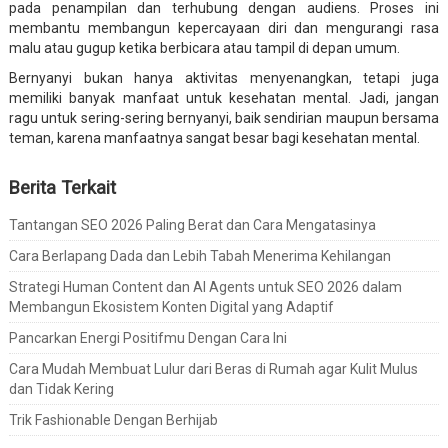
pada penampilan dan terhubung dengan audiens. Proses ini
membantu membangun kepercayaan diri dan mengurangi rasa
malu atau gugup ketika berbicara atau tampil di depan umum.
Bernyanyi bukan hanya aktivitas menyenangkan, tetapi juga
memiliki banyak manfaat untuk kesehatan mental. Jadi, jangan
ragu untuk sering-sering bernyanyi, baik sendirian maupun bersama
teman, karena manfaatnya sangat besar bagi kesehatan mental.
Berita Terkait
Tantangan SEO 2026 Paling Berat dan Cara Mengatasinya
Cara Berlapang Dada dan Lebih Tabah Menerima Kehilangan
Strategi Human Content dan AI Agents untuk SEO 2026 dalam
Membangun Ekosistem Konten Digital yang Adaptif
Pancarkan Energi Positifmu Dengan Cara Ini
Cara Mudah Membuat Lulur dari Beras di Rumah agar Kulit Mulus
dan Tidak Kering
Trik Fashionable Dengan Berhijab